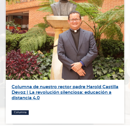
Del aula al territorio: 107 estudiantes comienzan
su camino hacia las prácticas profesionales.