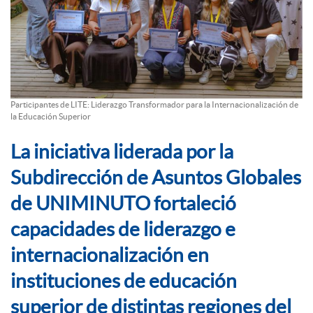
Participantes de LITE: Liderazgo Transformador para la Internacionalización de
la Educación Superior
La iniciativa liderada por la
Subdirección de Asuntos Globales
de UNIMINUTO fortaleció
capacidades de liderazgo e
internacionalización en
instituciones de educación
superior de distintas regiones del