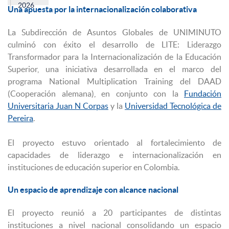
2026
Una apuesta por la internacionalización colaborativa
La Subdirección de Asuntos Globales de UNIMINUTO
culminó con éxito el desarrollo de LITE: Liderazgo
Transformador para la Internacionalización de la Educación
Superior, una iniciativa desarrollada en el marco del
programa National Multiplication Training del DAAD
(Cooperación alemana), en conjunto con la
Fundación
Universitaria Juan N Corpas
y la
Universidad Tecnológica de
Pereira
.
El proyecto estuvo orientado al fortalecimiento de
capacidades de liderazgo e internacionalización en
instituciones de educación superior en Colombia.
Un espacio de aprendizaje con alcance nacional
El proyecto reunió a 20 participantes de distintas
instituciones a nivel nacional consolidando un espacio