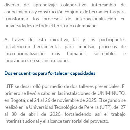
diverso de aprendizaje colaborativo, intercambio de
conocimientos y construcción conjunta de herramientas para
transformar los procesos de internacionalización en
universidades de todo el territorio colombiano.
A través de esta iniciativa, las y los participantes
fortalecieron herramientas para impulsar procesos de
internacionalización más humanos, sostenibles e
innovadores en sus instituciones.
Dos encuentros para fortalecer capacidades
LITE se desarrolló por medio de dos talleres presenciales. El
primero se llevó a cabo en las instalaciones de UNIMINUTO,
en Bogotá, del 24 al 26 de noviembre de 2025. El segundo se
realizó en la Universidad Tecnológica de Pereira (UTP), del 27
al 30 de abril de 2026, fortaleciendo así el trabajo
interinstitucional y el alcance territorial del proyecto.