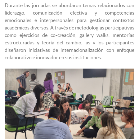
Durante las jornadas se abordaron temas relacionados con
liderazgo, comunicación efectiva y competencias
emocionales e interpersonales para gestionar contextos
académicos diversos. A través de metodologías participativas
como ejercicios de co-creación, gallery walks, mentorías
estructuradas y teoría del cambio, las y los participantes
diseñaron iniciativas de internacionalización con enfoque
colaborativo e innovador en sus instituciones.