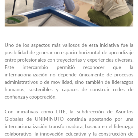
Uno de los aspectos más valiosos de esta iniciativa fue la
posibilidad de generar un espacio horizontal de aprendizaje
entre profesionales con trayectorias y experiencias diversas.
Este intercambio permitió reconocer que la
internacionalización no depende únicamente de procesos
administrativos o de movilidad, sino también de liderazgos
humanos, sostenibles y capaces de construir redes de
confianza y cooperación.
Con iniciativas como LITE, la Subdirección de Asuntos
Globales de UNIMINUTO continúa apostando por una
internacionalización transformadora, basada en el liderazgo
colaborativo, la innovación educativa y la construcción de