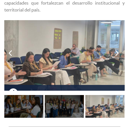
capacidades que fortalezcan el desarrollo institucional y
territorial del país.


