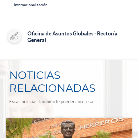
Internacionalización
Oficina de Asuntos Globales - Rectoría
General
NOTICIAS
RELACIONADAS
Estas noticias también le pueden interesar: