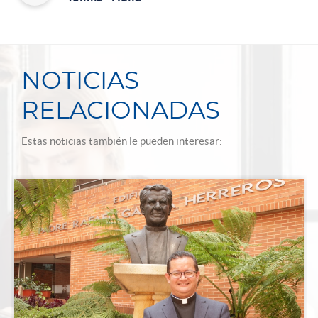
NOTICIAS
RELACIONADAS
Estas noticias también le pueden interesar: