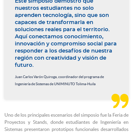
Este simposio demostró que
nuestros estudiantes no solo
aprenden tecnología, sino que son
capaces de transformarla en
soluciones reales para el territorio.
Aquí conectamos conocimiento,
innovación y compromiso social para
responder a los desafíos de nuestra
región con creatividad y visión de
futuro.
Juan Carlos Varón Quiroga, coordinador del programa de
Ingeniería de Sistemas de UNIMINUTO Tolima-Huila

Uno de los principales escenarios del simposio fue la Feria de
Proyectos y Stands, donde estudiantes de Ingeniería en
Sistemas presentaron prototipos funcionales desarrollados