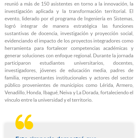
reunió a más de 150 asistentes en torno a la innovación, la
investigación aplicada y la transformación territorial. El
evento, liderado por el programa de Ingeniería en Sistemas,
logró integrar de manera estratégica las funciones
sustantivas de docencia, investigación y proyección social,
evidenciando el impacto de los proyectos integradores como
herramienta para fortalecer competencias académicas y
generar soluciones con enfoque regional. Durante la jornada
participaron estudiantes universitarios, docentes,
investigadores, jóvenes de educación media, padres de
familia, representantes institucionales y actores del sector
público provenientes de municipios como Lérida, Armero,
Venadillo, Honda, Ibagué, Neiva y La Dorada, fortaleciendo el
vínculo entre la universidad y el territorio.
