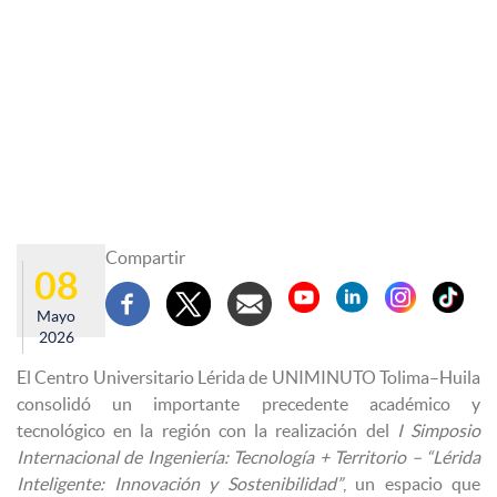
Compartir
08
Mayo
2026
El Centro Universitario Lérida de
UNIMINUTO
Tolima–Huila
consolidó un importante precedente académico y
tecnológico en la región con la realización del
I Simposio
Internacional de Ingeniería: Tecnología + Territorio – “Lérida
Inteligente: Innovación y Sostenibilidad”
, un espacio que