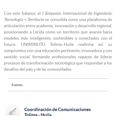
Con este balance, el
I Simposio Internacional de Ingeniería:
Tecnología + Territorio
se consolida como una plataforma de
articulación entre academia, innovación y desarrollo regional,
posicionando a Lérida como un territorio que avanza hacia
modelos más inteligentes, sostenibles y conectados con el
futuro.
UNIMINUTO
Tolima–Huila reafirma así su
compromiso con una educación pertinente, innovadora y con
sentido social, formando profesionales capaces de liderar
procesos de transformación tecnológica que respondan a los
desafíos del país y de las comunidades.
Eventos
Coordinación de Comunicaciones
Tolima - Huila