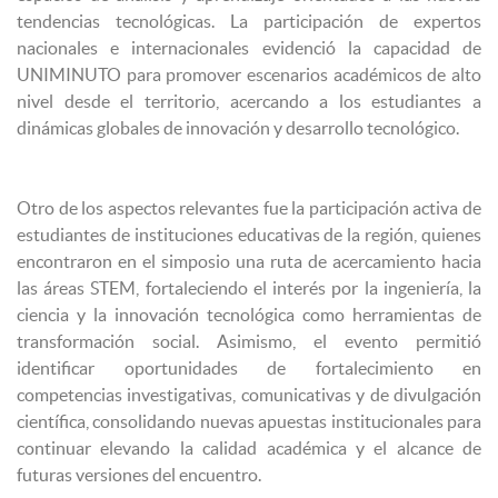
tendencias tecnológicas. La participación de expertos
nacionales e internacionales evidenció la capacidad de
UNIMINUTO para promover escenarios académicos de alto
nivel desde el territorio, acercando a los estudiantes a
dinámicas globales de innovación y desarrollo tecnológico.
Otro de los aspectos relevantes fue la participación activa de
estudiantes de instituciones educativas de la región, quienes
encontraron en el simposio una ruta de acercamiento hacia
las áreas STEM, fortaleciendo el interés por la ingeniería, la
ciencia y la innovación tecnológica como herramientas de
transformación social. Asimismo, el evento permitió
identificar oportunidades de fortalecimiento en
competencias investigativas, comunicativas y de divulgación
científica, consolidando nuevas apuestas institucionales para
continuar elevando la calidad académica y el alcance de
futuras versiones del encuentro.