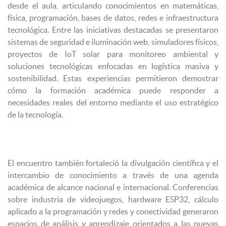
desde el aula, articulando conocimientos en matemáticas,
física, programación, bases de datos, redes e infraestructura
tecnológica. Entre las iniciativas destacadas se presentaron
sistemas de seguridad e iluminación web, simuladores físicos,
proyectos de IoT solar para monitoreo ambiental y
soluciones tecnológicas enfocadas en logística masiva y
sostenibilidad. Estas experiencias permitieron demostrar
cómo la formación académica puede responder a
necesidades reales del entorno mediante el uso estratégico
de la tecnología.
El encuentro también fortaleció la divulgación científica y el
intercambio de conocimiento a través de una agenda
académica de alcance nacional e internacional. Conferencias
sobre industria de videojuegos, hardware ESP32, cálculo
aplicado a la programación y redes y conectividad generaron
espacios de análisis y aprendizaje orientados a las nuevas