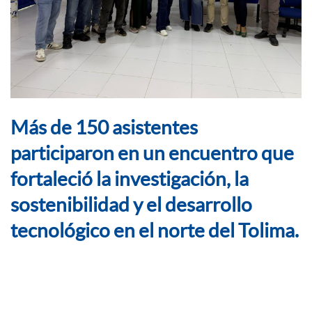
Más de 150 asistentes
participaron en un encuentro que
fortaleció la investigación, la
sostenibilidad y el desarrollo
tecnológico en el norte del Tolima.