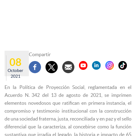
Compartir
08
October
2021
En la Política de Proyección Social, reglamentada en el
Acuerdo N. 342 del 13 de agosto de 2021, se imprimen
elementos novedosos que ratifican en primera instancia, el
compromiso y testimonio institucional con la construcción
de una sociedad fraterna, justa, reconciliada y en paz y el sello
diferencial que la caracteriza, al concebirse como la función
sustantiva que irradia el legado, la historia e impacto de 65