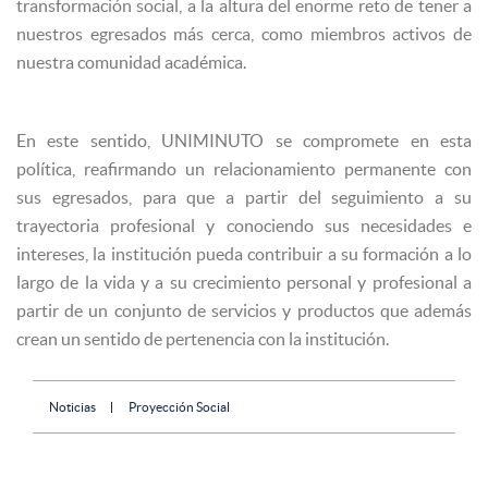
transformación social, a la altura del enorme reto de tener a
nuestros egresados más cerca, como miembros activos de
nuestra comunidad académica.
En este sentido, UNIMINUTO se compromete en esta
política, reafirmando un relacionamiento permanente con
sus egresados, para que a partir del seguimiento a su
trayectoria profesional y conociendo sus necesidades e
intereses, la institución pueda contribuir a su formación a lo
largo de la vida y a su crecimiento personal y profesional a
partir de un conjunto de servicios y productos que además
crean un sentido de pertenencia con la institución.
Noticias
Proyección Social