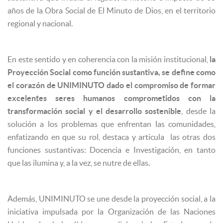
años de la Obra Social de El Minuto de Dios, en el territorio
regional y nacional.
En este sentido y en coherencia con la misión institucional,
la
Proyección Social como función sustantiva, se define como
el corazón de UNIMINUTO dado el compromiso de formar
excelentes seres humanos comprometidos con la
transformación social y el desarrollo sostenible
, desde la
solución a los problemas que enfrentan las comunidades,
enfatizando en que su rol, destaca y articula las otras dos
funciones sustantivas: Docencia e Investigación, en tanto
que las ilumina y, a la vez, se nutre de ellas.
Además, UNIMINUTO se une desde la proyección social, a la
iniciativa impulsada por la Organización de las Naciones