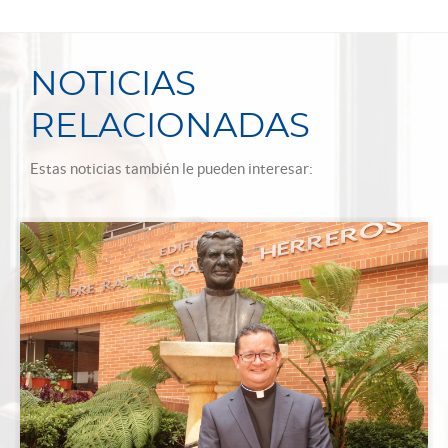
NOTICIAS
RELACIONADAS
Estas noticias también le pueden interesar: