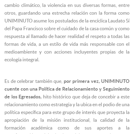
cambio climático, la violencia en sus diversas formas, entre
otros, guardando una estrecha relación con la forma como
UNIMINUTO asume los postulados de la encíclica Laudato Sí
del Papa Francisco sobre el cuidado de la casa común y como
respuesta al llamado de hacer realidad el respeto a todas las
formas de vida, a un estilo de vida más responsable con el
medioambiente y con acciones incluyentes propias de la
ecología integral.
Es de celebrar también que,
por primera vez, UNIMINUTO
cuente con una Política de Relacionamiento y Seguimiento
de los Egresados,
hito histórico que deja de concebir a este
relacionamiento como estrategia y la ubica en el podio de una
política específica para este grupo de interés que proyecta la
apropiación de la misión institucional, la calidad de la
formación académica como de sus aportes a la