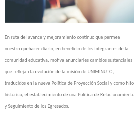
En ruta del avance y mejoramiento continuo que permea
nuestro quehacer diario, en beneficio de los integrantes de la
comunidad educativa, motiva anunciarles cambios sustanciales
que reflejan la evolución de la misión de UNIMINUTO,
traducidos en la nueva Política de Proyección Social y como hito
histórico, el establecimiento de una Política de Relacionamiento
y Seguimiento de los Egresados.