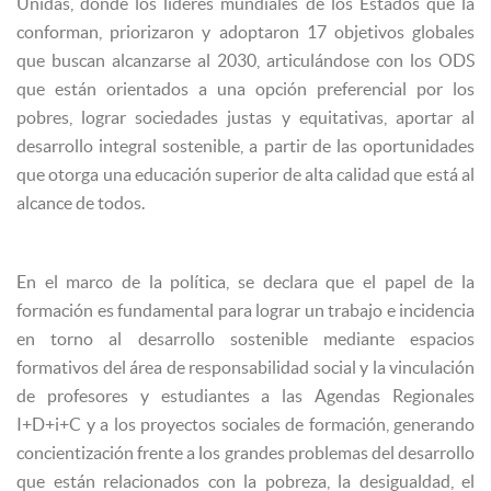
Unidas, donde los líderes mundiales de los Estados que la
conforman, priorizaron y adoptaron 17 objetivos globales
que buscan alcanzarse al 2030, articulándose con los ODS
que están orientados a una opción preferencial por los
pobres, lograr sociedades justas y equitativas, aportar al
desarrollo integral sostenible, a partir de las oportunidades
que otorga una educación superior de alta calidad que está al
alcance de todos.
En el marco de la política, se declara que el papel de la
formación es fundamental para lograr un trabajo e incidencia
en torno al desarrollo sostenible mediante espacios
formativos del área de responsabilidad social y la vinculación
de profesores y estudiantes a las Agendas Regionales
I+D+i+C y a los proyectos sociales de formación, generando
concientización frente a los grandes problemas del desarrollo
que están relacionados con la pobreza, la desigualdad, el