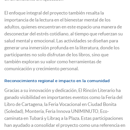
El enfoque integral del proyecto también resalta la
importancia de la lectura en el bienestar mental de los
adultos, quienes encuentran en este espacio una manera de
desconectar del estrés cotidiano, al tiempo que refuerzan su
salud mental y emocional. Las actividades se diseñan para
generar una inmersión profunda en la literatura, donde los
participantes no solo disfrutan de los libros, sino que
también exploran su valor como herramientas de
comunicación y crecimiento personal.
Reconocimiento regional e impacto en la comunidad
Gracias a su innovación y dedicación, El Rincón Literario ha
ganado visibilidad en importantes eventos como la Feria del
Libro de Cartagena, la Feria Vocacional en Ciudad Bonita
(Soledad), Montería, Feria Innova UNIMINUTO, Eco-
caminata en Tubará y Libraq a la Plaza. Estas participaciones
han ayudado a consolidar el proyecto como una referencia en