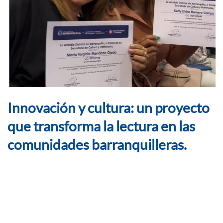
Innovación y cultura: un proyecto
que transforma la lectura en las
comunidades barranquilleras.