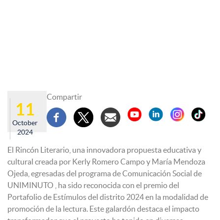
Compartir
11
October
2024
El Rincón Literario, una innovadora propuesta educativa y
cultural creada por Kerly Romero Campo y María Mendoza
Ojeda, egresadas del programa de Comunicación Social de
UNIMINUTO , ha sido reconocida con el premio del
Portafolio de Estímulos del distrito 2024 en la modalidad de
promoción de la lectura. Este galardón destaca el impacto