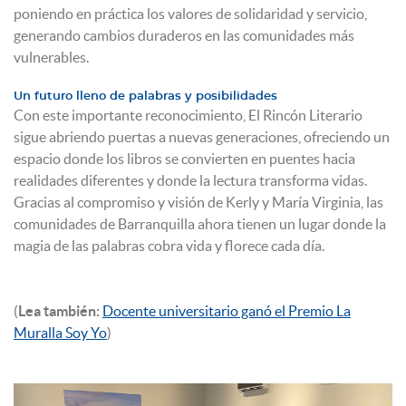
poniendo en práctica los valores de solidaridad y servicio,
generando cambios duraderos en las comunidades más
vulnerables.
Un futuro lleno de palabras y posibilidades
Con este importante reconocimiento, El Rincón Literario
sigue abriendo puertas a nuevas generaciones, ofreciendo un
espacio donde los libros se convierten en puentes hacia
realidades diferentes y donde la lectura transforma vidas.
Gracias al compromiso y visión de Kerly y María Virginia, las
comunidades de Barranquilla ahora tienen un lugar donde la
magia de las palabras cobra vida y florece cada día.
(
Lea también:
Docente universitario ganó el Premio La
Muralla Soy Yo
)