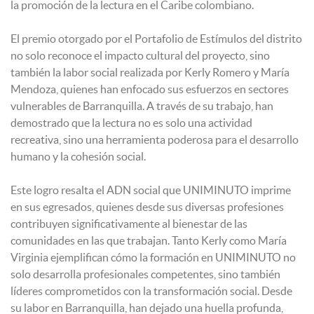
la promoción de la lectura en el Caribe colombiano.
El premio otorgado por el Portafolio de Estímulos del distrito
no solo reconoce el impacto cultural del proyecto, sino
también la labor social realizada por Kerly Romero y María
Mendoza, quienes han enfocado sus esfuerzos en sectores
vulnerables de Barranquilla. A través de su trabajo, han
demostrado que la lectura no es solo una actividad
recreativa, sino una herramienta poderosa para el desarrollo
humano y la cohesión social.
Este logro resalta el ADN social que UNIMINUTO imprime
en sus egresados, quienes desde sus diversas profesiones
contribuyen significativamente al bienestar de las
comunidades en las que trabajan. Tanto Kerly como María
Virginia ejemplifican cómo la formación en UNIMINUTO no
solo desarrolla profesionales competentes, sino también
líderes comprometidos con la transformación social. Desde
su labor en Barranquilla, han dejado una huella profunda,