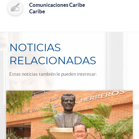
Comunicaciones Caribe
Caribe
NOTICIAS
RELACIONADAS
Estas noticias también le pueden interesar: