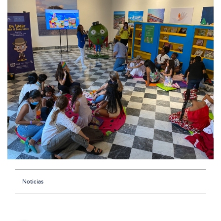
Noticias