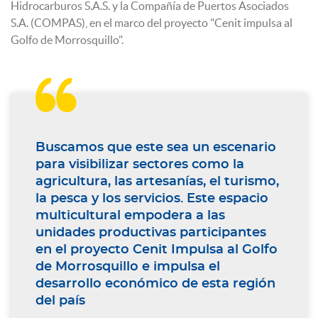
Hidrocarburos S.A.S. y la Compañía de Puertos Asociados
S.A. (COMPAS), en el marco del proyecto "Cenit impulsa al
Golfo de Morrosquillo".

Buscamos que este sea un escenario
para visibilizar sectores como la
agricultura, las artesanías, el turismo,
la pesca y los servicios. Este espacio
multicultural empodera a las
unidades productivas participantes
en el proyecto Cenit Impulsa al Golfo
de Morrosquillo e impulsa el
desarrollo económico de esta región
del país