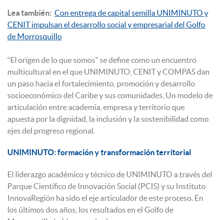
Lea también:
Con entrega de capital semilla UNIMINUTO y
CENIT impulsan el desarrollo social y empresarial del Golfo
de Morrosquillo
“El origen de lo que somos” se define como un encuentro
multicultural en el que UNIMINUTO, CENIT y COMPAS dan
un paso hacia el fortalecimiento, promoción y desarrollo
socioeconómico del Caribe y sus comunidades. Un modelo de
articulación entre academia, empresa y territorio que
apuesta por la dignidad, la inclusión y la sostenibilidad como
ejes del progreso regional.
UNIMINUTO: formación y transformación territorial
El liderazgo académico y técnico de UNIMINUTO a través del
Parque Científico de Innovación Social (PCIS) y su Instituto
InnovaRegión ha sido el eje articulador de este proceso. En
los últimos dos años, los resultados en el Golfo de