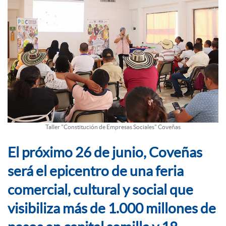
Taller "Constitución de Empresas Sociales" Coveñas
El próximo 26 de junio, Coveñas
será el epicentro de una feria
comercial, cultural y social que
visibiliza más de 1.000 millones de