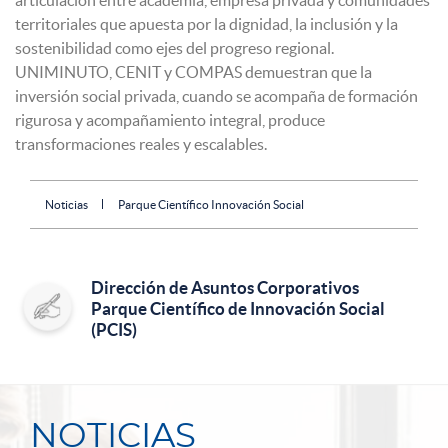
territoriales que apuesta por la dignidad, la inclusión y la
sostenibilidad como ejes del progreso regional.
UNIMINUTO, CENIT y COMPAS demuestran que la
inversión social privada, cuando se acompaña de formación
rigurosa y acompañamiento integral, produce
transformaciones reales y escalables.
Noticias
Parque Científico Innovación Social
Dirección de Asuntos Corporativos
Parque Científico de Innovación Social
(PCIS)
NOTICIAS