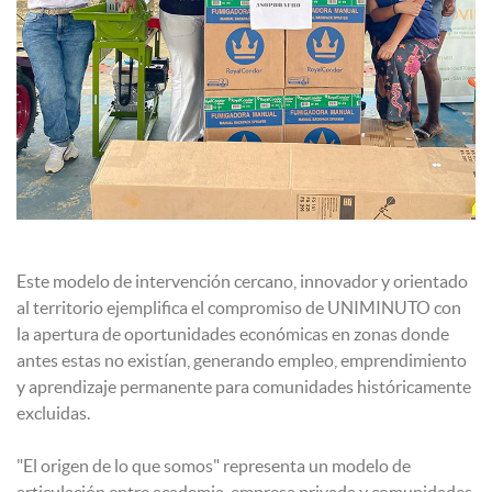
Este modelo de intervención cercano, innovador y orientado
al territorio ejemplifica el compromiso de UNIMINUTO con
la apertura de oportunidades económicas en zonas donde
antes estas no existían, generando empleo, emprendimiento
y aprendizaje permanente para comunidades históricamente
excluidas.
"El origen de lo que somos" representa un modelo de
articulación entre academia, empresa privada y comunidades