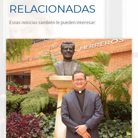
RELACIONADAS
Estas noticias también le pueden interesar: