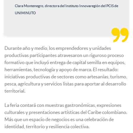
Clara Montenegro, directora del Instituto Innovaregión del PCIS de
UNIMINUTO

Durante año y medio, los emprendedores y unidades
productivas participantes atravesaron un riguroso proceso
formativo que incluyó entrega de capital semilla en equipos,
herramientas, tecnología y apoyo de marca. El resultado:
iniciativas productivas de sectores como artesanías, turismo,
pesca, agricultura y servicios listas para aportar al desarrollo
territorial.
La feria contará con muestras gastronómicas, expresiones
culturales y presentaciones artísticas del Caribe colombiano.
Más que un espacio de negocios es una celebración de
identidad, territorio y resiliencia colectiva.