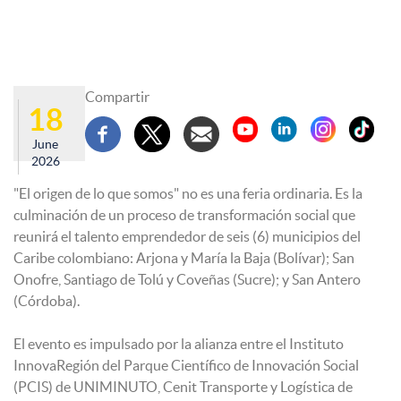
Compartir
18
June
2026
"El origen de lo que somos" no es una feria ordinaria. Es la
culminación de un proceso de transformación social que
reunirá el talento emprendedor de seis (6) municipios del
Caribe colombiano: Arjona y María la Baja (Bolívar); San
Onofre, Santiago de Tolú y Coveñas (Sucre); y San Antero
(Córdoba).
El evento es impulsado por la alianza entre el Instituto
InnovaRegión del Parque Científico de Innovación Social
(PCIS) de UNIMINUTO, Cenit Transporte y Logística de