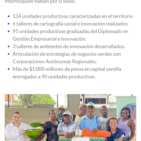
Morrosquillo hablan por sí solos:
134 unidades productivas caracterizadas en el territorio
6 talleres de cartografía social e innovación realizados
91 unidades productivas graduadas del Diplomado en
Gestión Empresarial e Innovación.
3 talleres de ambientes de innovación desarrollados.
Articulación de estrategias de negocios verdes con
Corporaciones Autónomas Regionales.
Más de $1.000 millones de pesos en capital semilla
entregados a 90 unidades productivas.