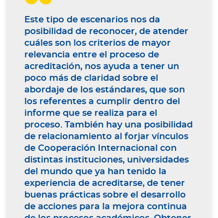
Este tipo de escenarios nos da
posibilidad de reconocer, de atender
cuáles son los criterios de mayor
relevancia entre el proceso de
acreditación, nos ayuda a tener un
poco más de claridad sobre el
abordaje de los estándares, que son
los referentes a cumplir dentro del
informe que se realiza para el
proceso. También hay una posibilidad
de relacionamiento al forjar vínculos
de Cooperación Internacional con
distintas instituciones, universidades
del mundo que ya han tenido la
experiencia de acreditarse, de tener
buenas prácticas sobre el desarrollo
de acciones para la mejora continua