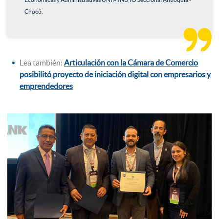
Chocó.

Lea también:
Articulación con la Cámara de Comercio
posibilitó proyecto de iniciación digital con empresarios y
emprendedores