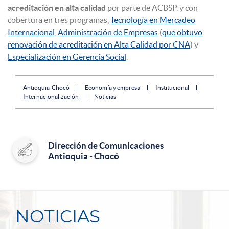
acreditación en alta calidad
por parte de ACBSP, y con
cobertura en tres programas,
Tecnología en Mercadeo
Internacional
,
Administración de Empresas
(
que obtuvo
renovación de acreditación en Alta Calidad por CNA
) y
Especialización en Gerencia Social
.
Antioquia-Chocó
Economía y empresa
Institucional
Internacionalización
Noticias
Dirección de Comunicaciones
Antioquia - Chocó
NOTICIAS