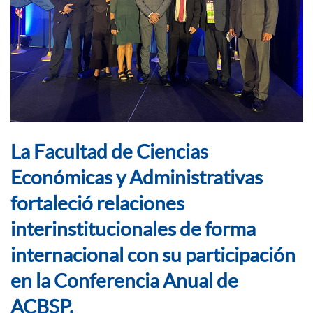
La Facultad de Ciencias
Económicas y Administrativas
fortaleció relaciones
interinstitucionales de forma
internacional con su participación
en la Conferencia Anual de
ACBSP.