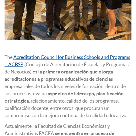
The
Acreditation Council for Business Schools and Programs
– ACBSP
(Consejo de Acreditación de Escuelas y Programas
de Negocios)
es la primera organización que otorga
acreditaciones a programas educativos de ciencias
empresariales de todos los niveles de formación, dentro de
sus procesos, evalúa
aspectos de liderazgo, planificación
estratégica
, relacionamiento, calidad de los programas,
cualificación docente, entre otros, que procuran un
compromiso con la mejora continua de la calidad educativa.
Actualmente, la Facultad de Ciencias Económicas y
Administrativas FACEA
se encuentra en proceso de