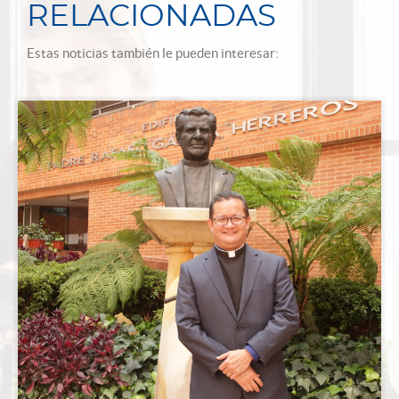
RELACIONADAS
Estas noticias también le pueden interesar: