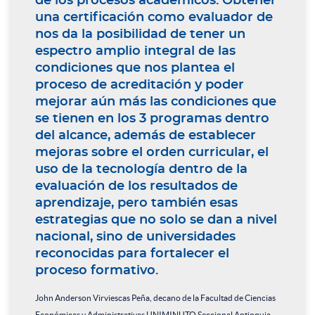
de los procesos académicos. Obtener
una certificación como evaluador de
nos da la posibilidad de tener un
espectro amplio integral de las
condiciones que nos plantea el
proceso de acreditación y poder
mejorar aún más las condiciones que
se tienen en los 3 programas dentro
del alcance, además de establecer
mejoras sobre el orden curricular, el
uso de la tecnología dentro de la
evaluación de los resultados de
aprendizaje, pero también esas
estrategias que no solo se dan a nivel
nacional, sino de universidades
reconocidas para fortalecer el
proceso formativo.
John Anderson Virviescas Peña, decano de la Facultad de Ciencias
Económicas y Administrativas UNIMINUTO Seccional Antioquia -