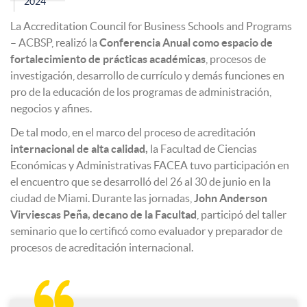
2024
La Accreditation Council for Business Schools and Programs
– ACBSP, realizó la
Conferencia Anual como espacio de
fortalecimiento de prácticas académicas
, procesos de
investigación, desarrollo de currículo y demás funciones en
pro de la educación de los programas de administración,
negocios y afines.
De tal modo, en el marco del proceso de acreditación
internacional de alta calidad,
la Facultad de Ciencias
Económicas y Administrativas FACEA tuvo participación en
el encuentro que se desarrolló del 26 al 30 de junio en la
ciudad de Miami. Durante las jornadas,
John Anderson
Virviescas Peña, decano de la Facultad
, participó del taller
seminario que lo certificó como evaluador y preparador de
procesos de acreditación internacional.
