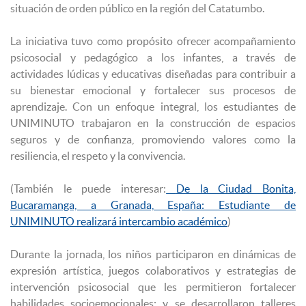
situación de orden público en la región del Catatumbo.
La iniciativa tuvo como propósito ofrecer acompañamiento
psicosocial y pedagógico a los infantes, a través de
actividades lúdicas y educativas diseñadas para contribuir a
su bienestar emocional y fortalecer sus procesos de
aprendizaje. Con un enfoque integral, los estudiantes de
UNIMINUTO trabajaron en la construcción de espacios
seguros y de confianza, promoviendo valores como la
resiliencia, el respeto y la convivencia.
(También le puede interesar:
De la Ciudad Bonita,
Bucaramanga, a Granada, España: Estudiante de
UNIMINUTO realizará intercambio académico
)
Durante la jornada, los niños participaron en dinámicas de
expresión artística, juegos colaborativos y estrategias de
intervención psicosocial que les permitieron fortalecer
habilidades socioemocionales; y se desarrollaron talleres