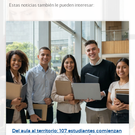
Estas noticias también le pueden interesar:
Del aula al territorio: 107 estudiantes comienzan