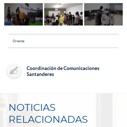
Oriente
Coordinación de Comunicaciones
Santanderes
NOTICIAS
RELACIONADAS