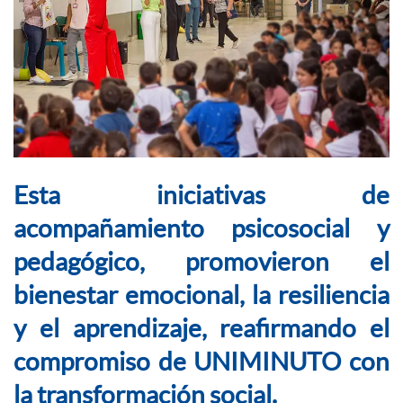
Esta iniciativas de
acompañamiento psicosocial y
pedagógico, promovieron el
bienestar emocional, la resiliencia
y el aprendizaje, reafirmando el
compromiso de UNIMINUTO con
la transformación social.