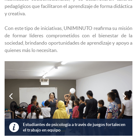
pedagógicos que facilitaron el aprendizaje de forma didáctica
y creativa.
Con este tipo de iniciativas, UNIMINUTO reafirma su misión
de formar líderes comprometidos con el bienestar de la
sociedad, brindando oportunidades de aprendizaje y apoyo a
quienes más lo necesitan.


Estudiantes de psicología a través de juegos fortalecen

el trabajo en equipo