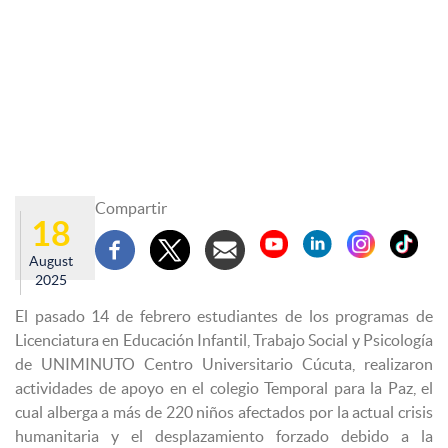
Compartir
18
August
2025
El pasado 14 de febrero estudiantes de los programas de
Licenciatura en Educación Infantil, Trabajo Social y Psicología
de UNIMINUTO Centro Universitario Cúcuta, realizaron
actividades de apoyo en el colegio Temporal para la Paz, el
cual alberga a más de 220 niños afectados por la actual crisis
humanitaria y el desplazamiento forzado debido a la