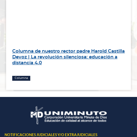
Columna de nuestro rector padre Harold Castilla
Devoz | La revolución silenciosa: educación a
distancia 4.0
Columna
NOTIFICACIONES JUDICIALES Y/O EXTRAJUDICIALES