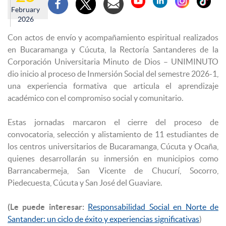
February
2026
Con actos de envío y acompañamiento espiritual realizados
en Bucaramanga y Cúcuta, la Rectoría Santanderes de la
Corporación Universitaria Minuto de Dios – UNIMINUTO
dio inicio al proceso de Inmersión Social del semestre 2026-1,
una experiencia formativa que articula el aprendizaje
académico con el compromiso social y comunitario.
Estas jornadas marcaron el cierre del proceso de
convocatoria, selección y alistamiento de 11 estudiantes de
los centros universitarios de Bucaramanga, Cúcuta y Ocaña,
quienes desarrollarán su inmersión en municipios como
Barrancabermeja, San Vicente de Chucurí, Socorro,
Piedecuesta, Cúcuta y San José del Guaviare.
(Le puede interesar:
Responsabilidad Social en Norte de
Santander: un ciclo de éxito y experiencias significativas
)