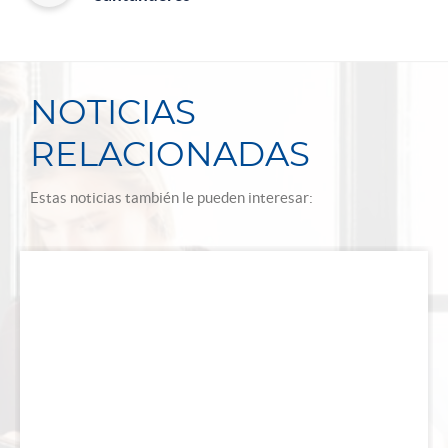
NOTICIAS
RELACIONADAS
Estas noticias también le pueden interesar: