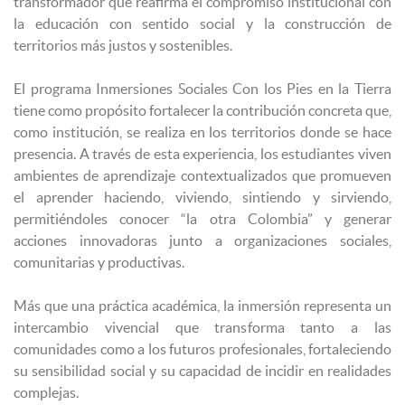
transformador que reafirma el compromiso institucional con
la educación con sentido social y la construcción de
territorios más justos y sostenibles.
El programa Inmersiones Sociales Con los Pies en la Tierra
tiene como propósito fortalecer la contribución concreta que,
como institución, se realiza en los territorios donde se hace
presencia. A través de esta experiencia, los estudiantes viven
ambientes de aprendizaje contextualizados que promueven
el aprender haciendo, viviendo, sintiendo y sirviendo,
permitiéndoles conocer “la otra Colombia” y generar
acciones innovadoras junto a organizaciones sociales,
comunitarias y productivas.
Más que una práctica académica, la inmersión representa un
intercambio vivencial que transforma tanto a las
comunidades como a los futuros profesionales, fortaleciendo
su sensibilidad social y su capacidad de incidir en realidades
complejas.