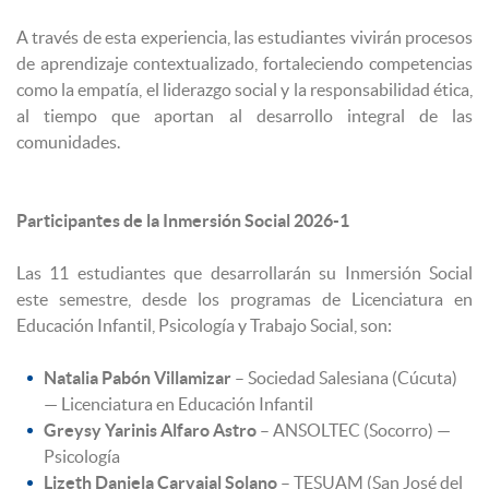
A través de esta experiencia, las estudiantes vivirán procesos
de aprendizaje contextualizado, fortaleciendo competencias
como la empatía, el liderazgo social y la responsabilidad ética,
al tiempo que aportan al desarrollo integral de las
comunidades.
Participantes de la Inmersión Social 2026-1
Las 11 estudiantes que desarrollarán su Inmersión Social
este semestre, desde los programas de Licenciatura en
Educación Infantil, Psicología y Trabajo Social, son:
Natalia Pabón Villamizar
– Sociedad Salesiana (Cúcuta)
— Licenciatura en Educación Infantil
Greysy Yarinis Alfaro Astro
– ANSOLTEC (Socorro) —
Psicología
Lizeth Daniela Carvajal Solano
– TESUAM (San José del