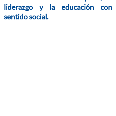
liderazgo y la educación con
sentido social.