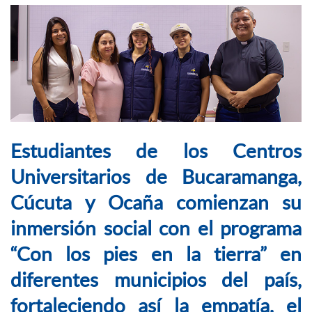
Estudiantes de los Centros
Universitarios de Bucaramanga,
Cúcuta y Ocaña comienzan su
inmersión social con el programa
“Con los pies en la tierra” en
diferentes municipios del país,
fortaleciendo así la empatía, el