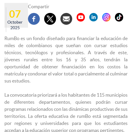
Compartir
07
October
2025
RumBo es un fondo diseñado para financiar la educación de
miles de colombianos que sueñan con cursar estudios
técnicos, tecnólogos y profesionales. A través de este,
jóvenes rurales entre los 16 y 35 años, tendrán la
oportunidad de obtener financiación en los costos la
matricula y condonar el valor total o parcialmente al culminar
sus estudios.
La convocatoria priorizará a los habitantes de 115 municipios
de diferentes departamentos, quienes podrán cursar
programas relacionados con las dinámicas productivas de sus
territorios. La oferta educativa de rumBo está segmentada
por regiones y universidades para que los estudiantes
accedan a la educación superior con programas pertinentes.