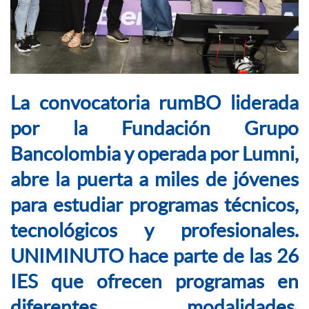
La convocatoria rumBO liderada
por la Fundación Grupo
Bancolombia y operada por Lumni,
abre la puerta a miles de jóvenes
para estudiar programas técnicos,
tecnológicos y profesionales.
UNIMINUTO hace parte de las 26
IES que ofrecen programas en
diferentes modalidades,