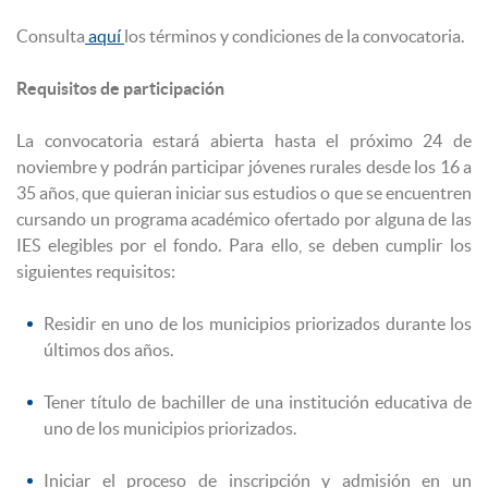
Consulta
aquí
los términos y condiciones de la convocatoria.
Requisitos de participación
La convocatoria estará abierta hasta el próximo 24 de
noviembre y podrán participar jóvenes rurales desde los 16 a
35 años, que quieran iniciar sus estudios o que se encuentren
cursando un programa académico ofertado por alguna de las
IES elegibles por el fondo. Para ello, se deben cumplir los
siguientes requisitos:
Residir en uno de los municipios priorizados durante los
últimos dos años.
Tener título de bachiller de una institución educativa de
uno de los municipios priorizados.
Iniciar el proceso de inscripción y admisión en un