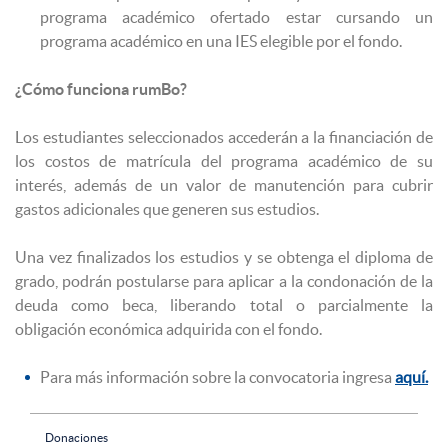
programa académico ofertado estar cursando un
programa académico en una IES elegible por el fondo.
¿Cómo funciona rumBo?
Los estudiantes seleccionados accederán a la financiación de
los costos de matrícula del programa académico de su
interés, además de un valor de manutención para cubrir
gastos adicionales que generen sus estudios.
Una vez finalizados los estudios y se obtenga el diploma de
grado, podrán postularse para aplicar a la condonación de la
deuda como beca, liberando total o parcialmente la
obligación económica adquirida con el fondo.
Para más información sobre la convocatoria ingresa
aquí.
Donaciones