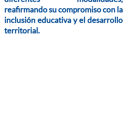
reafirmando su compromiso con la
inclusión educativa y el desarrollo
territorial.