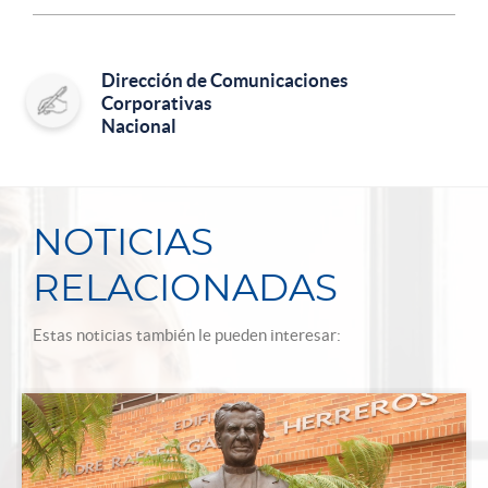
Dirección de Comunicaciones
Corporativas
Nacional
NOTICIAS
RELACIONADAS
Estas noticias también le pueden interesar: