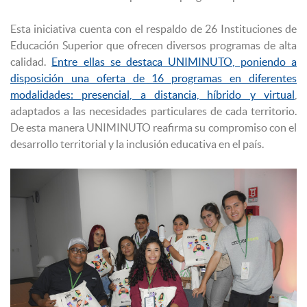
Esta iniciativa cuenta con el respaldo de 26 Instituciones de
Educación Superior que ofrecen diversos programas de alta
calidad.
Entre ellas se destaca UNIMINUTO, poniendo a
disposición una oferta de 16 programas en diferentes
modalidades: presencial, a distancia, híbrido y virtual
,
adaptados a las necesidades particulares de cada territorio.
De esta manera UNIMINUTO reafirma su compromiso con el
desarrollo territorial y la inclusión educativa en el país.