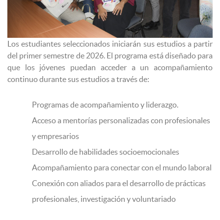
Los estudiantes seleccionados iniciarán sus estudios a partir
del primer semestre de 2026. El programa está diseñado para
que los jóvenes puedan acceder a un acompañamiento
continuo durante sus estudios a través de:
Programas de acompañamiento y liderazgo.
Acceso a mentorías personalizadas con profesionales
y empresarios
Desarrollo de habilidades socioemocionales
Acompañamiento para conectar con el mundo laboral
Conexión con aliados para el desarrollo de prácticas
profesionales, investigación y voluntariado