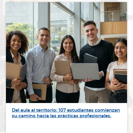
Del aula al territorio: 107 estudiantes comienzan
su camino hacia las prácticas profesionales.