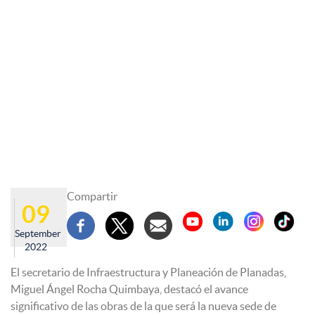
Compartir
09
September
2022
El secretario de Infraestructura y Planeación de Planadas,
Miguel Ángel Rocha Quimbaya, destacó el avance
significativo de las obras de la que será la nueva sede de