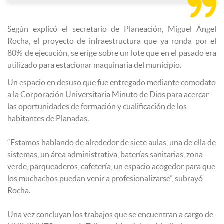

Según explicó el secretario de Planeación, Miguel Ángel
Rocha, el proyecto de infraestructura que ya ronda por el
80% de ejecución, se erige sobre un lote que en el pasado era
utilizado para estacionar maquinaria del municipio.
Un espacio en desuso que fue entregado mediante comodato
a la Corporación Universitaria Minuto de Dios para acercar
las oportunidades de formación y cualificación de los
habitantes de Planadas.
“Estamos hablando de alrededor de siete aulas, una de ella de
sistemas, un área administrativa, baterías sanitarias, zona
verde, parqueaderos, cafetería, un espacio acogedor para que
los muchachos puedan venir a profesionalizarse”, subrayó
Rocha.
Una vez concluyan los trabajos que se encuentran a cargo de