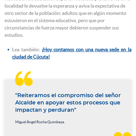
localidad le devuelve la esperanza y aviva la expectativa de
otro sector de la población: adultos que en algún momento
estuvieron en el sistema educativo, pero que por
circunstancias de fuerza mayor debieron suspender sus
estudios.
Lea también:
¡Hoy contamos con una nueva sede en la
ciudad de Cúcuta!

"Reiteramos el compromiso del señor
Alcalde en apoyar estos procesos que
impactan y perduran"
Miguel Ángel Rocha Quimbaya.