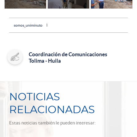
somos_uniminuto
Coordinación de Comunicaciones
Tolima - Huila
NOTICIAS
RELACIONADAS
Estas noticias también le pueden interesar: