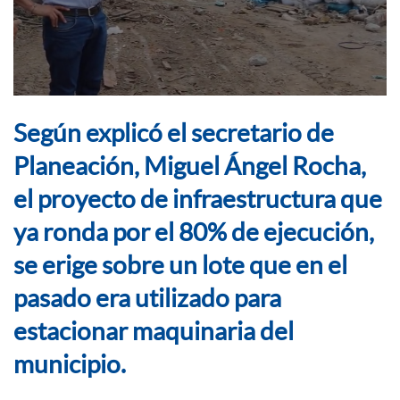
Según explicó el secretario de
Planeación, Miguel Ángel Rocha,
el proyecto de infraestructura que
ya ronda por el 80% de ejecución,
se erige sobre un lote que en el
pasado era utilizado para
estacionar maquinaria del
municipio.