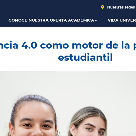
Nuestras sedes
CONOCE NUESTRA OFERTA ACADÉMICA
VIDA UNIVER
ncia 4.0 como motor de la
estudiantil