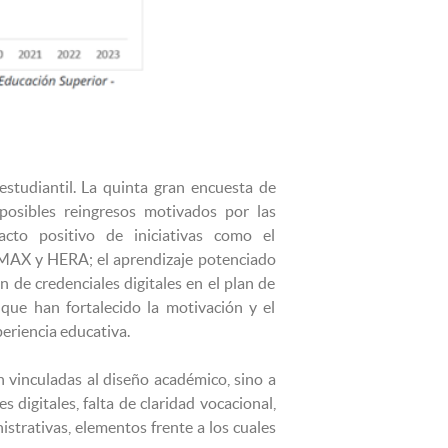
tudiantil. La quinta gran encuesta de
posibles reingresos motivados por las
acto positivo de iniciativas como el
, MAX y HERA; el aprendizaje potenciado
n de credenciales digitales en el plan de
 que han fortalecido la motivación y el
eriencia educativa.
n vinculadas al diseño académico, sino a
 digitales, falta de claridad vocacional,
trativas, elementos frente a los cuales