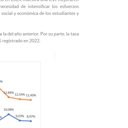
necesidad de intensificar los esfuerzos
 social y económica de los estudiantes y
la del año anterior. Por su parte, la tasa
% registrado en 2022.