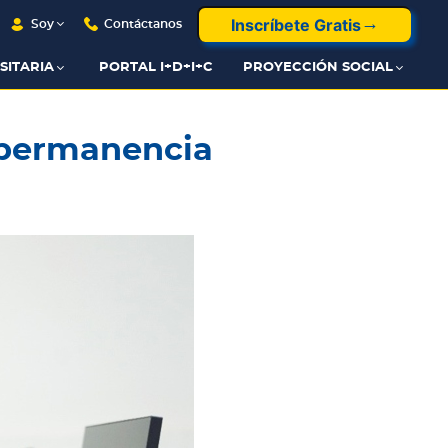
Inscríbete Gratis
Soy
Contáctanos
SITARIA
PORTAL I+D+I+C
PROYECCIÓN SOCIAL
 permanencia