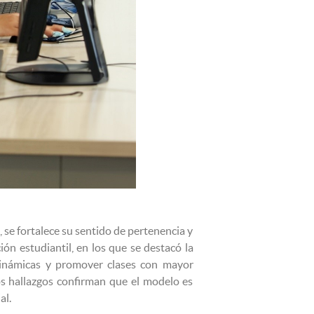
 se fortalece su sentido de pertenencia y
ión estudiantil, en los que se destacó la
inámicas y promover clases con mayor
os hallazgos confirman que el modelo es
al.