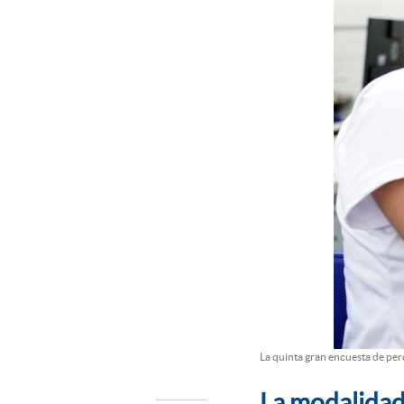
La quinta gran encuesta de per
La modalidad