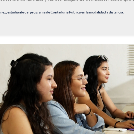
énez, estudiante del programa de Contaduría Pública en la modalidad a distancia.