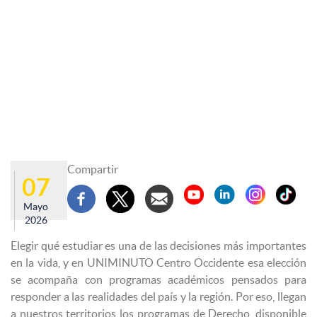
Compartir
07
Mayo
2026
Elegir qué estudiar es una de las decisiones más importantes
en la vida, y en UNIMINUTO Centro Occidente esa elección
se acompaña con programas académicos pensados para
responder a las realidades del país y la región. Por eso, llegan
a nuestros territorios los programas de Derecho, disponible