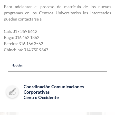
Para adelantar el proceso de matrícula de los nuevos
programas en los Centros Universitarios los interesados
pueden contactarse a:
Cali: 317 369 8612
Buga: 316 462 1862
Pereira: 316 166 3562
Chinchiná: 314 750 9347
Noticias
Coordinación Comunicaciones
Corporativas
Centro Occidente