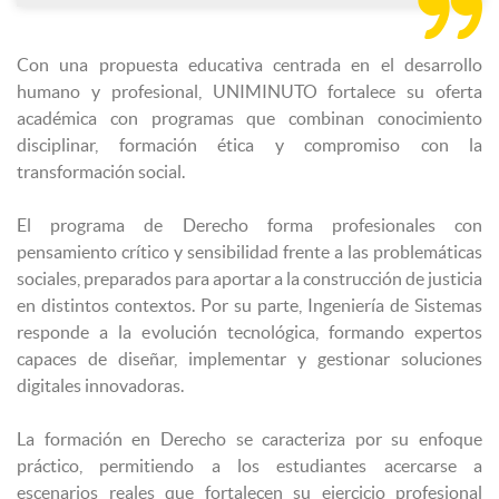

Con una propuesta educativa centrada en el desarrollo
humano y profesional, UNIMINUTO fortalece su oferta
académica con programas que combinan conocimiento
disciplinar, formación ética y compromiso con la
transformación social.
El programa de Derecho forma profesionales con
pensamiento crítico y sensibilidad frente a las problemáticas
sociales, preparados para aportar a la construcción de justicia
en distintos contextos. Por su parte, Ingeniería de Sistemas
responde a la evolución tecnológica, formando expertos
capaces de diseñar, implementar y gestionar soluciones
digitales innovadoras.
La formación en Derecho se caracteriza por su enfoque
práctico, permitiendo a los estudiantes acercarse a
escenarios reales que fortalecen su ejercicio profesional