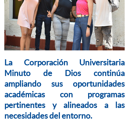
La Corporación Universitaria
Minuto de Dios continúa
ampliando sus oportunidades
académicas con programas
pertinentes y alineados a las
necesidades del entorno.