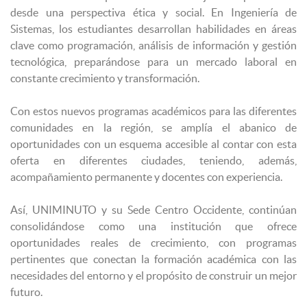
desde una perspectiva ética y social. En Ingeniería de
Sistemas, los estudiantes desarrollan habilidades en áreas
clave como programación, análisis de información y gestión
tecnológica, preparándose para un mercado laboral en
constante crecimiento y transformación.
Con estos nuevos programas académicos para las diferentes
comunidades en la región, se amplía el abanico de
oportunidades con un esquema accesible al contar con esta
oferta en diferentes ciudades, teniendo, además,
acompañamiento permanente y docentes con experiencia.
Así, UNIMINUTO y su Sede Centro Occidente, continúan
consolidándose como una institución que ofrece
oportunidades reales de crecimiento, con programas
pertinentes que conectan la formación académica con las
necesidades del entorno y el propósito de construir un mejor
futuro.