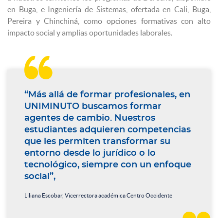
en Buga, e Ingeniería de Sistemas, ofertada en Cali, Buga,
Pereira y Chinchiná, como opciones formativas con alto
impacto social y amplias oportunidades laborales.

“Más allá de formar profesionales, en
UNIMINUTO buscamos formar
agentes de cambio. Nuestros
estudiantes adquieren competencias
que les permiten transformar su
entorno desde lo jurídico o lo
tecnológico, siempre con un enfoque
social”,
Liliana Escobar, Vicerrectora académica Centro Occidente