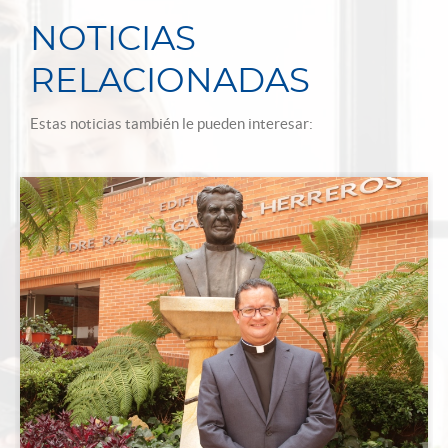
NOTICIAS
RELACIONADAS
Estas noticias también le pueden interesar: