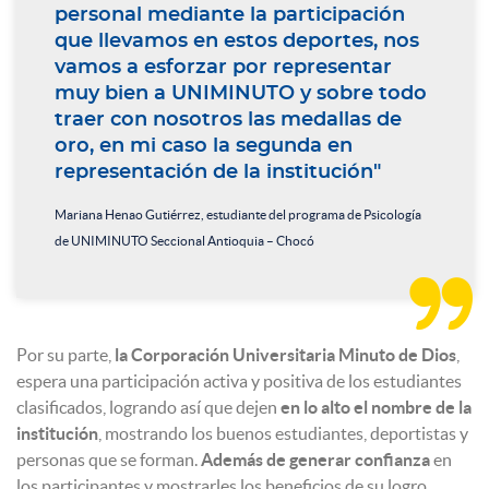
personal mediante la participación
que llevamos en estos deportes, nos
vamos a esforzar por representar
muy bien a UNIMINUTO y sobre todo
traer con nosotros las medallas de
oro, en mi caso la segunda en
representación de la institución"
Mariana Henao Gutiérrez, estudiante del programa de Psicología
de UNIMINUTO Seccional Antioquia – Chocó

Por su parte,
la Corporación Universitaria Minuto de Dios
,
espera una participación activa y positiva de los estudiantes
clasificados, logrando así que dejen
en lo
alto el nombre de la
institución
, mostrando los buenos estudiantes, deportistas y
personas que se forman.
Además de generar confianza
en
los participantes y mostrarles los beneficios de su logro