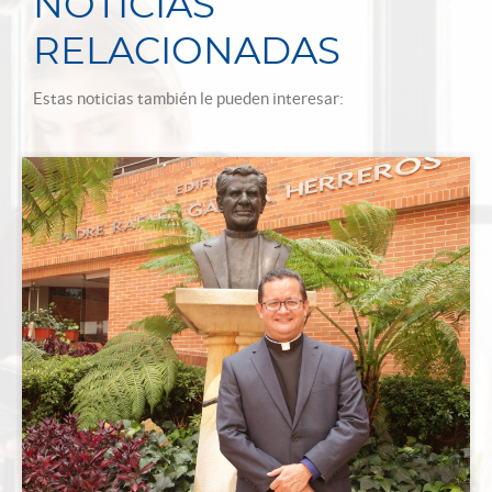
NOTICIAS
RELACIONADAS
Estas noticias también le pueden interesar: