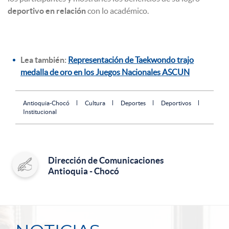
deportivo en relación
con lo académico.
Lea también:
Representación de Taekwondo trajo
medalla de oro en los Juegos Nacionales ASCUN
Antioquia-Chocó
Cultura
Deportes
Deportivos
Institucional
Dirección de Comunicaciones
Antioquia - Chocó