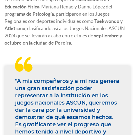
Educación Física
, Mariana Henao y Danna López del
programa de Psicología
, participaron en los Juegos
Regionales con deportes individuales como
Taekwondo y
Atletismo
, clasificando así a los Juegos Nacionales ASCUN
2024 que se llevarán a cabo entre el mes de
septiembre y
octubre en la ciudad de Pereira.

"A mis compañeros y a mí nos genera
una gran satisfacción poder
representar a la institución en los
juegos nacionales ASCUN, queremos
dar la cara por la universidad y
demostrar de qué estamos hechos.
Es gratificante ver el progreso que
hemos tenido a nivel deportivo y