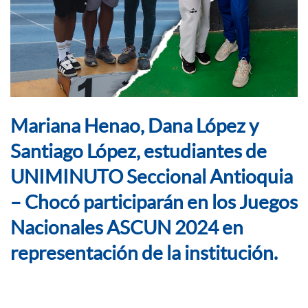
Mariana Henao, Dana López y
Santiago López, estudiantes de
UNIMINUTO Seccional Antioquia
– Chocó participarán en los Juegos
Nacionales ASCUN 2024 en
representación de la institución.