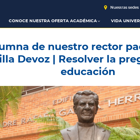
Nuestras sedes
CONOCE NUESTRA OFERTA ACADÉMICA
VIDA UNIVER
umna de nuestro rector pa
illa Devoz | Resolver la pre
educación