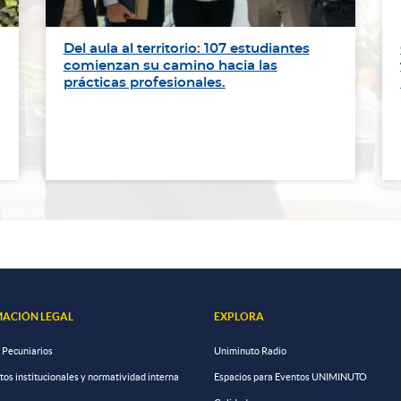
Del aula al territorio: 107 estudiantes
comienzan su camino hacia las
prácticas profesionales.
ACIÓN LEGAL
EXPLORA
 Pecuniarios
Uniminuto Radio
s institucionales y normatividad interna
Espacios para Eventos UNIMINUTO