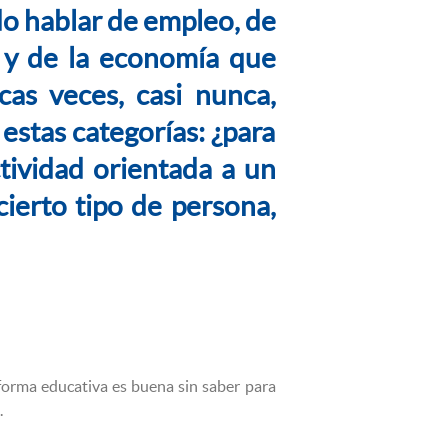
o hablar de empleo, de
” y de la economía que
cas veces, casi nunca,
estas categorías: ¿para
tividad orientada a un
cierto tipo de persona,
reforma educativa es buena sin saber para
.