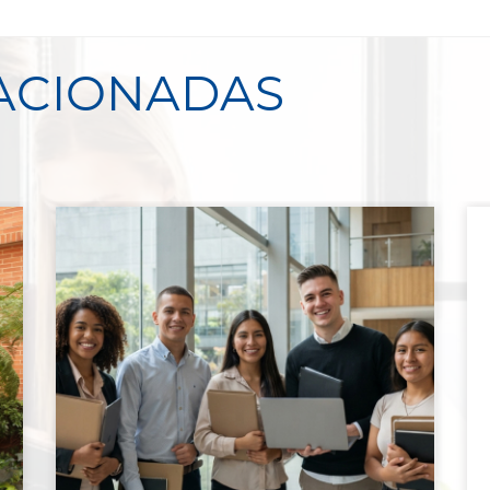
LACIONADAS