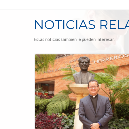
NOTICIAS RE
Estas noticias también le pueden interesar: