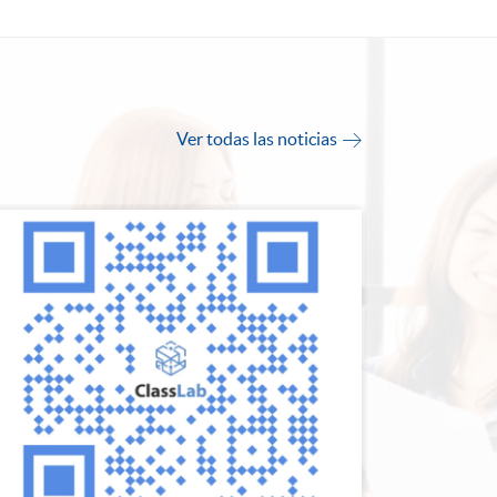
Ver todas las noticias
