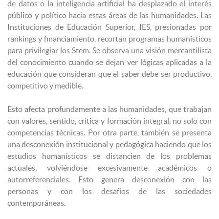
de datos o la inteligencia artificial ha desplazado el interés
público y político hacia estas áreas de las humanidades. Las
Instituciones de Educación Superior, IES, presionadas por
rankings y financiamiento, recortan programas humanísticos
para privilegiar los Stem. Se observa una visión mercantilista
del conocimiento cuando se dejan ver lógicas aplicadas a la
educación que consideran que el saber debe ser productivo,
competitivo y medible.
Esto afecta profundamente a las humanidades, que trabajan
con valores, sentido, crítica y formación integral, no solo con
competencias técnicas. Por otra parte, también se presenta
una desconexión institucional y pedagógica haciendo que los
estudios humanísticos se distancien de los problemas
actuales, volviéndose excesivamente académicos o
autorreferenciales. Esto genera desconexión con las
personas y con los desafíos de las sociedades
contemporáneas.