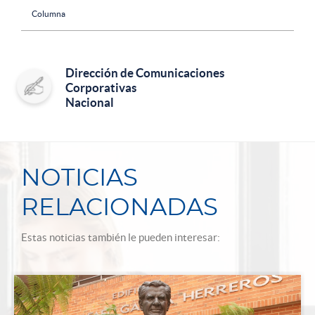
Columna
Dirección de Comunicaciones
Corporativas
Nacional
NOTICIAS
RELACIONADAS
Estas noticias también le pueden interesar: