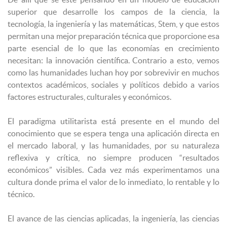
superior que desarrolle los campos de la ciencia, la
tecnología, la ingeniería y las matemáticas, Stem, y que estos
permitan una mejor preparación técnica que proporcione esa
parte esencial de lo que las economías en crecimiento
necesitan: la innovación científica. Contrario a esto, vemos
como las humanidades luchan hoy por sobrevivir en muchos
contextos académicos, sociales y políticos debido a varios
factores estructurales, culturales y económicos.
El paradigma utilitarista está presente en el mundo del
conocimiento que se espera tenga una aplicación directa en
el mercado laboral, y las humanidades, por su naturaleza
reflexiva y crítica, no siempre producen “resultados
económicos” visibles. Cada vez más experimentamos una
cultura donde prima el valor de lo inmediato, lo rentable y lo
técnico.
El avance de las ciencias aplicadas, la ingeniería, las ciencias