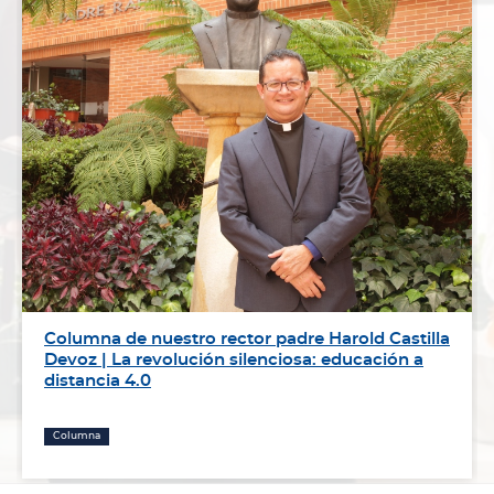
Columna de nuestro rector padre Harold Castilla
Devoz | La revolución silenciosa: educación a
distancia 4.0
Columna