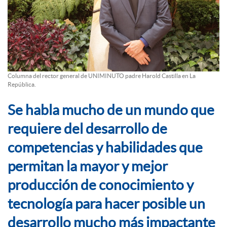
Columna del rector general de UNIMINUTO padre Harold Castilla en La
República.
Se habla mucho de un mundo que
requiere del desarrollo de
competencias y habilidades que
permitan la mayor y mejor
producción de conocimiento y
tecnología para hacer posible un
desarrollo mucho más impactante