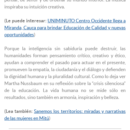
inspiraba su intuición creativa.
(Le puede interesar:
UNIMINUTO Centro Occidente llega a
Miranda, Cauca para brindar Educación de Calidad y nuevas
oportunidades
)
Porque la inteligencia sin sabiduría puede destruir, las
humanidades forman pensamiento crítico, creativo y ético,
ayudan a comprender el pasado para actuar en el presente,
promueven la empatía, la ciudadanía y el diálogo y defienden
la dignidad humana y la pluralidad cultural. Como lo deja ver
Martha Nussbaum en su reflexión sobre la “crisis silenciosa”
de la educación. La vida humana no se mide sólo en
resultados, sino también en armonía, inspiración y belleza.
(Lea también:
Sanemos los territorios: miradas y narrativas
de las mujeres en Mitú
)