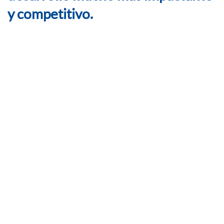
y competitivo.