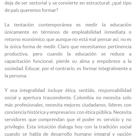
deja de ser sectorial y se convierte en estructural: ¿qué tipo
de país queremos formar?
La tentación contemporánea es medir la educación
únicamente en términos de empleabilidad inmediata o
retorno económico, que aunque no está mal pensar así, no es
la única forma de medir. Claro que necesitamos pertinencia
productiva, pero cuando la educación se reduce a
capacitación funcional, pierde su alma y empobrece a la
sociedad. Educar, por el contrario, es formar integralmente a
la persona.
Y esa integralidad incluye ética, sentido, responsabilidad
social y apertura trascendente. Colombia no necesita solo
más profesionales, necesita mejores ciudadanos, líderes con
conciencia histórica y empresarios con ética pública. Necesita
servidores que comprendan que el poder es servicio y no
privilegio. Esta intuición dialoga hoy con la tradición social
cuando se habla de desarrollo humano integral y opción