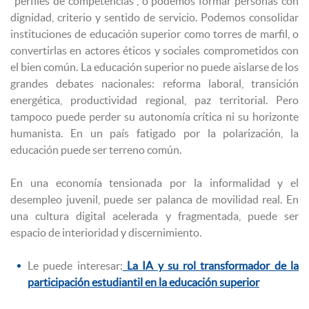
“perfiles de competencias”, o podemos formar personas con
dignidad, criterio y sentido de servicio. Podemos consolidar
instituciones de educación superior como torres de marfil, o
convertirlas en actores éticos y sociales comprometidos con
el bien común. La educación superior no puede aislarse de los
grandes debates nacionales: reforma laboral, transición
energética, productividad regional, paz territorial. Pero
tampoco puede perder su autonomía crítica ni su horizonte
humanista. En un país fatigado por la polarización, la
educación puede ser terreno común.
En una economía tensionada por la informalidad y el
desempleo juvenil, puede ser palanca de movilidad real. En
una cultura digital acelerada y fragmentada, puede ser
espacio de interioridad y discernimiento.
Le puede interesar:
La IA y su rol transformador de la
participación estudiantil en la educación superior