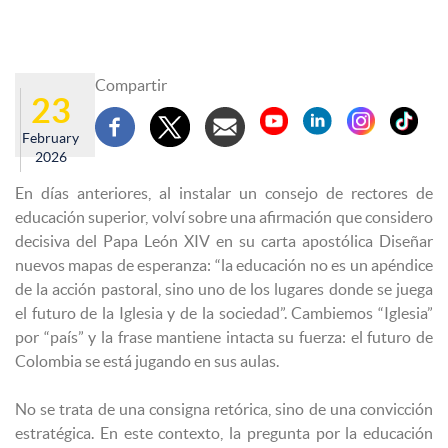
Compartir
23
February
2026
En días anteriores, al instalar un consejo de rectores de
educación superior, volví sobre una afirmación que considero
decisiva del Papa León XIV en su carta apostólica Diseñar
nuevos mapas de esperanza: “la educación no es un apéndice
de la acción pastoral, sino uno de los lugares donde se juega
el futuro de la Iglesia y de la sociedad”. Cambiemos “Iglesia”
por “país” y la frase mantiene intacta su fuerza: el futuro de
Colombia se está jugando en sus aulas.
No se trata de una consigna retórica, sino de una convicción
estratégica. En este contexto, la pregunta por la educación