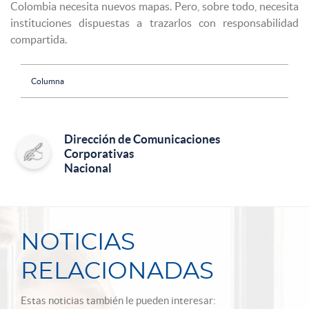
Colombia necesita nuevos mapas. Pero, sobre todo, necesita
instituciones dispuestas a trazarlos con responsabilidad
compartida.
Columna
Dirección de Comunicaciones
Corporativas
Nacional
NOTICIAS
RELACIONADAS
Estas noticias también le pueden interesar: