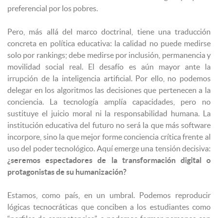
preferencial por los pobres.
Pero, más allá del marco doctrinal, tiene una traducción
concreta en política educativa: la calidad no puede medirse
solo por rankings; debe medirse por inclusión, permanencia y
movilidad social real. El desafío es aún mayor ante la
irrupción de la inteligencia artificial. Por ello, no podemos
delegar en los algoritmos las decisiones que pertenecen a la
conciencia. La tecnología amplía capacidades, pero no
sustituye el juicio moral ni la responsabilidad humana. La
institución educativa del futuro no será la que más software
incorpore, sino la que mejor forme conciencia crítica frente al
uso del poder tecnológico. Aquí emerge una tensión decisiva:
¿seremos espectadores de la transformación digital o
protagonistas de su humanización?
Estamos, como país, en un umbral. Podemos reproducir
lógicas tecnocráticas que conciben a los estudiantes como