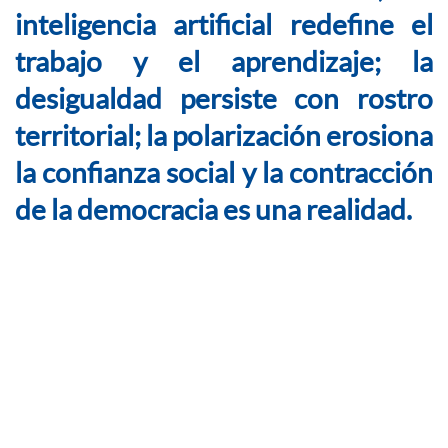
inteligencia artificial redefine el
trabajo y el aprendizaje; la
desigualdad persiste con rostro
territorial; la polarización erosiona
la confianza social y la contracción
de la democracia es una realidad.