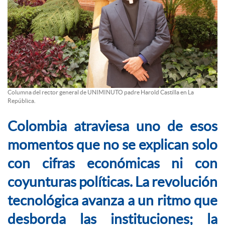
Columna del rector general de UNIMINUTO padre Harold Castilla en La
República.
Colombia atraviesa uno de esos
momentos que no se explican solo
con cifras económicas ni con
coyunturas políticas. La revolución
tecnológica avanza a un ritmo que
desborda las instituciones; la