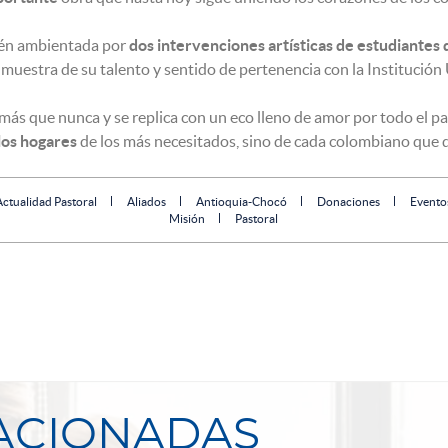
ién ambientada por
dos intervenciones artísticas de estudiantes
muestra de su talento y sentido de pertenencia con la Institución 
 más que nunca y se replica con un eco lleno de amor por todo el pa
los hogares
de los más necesitados, sino de cada colombiano que qui
Actualidad Pastoral
Aliados
Antioquia-Chocó
Donaciones
Evento
Misión
Pastoral
LACIONADAS