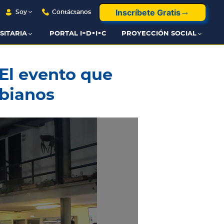
Inscríbete Gratis
Soy
Contáctanos
SITARIA
PORTAL I+D+I+C
PROYECCIÓN SOCIAL
 El evento que
mbianos