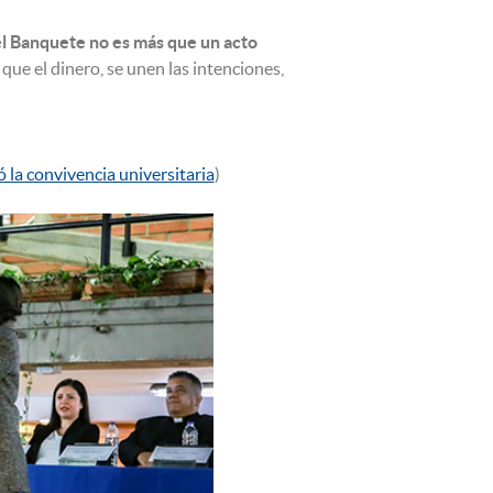
l Banquete no es más que un acto
que el dinero, se unen las intenciones,
 la convivencia universitaria
)
