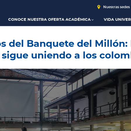
Nuestras sedes
CONOCE NUESTRA OFERTA ACADÉMICA
VIDA UNIVER
s del Banquete del Millón:
sigue uniendo a los colo