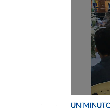
UNIMINUTO Se