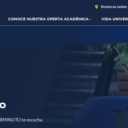
Nuestras sedes
CONOCE NUESTRA OFERTA ACADÉMICA
VIDA UNIVER
io
UNIMINUTO te escucha