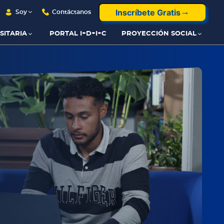
Inscríbete Gratis
Soy
Contáctanos
SITARIA
PORTAL I+D+I+C
PROYECCIÓN SOCIAL