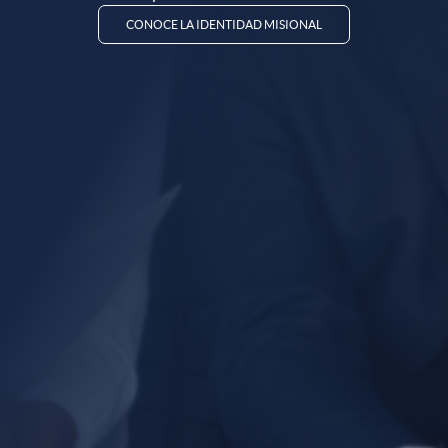
EXPLORA AQUÍ