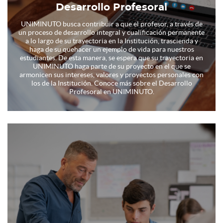
Desarrollo Profesoral
UNIMINUTO busca contribuir a que el profesor, a través de
un proceso de desarrollo integral y cualificación permanente
a lo largo de su trayectoria en la Institución, trascienda y
haga de su quehacer un ejemplo de vida para nuestros
estudiantes. De esta manera, se espera que su trayectoria en
UNIMINUTO haga parte de su proyecto en el que se
armonicen sus intereses, valores y proyectos personales con
los de la Institución. Conoce más sobre el Desarrollo
Profesoral en UNIMINUTO.