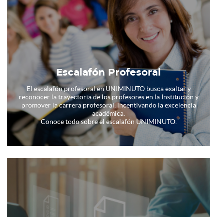
Escalafón Profesoral
El escalafón profesoral en UNIMINUTO busca exaltar y
reconocer la trayectoria de los profesores en la Institución y
promover la carrera profesoral, incentivando la excelencia
académica.
Conoce todo sobre el escalafón UNIMINUTO.