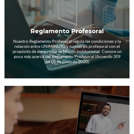
Reglamento Profesoral
Nuestro Reglamento Profesoral regula las condiciones y la
relación entre UNIMINUTO y su cuerpo profesoral con el
propósito de desarrollar la Misión Institucional. Conoce un
poco más acerca del Reglamento Profesoral (Acuerdo 309
del 05 de junio de 2020).