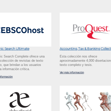
ic Search Ultimate
Accounting, Tax & Banking Collect
c Search Complete ofrece una
Esta colección nos ofrece
colección de revistas de texto
aproximadamente 4,000 disertacion
o, que brindan a los usuarios
texto completo y tesis.
 información crítica.
Ver más información
nformación