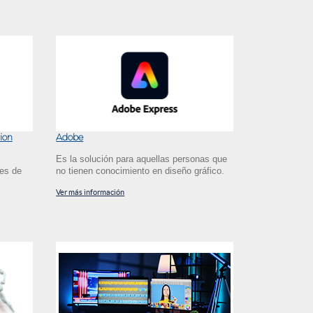
ion
Adobe
Es la solución para aquellas personas que
es de
no tienen conocimiento en diseño gráfico.
Ver más información