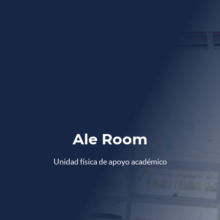
Ale Room
Unidad física de apoyo académico