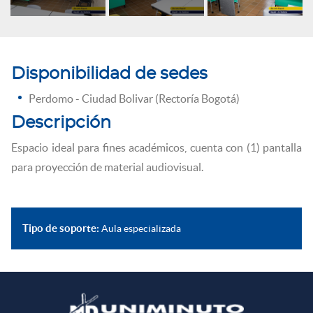
Disponibilidad de sedes
Perdomo - Ciudad Bolivar (Rectoría Bogotá)
Descripción
Espacio ideal para fines académicos, cuenta con (1) pantalla
para proyección de material audiovisual.
Tipo de soporte:
Aula especializada