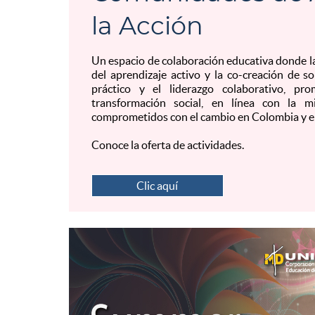
la Acción
Un espacio de colaboración educativa donde l
del aprendizaje activo y la co-creación de s
práctico y el liderazgo colaborativo, pr
transformación social, en línea con la
comprometidos con el cambio en Colombia y e
Conoce la oferta de actividades.
Clic aquí