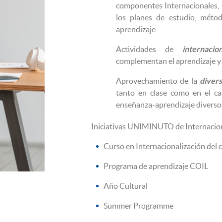
componentes Internacionales, G
los planes de estudio, méto
aprendizaje
Actividades de
internacio
complementan el aprendizaje y 
Aprovechamiento de la
diversi
tanto en clase como en el c
enseñanza-aprendizaje diversos
Iniciativas UNIMINUTO de Internacion
Curso en Internacionalización del
Programa de aprendizaje COIL
Año Cultural
Summer Programme