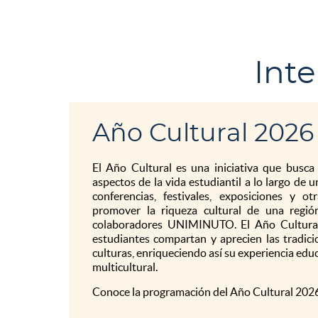
Inte
Año Cultural 2026
El Año Cultural es una iniciativa que busca 
aspectos de la vida estudiantil a lo largo de 
conferencias, festivales, exposiciones y o
promover la riqueza cultural de una regió
colaboradores UNIMINUTO. El Año Cultural
estudiantes compartan y aprecien las tradici
culturas, enriqueciendo así su experiencia ed
multicultural.
Conoce la programación del Año Cultural 2026 