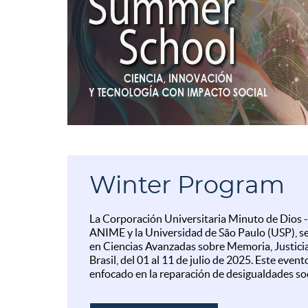
Winter Program
La Corporación Universitaria Minuto de Dios
ANIME y la Universidad de São Paulo (USP), se
en Ciencias Avanzadas sobre Memoria, Justicia
Brasil, del 01 al 11 de julio de 2025. Este even
enfocado en la reparación de desigualdades so