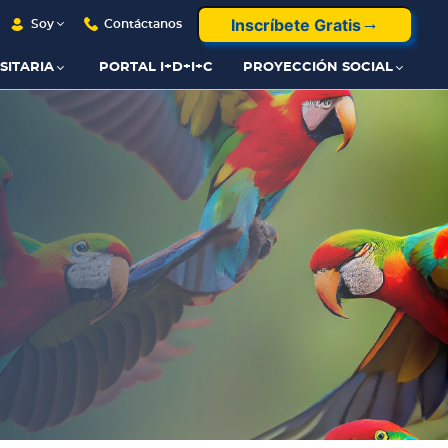
Inscríbete Gratis
Soy
Contáctanos
SITARIA
PORTAL I+D+I+C
PROYECCIÓN SOCIAL