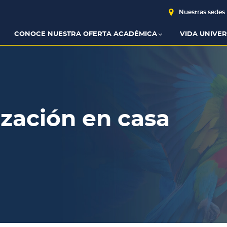
Nuestras sedes
CONOCE NUESTRA OFERTA ACADÉMICA
VIDA UNIVER
ización en casa