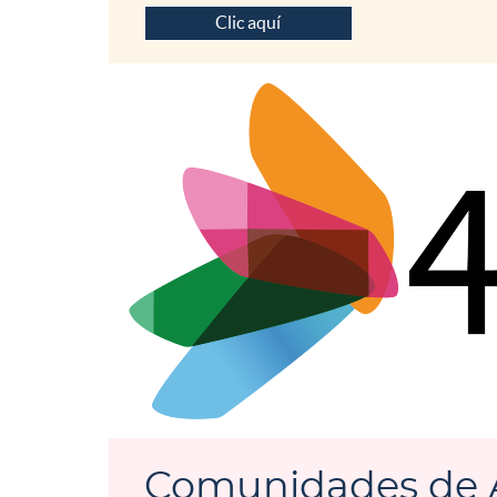
Clic aquí
Comunidades de A