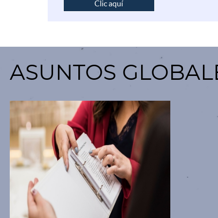
Clic aquí
ASUNTOS GLOBAL