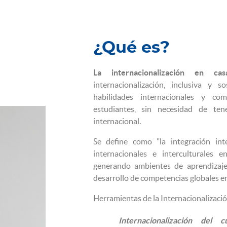
¿Qué es?
La internacionalización en cas
internacionalización, inclusiva y s
habilidades internacionales y com
estudiantes, sin necesidad de ten
internacional.
Se define como "la integración int
internacionales e interculturales e
generando ambientes de aprendizaje 
desarrollo de competencias globales e
Herramientas de la Internacionalizació
Internacionalización del cu