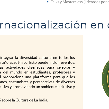
Talks y Masterclass (liderados por 
rnacionalización en 
integrar la diversidad cultural en todos los
un año académico. Esto puede incluir eventos,
tras actividades diseñadas para celebrar y
n del mundo en estudiantes, profesores y
 proporciona una plataforma para que los
ones, costumbres y perspectivas de diversas
ucativa y promoviendo un ambiente inclusivo y
sobre la Cultura de La India.