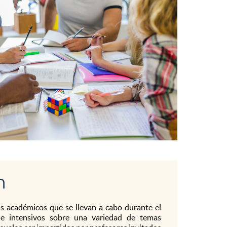
m
s académicos que se llevan a cabo durante el
s e intensivos sobre una variedad de temas