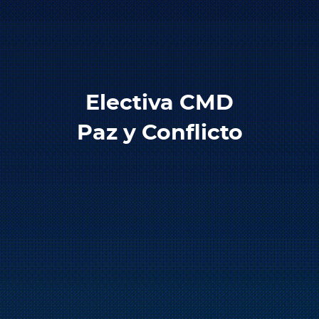
Electiva CMD
Paz y Conflicto