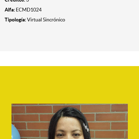
Alfa:
ECMD1024
Tipología:
Virtual Sincrónico