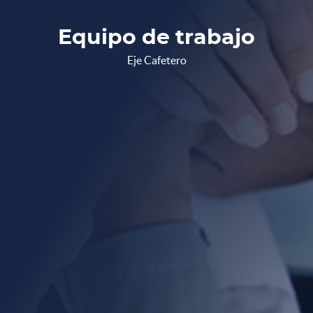
Equipo de trabajo
Eje Cafetero