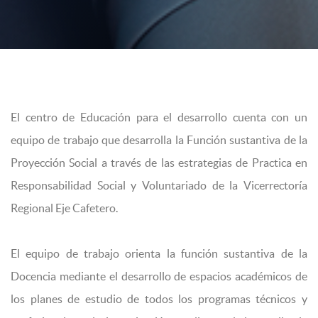
El centro de Educación para el desarrollo cuenta con un
equipo de trabajo que desarrolla la Función sustantiva de la
Proyección Social a través de las estrategias de Practica en
Responsabilidad Social y Voluntariado de la Vicerrectoría
Regional Eje Cafetero.
El equipo de trabajo orienta la función sustantiva de la
Docencia mediante el desarrollo de espacios académicos de
los planes de estudio de todos los programas técnicos y