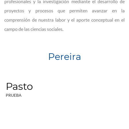
profesionales y la investigación mediante el desarrollo de
proyectos y procesos que permiten avanzar en la
comprensión de nuestra labor y el aporte conceptual en el
campo de las ciencias sociales.
Pereira
Pasto
PRUEBA