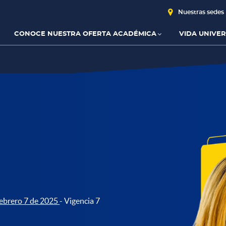
Nuestras sedes
CONOCE NUESTRA OFERTA ACADÉMICA
VIDA UNIVER
ebrero 7 de 2025
- Vigencia 7