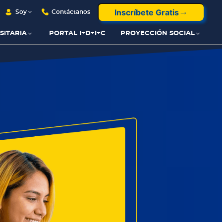
Inscríbete Gratis
Soy
Contáctanos
SITARIA
PORTAL I+D+I+C
PROYECCIÓN SOCIAL