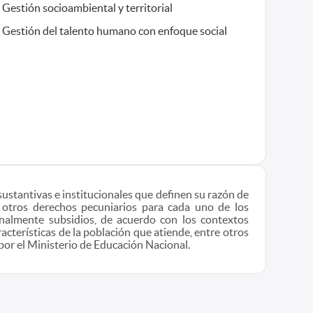
Gestión socioambiental y territorial
Gestión del talento humano con enfoque social
sustantivas e institucionales que definen su razón de
 otros derechos pecuniarios para cada uno de los
onalmente subsidios, de acuerdo con los contextos
acterísticas de la población que atiende, entre otros
por el Ministerio de Educación Nacional.