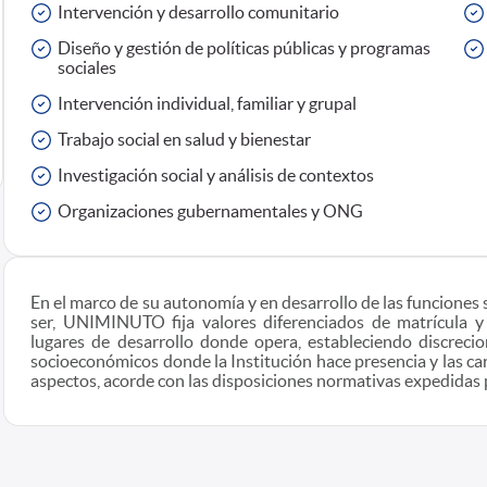
Intervención y desarrollo comunitario
Diseño y gestión de políticas públicas y programas
sociales
Intervención individual, familiar y grupal
Trabajo social en salud y bienestar
Investigación social y análisis de contextos
Organizaciones gubernamentales y ONG
En el marco de su autonomía y en desarrollo de las funciones 
ser, UNIMINUTO fija valores diferenciados de matrícula y
lugares de desarrollo donde opera, estableciendo discreci
socioeconómicos donde la Institución hace presencia y las car
aspectos, acorde con las disposiciones normativas expedidas 