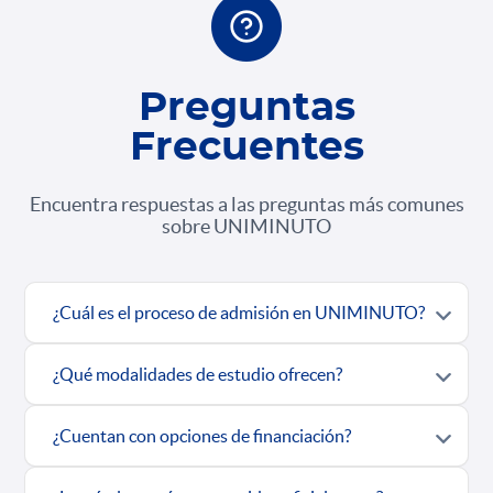
Preguntas
Frecuentes
Encuentra respuestas a las preguntas más comunes
sobre UNIMINUTO
¿Cuál es el proceso de admisión en UNIMINUTO?
¿Qué modalidades de estudio ofrecen?
¿Cuentan con opciones de financiación?