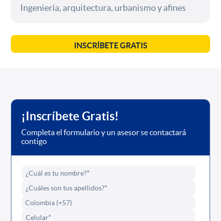
Ingeniería, arquitectura, urbanismo y afines
INSCRÍBETE GRATIS
¡Inscríbete Gratis!
Completa el formulario y un asesor se contactará
contigo