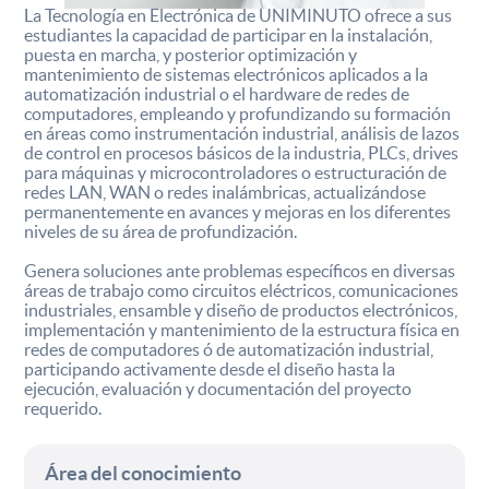
La Tecnología en Electrónica de UNIMINUTO ofrece a sus
estudiantes la capacidad de participar en la instalación,
puesta en marcha, y posterior optimización y
mantenimiento de sistemas electrónicos aplicados a la
automatización industrial o el hardware de redes de
computadores, empleando y profundizando su formación
en áreas como instrumentación industrial, análisis de lazos
de control en procesos básicos de la industria, PLCs, drives
para máquinas y microcontroladores o estructuración de
redes LAN, WAN o redes inalámbricas, actualizándose
permanentemente en avances y mejoras en los diferentes
niveles de su área de profundización.
Genera soluciones ante problemas específicos en diversas
áreas de trabajo como circuitos eléctricos, comunicaciones
industriales, ensamble y diseño de productos electrónicos,
implementación y mantenimiento de la estructura física en
redes de computadores ó de automatización industrial,
participando activamente desde el diseño hasta la
ejecución, evaluación y documentación del proyecto
requerido.
Área del conocimiento