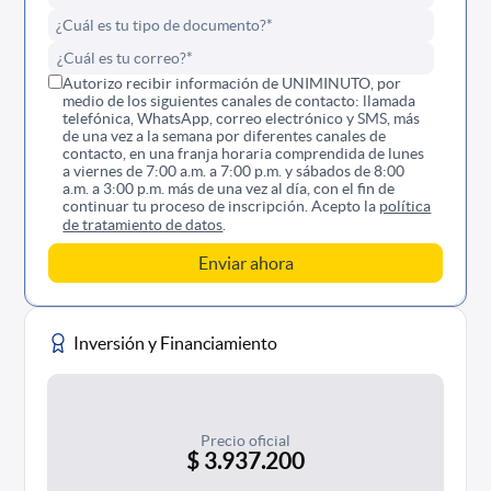
Autorizo recibir información de UNIMINUTO, por
medio de los siguientes canales de contacto: llamada
telefónica, WhatsApp, correo electrónico y SMS, más
de una vez a la semana por diferentes canales de
contacto, en una franja horaria comprendida de lunes
a viernes de 7:00 a.m. a 7:00 p.m. y sábados de 8:00
a.m. a 3:00 p.m. más de una vez al día, con el fin de
continuar tu proceso de inscripción. Acepto la
política
de tratamiento de datos
.
Inversión y Financiamiento
Precio oficial
$ 3.937.200