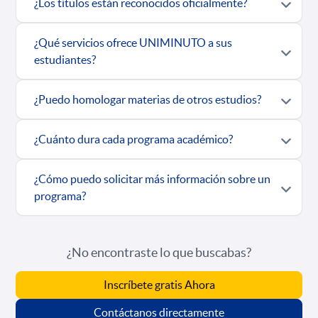
¿Los títulos están reconocidos oficialmente?
¿Qué servicios ofrece UNIMINUTO a sus
estudiantes?
¿Puedo homologar materias de otros estudios?
¿Cuánto dura cada programa académico?
¿Cómo puedo solicitar más información sobre un
programa?
¿No encontraste lo que buscabas?
Inscríbete gratis Ahora
Contáctanos directamente