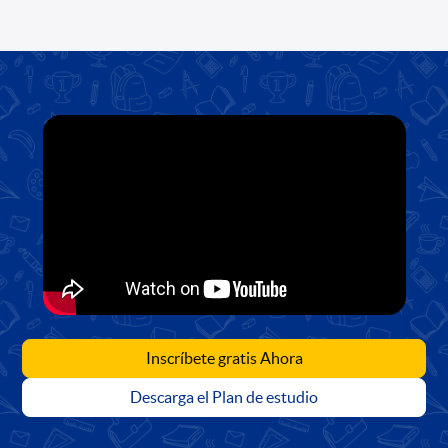
Inscríbete gratis Ahora
Descarga el Plan de estudio