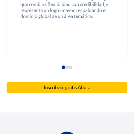
que combina flexibilidad con credibilidad, y
representa un logro mayor, respaldando el
dominio global de un área temática.
Inscríbete gratis Ahora