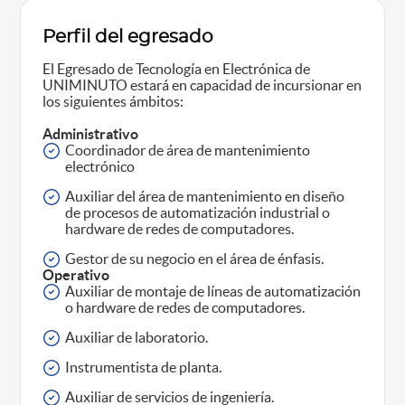
Perfil del egresado
El Egresado de Tecnología en Electrónica de
UNIMINUTO estará en capacidad de incursionar en
los siguientes ámbitos:
Administrativo
Coordinador de área de mantenimiento
electrónico
Auxiliar del área de mantenimiento en diseño
de procesos de automatización industrial o
hardware de redes de computadores.
Gestor de su negocio en el área de énfasis.
Operativo
Auxiliar de montaje de líneas de automatización
o hardware de redes de computadores.
Auxiliar de laboratorio.
Instrumentista de planta.
Auxiliar de servicios de ingeniería.