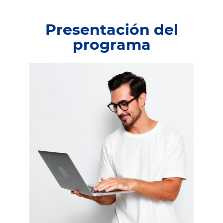
Presentación del
programa