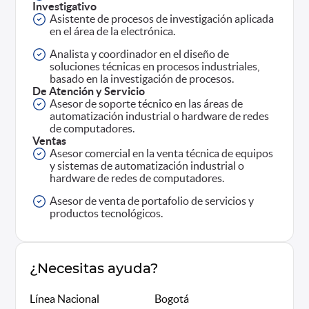
Investigativo
Asistente de procesos de investigación aplicada
en el área de la electrónica.
Analista y coordinador en el diseño de
soluciones técnicas en procesos industriales,
basado en la investigación de procesos.
De Atención y Servicio
Asesor de soporte técnico en las áreas de
automatización industrial o hardware de redes
de computadores.
Ventas
Asesor comercial en la venta técnica de equipos
y sistemas de automatización industrial o
hardware de redes de computadores.
Asesor de venta de portafolio de servicios y
productos tecnológicos.
¿Necesitas ayuda?
Línea Nacional
Bogotá