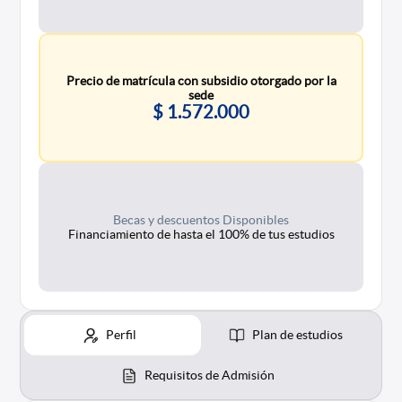
Precio de matrícula con subsidio otorgado por la
sede
$ 1.572.000
Becas y descuentos Disponibles
Financiamiento de hasta el 100% de tus estudios
Perfil
Plan de estudios
Requisitos de Admisión