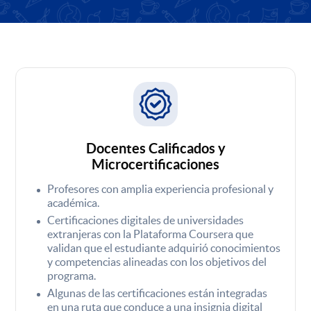
Docentes Calificados y
Microcertificaciones
Profesores con amplia experiencia profesional y
académica.
Certificaciones digitales de universidades
extranjeras con la Plataforma Coursera que
validan que el estudiante adquirió conocimientos
y competencias alineadas con los objetivos del
programa.
Algunas de las certificaciones están integradas
en una ruta que conduce a una insignia digital