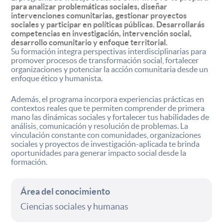
para analizar problemáticas sociales, diseñar
intervenciones comunitarias, gestionar proyectos
sociales y participar en políticas públicas. Desarrollarás
competencias en investigación, intervención social,
desarrollo comunitario y enfoque territorial.
Su formación integra perspectivas interdisciplinarias para
promover procesos de transformación social, fortalecer
organizaciones y potenciar la acción comunitaria desde un
enfoque ético y humanista.
Además, el programa incorpora experiencias prácticas en
contextos reales que te permiten comprender de primera
mano las dinámicas sociales y fortalecer tus habilidades de
análisis, comunicación y resolución de problemas. La
vinculación constante con comunidades, organizaciones
sociales y proyectos de investigación-aplicada te brinda
oportunidades para generar impacto social desde la
formación.
Área del conocimiento
Ciencias sociales y humanas