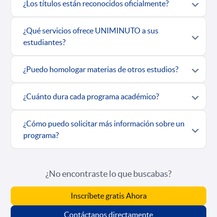
¿Los títulos están reconocidos oficialmente?
¿Qué servicios ofrece UNIMINUTO a sus
estudiantes?
¿Puedo homologar materias de otros estudios?
¿Cuánto dura cada programa académico?
¿Cómo puedo solicitar más información sobre un
programa?
¿No encontraste lo que buscabas?
Inscríbete gratis Ahora
Contáctanos directamente