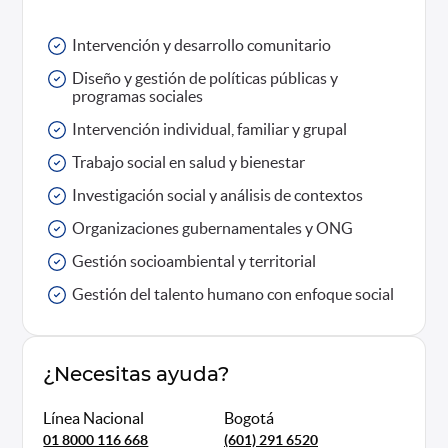
Intervención y desarrollo comunitario
Diseño y gestión de políticas públicas y
programas sociales
Intervención individual, familiar y grupal
Trabajo social en salud y bienestar
Investigación social y análisis de contextos
Organizaciones gubernamentales y ONG
Gestión socioambiental y territorial
Gestión del talento humano con enfoque social
¿Necesitas ayuda?
Línea Nacional
Bogotá
01 8000 116 668
(601) 291 6520