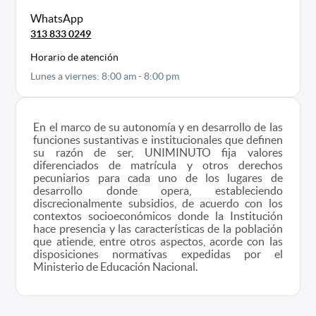
WhatsApp
313 833 0249
Horario de atención
Lunes a viernes: 8:00 am - 8:00 pm
En el marco de su autonomía y en desarrollo de las
funciones sustantivas e institucionales que definen
su razón de ser, UNIMINUTO fija valores
diferenciados de matrícula y otros derechos
pecuniarios para cada uno de los lugares de
desarrollo donde opera, estableciendo
discrecionalmente subsidios, de acuerdo con los
contextos socioeconómicos donde la Institución
hace presencia y las características de la población
que atiende, entre otros aspectos, acorde con las
disposiciones normativas expedidas por el
Ministerio de Educación Nacional.