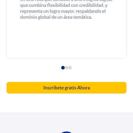
que combina flexibilidad con credibilidad, y
representa un logro mayor, respaldando el
dominio global de un área temática.
Inscríbete gratis Ahora