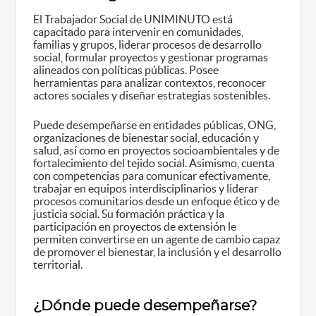
El Trabajador Social de UNIMINUTO está
capacitado para intervenir en comunidades,
familias y grupos, liderar procesos de desarrollo
social, formular proyectos y gestionar programas
alineados con políticas públicas. Posee
herramientas para analizar contextos, reconocer
actores sociales y diseñar estrategias sostenibles.
Puede desempeñarse en entidades públicas, ONG,
organizaciones de bienestar social, educación y
salud, así como en proyectos socioambientales y de
fortalecimiento del tejido social. Asimismo, cuenta
con competencias para comunicar efectivamente,
trabajar en equipos interdisciplinarios y liderar
procesos comunitarios desde un enfoque ético y de
justicia social. Su formación práctica y la
participación en proyectos de extensión le
permiten convertirse en un agente de cambio capaz
de promover el bienestar, la inclusión y el desarrollo
territorial.
¿Dónde puede desempeñarse?