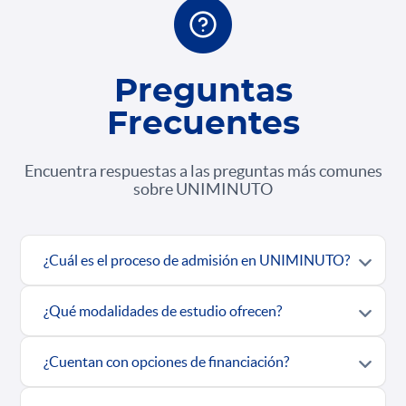
Preguntas
Frecuentes
Encuentra respuestas a las preguntas más comunes
sobre UNIMINUTO
¿Cuál es el proceso de admisión en UNIMINUTO?
¿Qué modalidades de estudio ofrecen?
¿Cuentan con opciones de financiación?