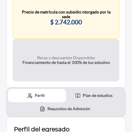
Precio de matrícula con subsidio otorgado por la
sede
$ 2.742.000
Becas y descuentos Disponibles
Financiamiento de hasta el 100% de tus estudios
Perfil
Plan de estudios
Requisitos de Admisión
Perfil del egresado