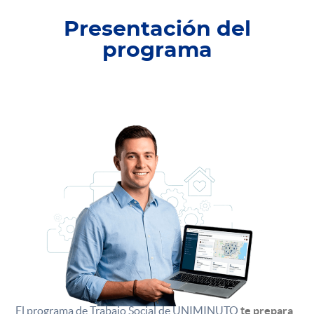
Presentación del
programa
El programa de Trabajo Social de UNIMINUTO
te prepara