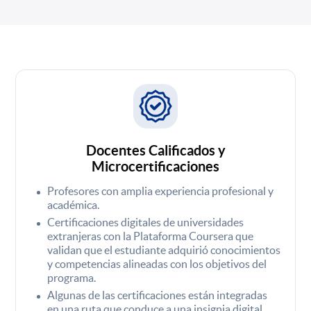
Docentes Calificados y
Microcertificaciones
Profesores con amplia experiencia profesional y
académica.
Certificaciones digitales de universidades
extranjeras con la Plataforma Coursera que
validan que el estudiante adquirió conocimientos
y competencias alineadas con los objetivos del
programa.
Algunas de las certificaciones están integradas
en una ruta que conduce a una insignia digital