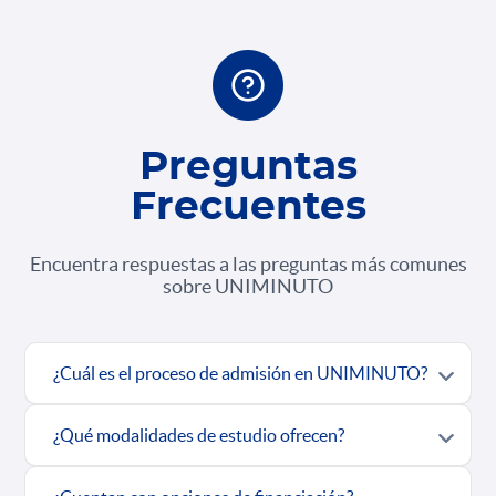
Preguntas
Frecuentes
Encuentra respuestas a las preguntas más comunes
sobre UNIMINUTO
¿Cuál es el proceso de admisión en UNIMINUTO?
¿Qué modalidades de estudio ofrecen?