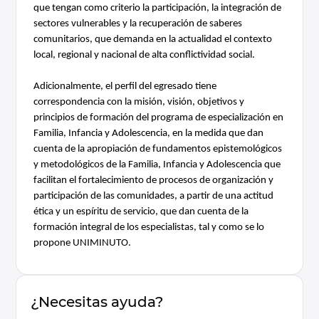
que tengan como criterio la participación, la integración de 
sectores vulnerables y la recuperación de saberes 
comunitarios, que demanda en la actualidad el contexto 
local, regional y nacional de alta conflictividad social.
Adicionalmente, el perfil del egresado tiene 
correspondencia con la misión, visión, objetivos y 
principios de formación del programa de especialización en 
Familia, Infancia y Adolescencia, en la medida que dan 
cuenta de la apropiación de fundamentos epistemológicos 
y metodológicos de la Familia, Infancia y Adolescencia que 
facilitan el fortalecimiento de procesos de organización y 
participación de las comunidades, a partir de una actitud 
ética y un espíritu de servicio, que dan cuenta de la 
formación integral de los especialistas, tal y como se lo 
propone UNIMINUTO.
¿Necesitas ayuda?