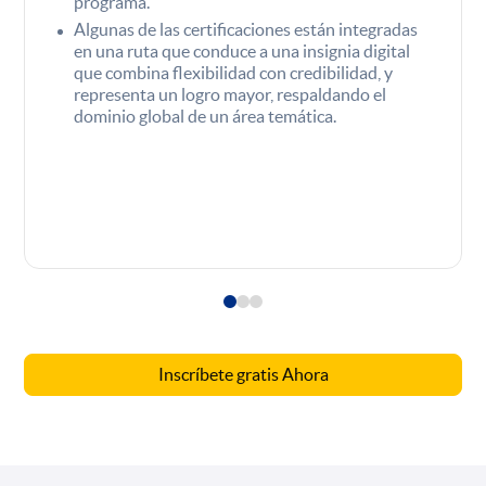
programa.
Algunas de las certificaciones están integradas
en una ruta que conduce a una insignia digital
que combina flexibilidad con credibilidad, y
representa un logro mayor, respaldando el
dominio global de un área temática.
Inscríbete gratis Ahora