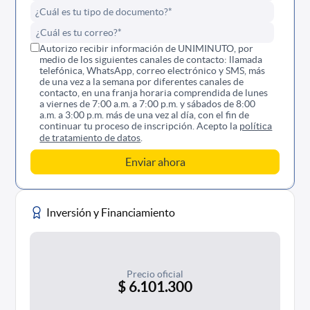
Autorizo recibir información de UNIMINUTO, por
medio de los siguientes canales de contacto: llamada
telefónica, WhatsApp, correo electrónico y SMS, más
de una vez a la semana por diferentes canales de
contacto, en una franja horaria comprendida de lunes
a viernes de 7:00 a.m. a 7:00 p.m. y sábados de 8:00
a.m. a 3:00 p.m. más de una vez al día, con el fin de
continuar tu proceso de inscripción. Acepto la
política
de tratamiento de datos
.
Inversión y Financiamiento
Precio oficial
$ 6.101.300