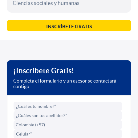
Ciencias sociales y humanas
INSCRÍBETE GRATIS
¡Inscríbete Gratis!
Completa el formulario y un asesor se contactará
contigo