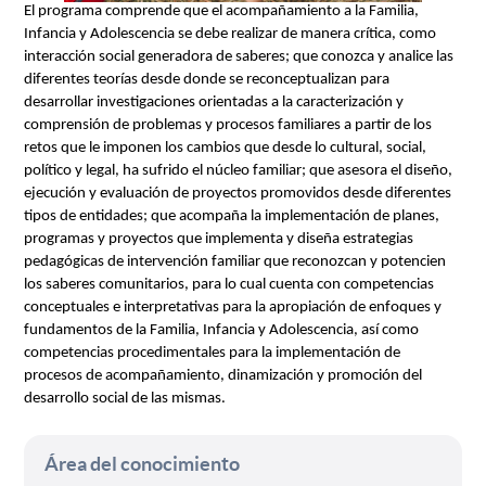
El programa comprende que el acompañamiento a la Familia, 
Infancia y Adolescencia se debe realizar de manera crítica, como 
interacción social generadora de saberes; que conozca y analice las 
diferentes teorías desde donde se reconceptualizan para 
desarrollar investigaciones orientadas a la caracterización y 
comprensión de problemas y procesos familiares a partir de los 
retos que le imponen los cambios que desde lo cultural, social, 
político y legal, ha sufrido el núcleo familiar; que asesora el diseño, 
ejecución y evaluación de proyectos promovidos desde diferentes 
tipos de entidades; que acompaña la implementación de planes, 
programas y proyectos que implementa y diseña estrategias 
pedagógicas de intervención familiar que reconozcan y potencien 
los saberes comunitarios, para lo cual cuenta con competencias 
conceptuales e interpretativas para la apropiación de enfoques y 
fundamentos de la Familia, Infancia y Adolescencia, así como 
competencias procedimentales para la implementación de 
procesos de acompañamiento, dinamización y promoción del 
desarrollo social de las mismas.
Área del conocimiento