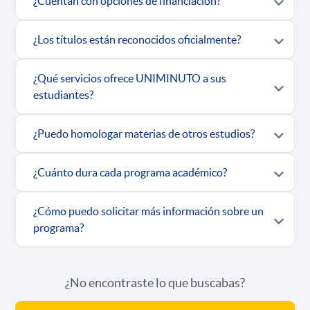
¿Cuentan con opciones de financiación?
¿Los títulos están reconocidos oficialmente?
¿Qué servicios ofrece UNIMINUTO a sus
estudiantes?
¿Puedo homologar materias de otros estudios?
¿Cuánto dura cada programa académico?
¿Cómo puedo solicitar más información sobre un
programa?
¿No encontraste lo que buscabas?