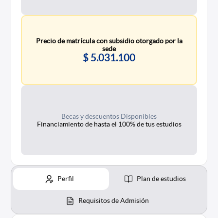
Precio de matrícula con subsidio otorgado por la
sede
$ 5.031.100
Becas y descuentos Disponibles
Financiamiento de hasta el 100% de tus estudios
Perfil
Plan de estudios
Requisitos de Admisión