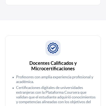
Docentes Calificados y
Microcertificaciones
Profesores con amplia experiencia profesional y
académica.
Certificaciones digitales de universidades
extranjeras con la Plataforma Coursera que
validan que el estudiante adquirió conocimientos
y competencias alineadas con los objetivos del