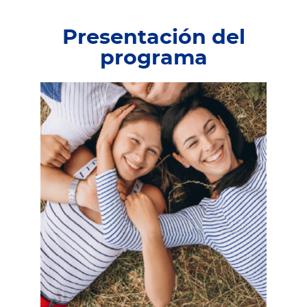
Presentación del
programa