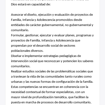
Dios estará en capacidad de:
Asesorar el diseño, ejecución y evaluación de proyectos de 
Familia, Infancia y Adolescencia promovidos desde 
entidades de carácter gubernamental, no gubernamental y 
comunitario.
Formular, gestionar, ejecutar y evaluar planes, programas y 
proyectos de Familia, Infancia y Adolescencia que 
propendan por el desarrollo social de sectores 
poblacionales diversos.
Diseñar e implementar estrategias pedagógicas de 
intervención social que reconozcan y potencien los saberes 
comunitarios.
Realizar estudios sociales de las problemáticas sociales que 
a traviesan la vida de las comunidades tanto rurales como 
urbanas y las nuevas formas de configuración de la familia.
Estas competencias se encuentran en coherencia con la 
necesidad contextual de formar especialistas, con un 
mayor nivel de profundización temática, que faciliten la 
puesta en marcha de procesos de desarrollo comunitario, 