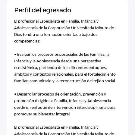
Perfil del egresado
El profesional Especialista en Familia, Infancia y 
Adolescencia de la Corporación Universitaria Minuto de 
Dios tendrá una formación orientada bajo dos 
competencias:
• Evaluar los procesos psicosociales de las Familias, la 
Infancia y la Adolescencia desde una perspectiva 
ecosistémica, partiendo de los diferentes enfoques, 
ámbitos y contextos relacionales, para el fortalecimiento 
familiar, comunitario y la reconstrucción del tejido social
• Desarrollar procesos de orientación, prevención y 
promoción dirigidos a Familia, Infancia y Adolescencia 
desde un enfoque de intervención interdisciplinaria para 
promover su bienestar integral
El profesional Especialista en Familia, Infancia y 
Adolescencia de la Corporación Universitaria Minuto de 