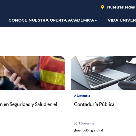
Nuestras sedes
CONOCE NUESTRA OFERTA ACADÉMICA
VIDA UNIVER
A Distancia
n en Seguridad y Salud en el
Contaduría Pública
9 Semestres
¡Inscripción gratuita!