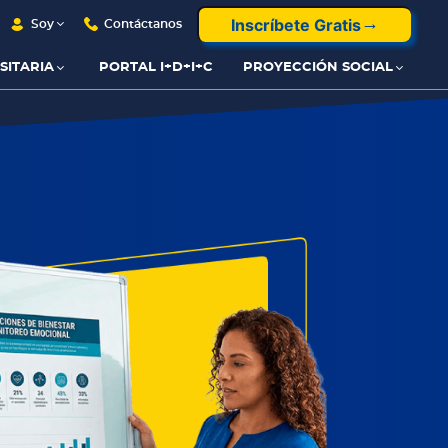
Inscríbete Gratis
Soy
Contáctanos
SITARIA
PORTAL I+D+I+C
PROYECCIÓN SOCIAL