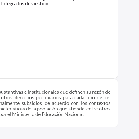
Integrados de Gestión
sustantivas e institucionales que definen su razón de
 otros derechos pecuniarios para cada uno de los
onalmente subsidios, de acuerdo con los contextos
acterísticas de la población que atiende, entre otros
por el Ministerio de Educación Nacional.