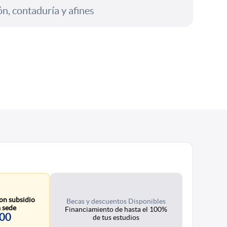
n, contaduría y afines
on subsidio
Becas y descuentos Disponibles
 sede
Financiamiento de hasta el 100%
100
de tus estudios