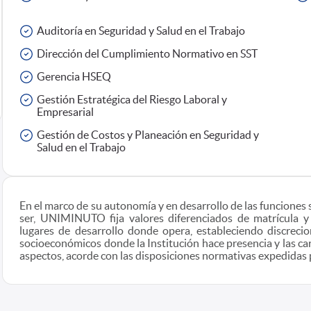
Auditoría en Seguridad y Salud en el Trabajo
Dirección del Cumplimiento Normativo en SST
Gerencia HSEQ
Gestión Estratégica del Riesgo Laboral y
Empresarial
Gestión de Costos y Planeación en Seguridad y
Salud en el Trabajo
En el marco de su autonomía y en desarrollo de las funciones 
ser, UNIMINUTO fija valores diferenciados de matrícula y
lugares de desarrollo donde opera, estableciendo discreci
socioeconómicos donde la Institución hace presencia y las car
aspectos, acorde con las disposiciones normativas expedidas 