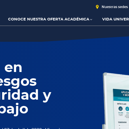
Nuestras sedes
CONOCE NUESTRA OFERTA ACADÉMICA
VIDA UNIVER
n en
esgos
ridad y
bajo