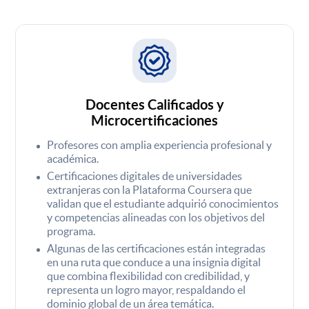
Docentes Calificados y
Microcertificaciones
Profesores con amplia experiencia profesional y
académica.
Certificaciones digitales de universidades
extranjeras con la Plataforma Coursera que
validan que el estudiante adquirió conocimientos
y competencias alineadas con los objetivos del
programa.
Algunas de las certificaciones están integradas
en una ruta que conduce a una insignia digital
que combina flexibilidad con credibilidad, y
representa un logro mayor, respaldando el
dominio global de un área temática.