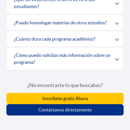
estudiantes?
¿Puedo homologar materias de otros estudios?
¿Cuánto dura cada programa académico?
¿Cómo puedo solicitar más información sobre un
programa?
¿No encontraste lo que buscabas?
Inscríbete gratis Ahora
Contáctanos directamente