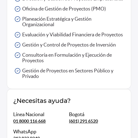
Oficina de Gestión de Proyectos (PMO)
Planeación Estratégica y Gestión
Organizacional
Evaluación y Viabilidad Financiera de Proyectos
Gestión y Control de Proyectos de Inversión
Consultoría en Formulación y Ejecución de
Proyectos
Gestión de Proyectos en Sectores Público y
Privado
¿Necesitas ayuda?
Línea Nacional
Bogotá
01 8000 116 668
(601) 291 6520
WhatsApp