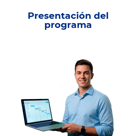
Presentación del
programa