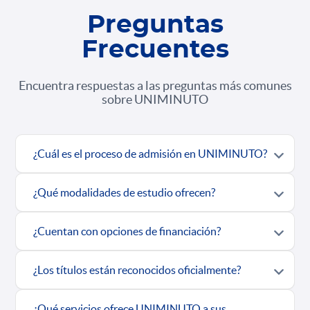
Preguntas
Frecuentes
Encuentra respuestas a las preguntas más comunes
sobre UNIMINUTO
¿Cuál es el proceso de admisión en UNIMINUTO?
¿Qué modalidades de estudio ofrecen?
¿Cuentan con opciones de financiación?
¿Los títulos están reconocidos oficialmente?
¿Qué servicios ofrece UNIMINUTO a sus