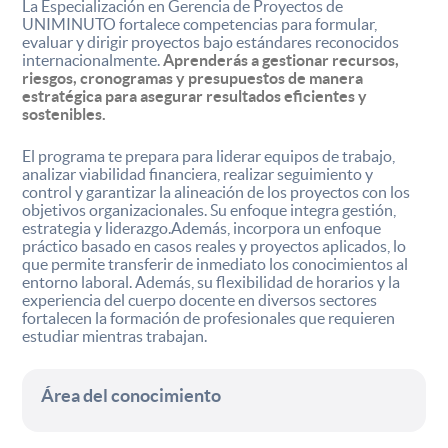
La Especialización en Gerencia de Proyectos de
UNIMINUTO fortalece competencias para formular,
evaluar y dirigir proyectos bajo estándares reconocidos
internacionalmente.
Aprenderás a gestionar recursos,
riesgos, cronogramas y presupuestos de manera
estratégica para asegurar resultados eficientes y
sostenibles.
El programa te prepara para liderar equipos de trabajo,
analizar viabilidad financiera, realizar seguimiento y
control y garantizar la alineación de los proyectos con los
objetivos organizacionales. Su enfoque integra gestión,
estrategia y liderazgo.Además, incorpora un enfoque
práctico basado en casos reales y proyectos aplicados, lo
que permite transferir de inmediato los conocimientos al
entorno laboral. Además, su flexibilidad de horarios y la
experiencia del cuerpo docente en diversos sectores
fortalecen la formación de profesionales que requieren
estudiar mientras trabajan.
Área del conocimiento