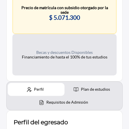
Precio de matrícula con subsidio otorgado por la
sede
$ 5.071.300
Becas y descuentos Disponibles
Financiamiento de hasta el 100% de tus estudios
Perfil
Plan de estudios
Requisitos de Admisión
Perfil del egresado