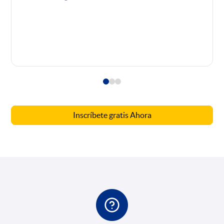
Inscríbete gratis Ahora