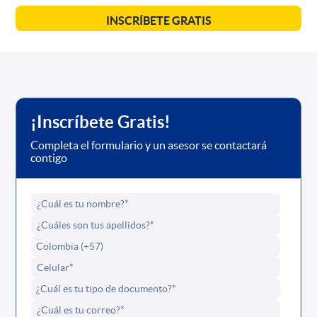
INSCRÍBETE GRATIS
¡Inscríbete Gratis!
Completa el formulario y un asesor se contactará
contigo