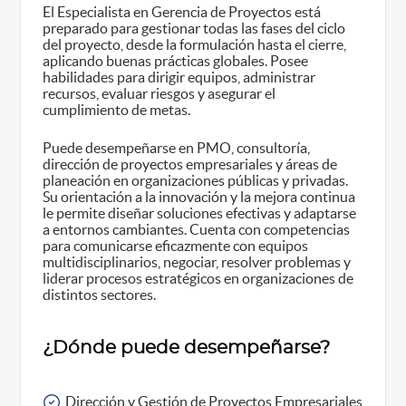
El Especialista en Gerencia de Proyectos está
preparado para gestionar todas las fases del ciclo
del proyecto, desde la formulación hasta el cierre,
aplicando buenas prácticas globales. Posee
habilidades para dirigir equipos, administrar
recursos, evaluar riesgos y asegurar el
cumplimiento de metas.
Puede desempeñarse en PMO, consultoría,
dirección de proyectos empresariales y áreas de
planeación en organizaciones públicas y privadas.
Su orientación a la innovación y la mejora continua
le permite diseñar soluciones efectivas y adaptarse
a entornos cambiantes. Cuenta con competencias
para comunicarse eficazmente con equipos
multidisciplinarios, negociar, resolver problemas y
liderar procesos estratégicos en organizaciones de
distintos sectores.
¿Dónde puede desempeñarse?
Dirección y Gestión de Proyectos Empresariales