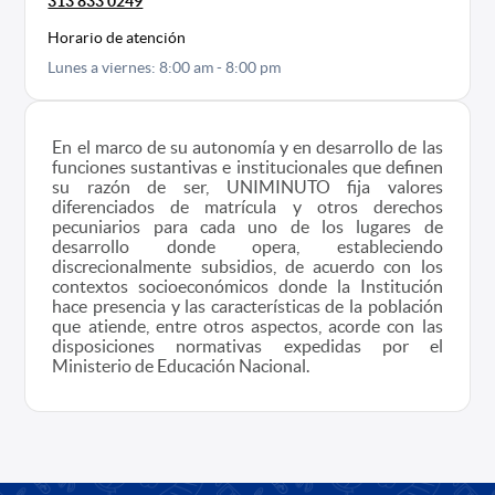
313 833 0249
Horario de atención
Lunes a viernes: 8:00 am - 8:00 pm
En el marco de su autonomía y en desarrollo de las
funciones sustantivas e institucionales que definen
su razón de ser, UNIMINUTO fija valores
diferenciados de matrícula y otros derechos
pecuniarios para cada uno de los lugares de
desarrollo donde opera, estableciendo
discrecionalmente subsidios, de acuerdo con los
contextos socioeconómicos donde la Institución
hace presencia y las características de la población
que atiende, entre otros aspectos, acorde con las
disposiciones normativas expedidas por el
Ministerio de Educación Nacional.