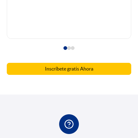
Inscríbete gratis Ahora