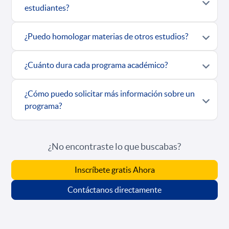
estudiantes?
¿Puedo homologar materias de otros estudios?
¿Cuánto dura cada programa académico?
¿Cómo puedo solicitar más información sobre un
programa?
¿No encontraste lo que buscabas?
Inscríbete gratis Ahora
Contáctanos directamente