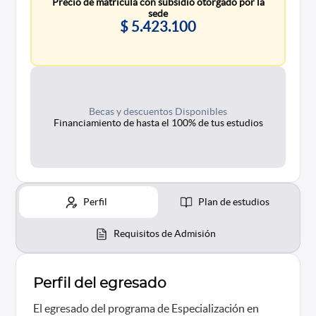
Precio de matrícula con subsidio otorgado por la
sede
$ 5.423.100
Becas y descuentos Disponibles
Financiamiento de hasta el 100% de tus estudios
Perfil
Plan de estudios
Requisitos de Admisión
Perfil del egresado
El egresado del programa de Especialización en