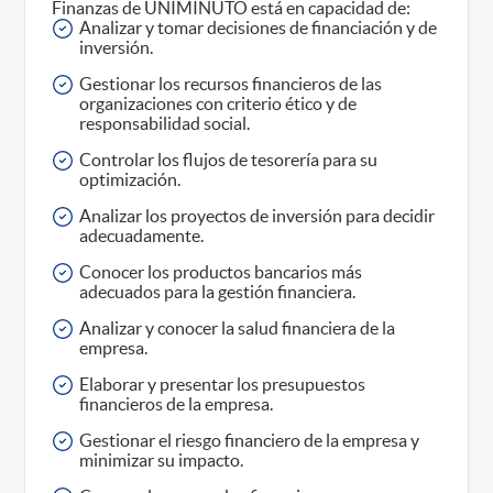
Finanzas de UNIMINUTO está en capacidad de:
Analizar y tomar decisiones de financiación y de
inversión.
Gestionar los recursos financieros de las
organizaciones con criterio ético y de
responsabilidad social.
Controlar los flujos de tesorería para su
optimización.
Analizar los proyectos de inversión para decidir
adecuadamente.
Conocer los productos bancarios más
adecuados para la gestión financiera.
Analizar y conocer la salud financiera de la
empresa.
Elaborar y presentar los presupuestos
financieros de la empresa.
Gestionar el riesgo financiero de la empresa y
minimizar su impacto.