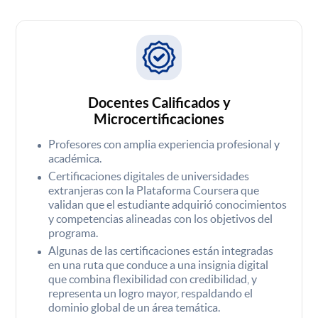
Docentes Calificados y
Microcertificaciones
Profesores con amplia experiencia profesional y
académica.
Certificaciones digitales de universidades
extranjeras con la Plataforma Coursera que
validan que el estudiante adquirió conocimientos
y competencias alineadas con los objetivos del
programa.
Algunas de las certificaciones están integradas
en una ruta que conduce a una insignia digital
que combina flexibilidad con credibilidad, y
representa un logro mayor, respaldando el
dominio global de un área temática.