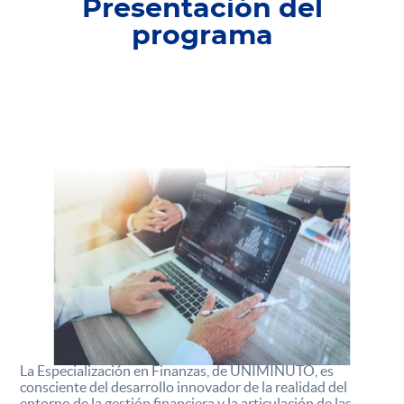
Presentación del
programa
La Especialización en Finanzas, de UNIMINUTO, es
consciente del desarrollo innovador de la realidad del
entorno de la gestión financiera y la articulación de las