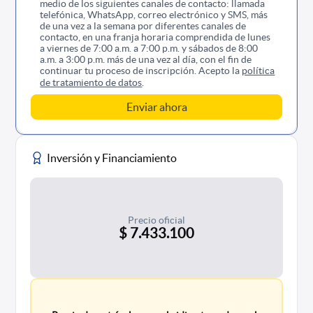
medio de los siguientes canales de contacto: llamada
telefónica, WhatsApp, correo electrónico y SMS, más
de una vez a la semana por diferentes canales de
contacto, en una franja horaria comprendida de lunes
a viernes de 7:00 a.m. a 7:00 p.m. y sábados de 8:00
a.m. a 3:00 p.m. más de una vez al día, con el fin de
continuar tu proceso de inscripción. Acepto la
política
de tratamiento de datos
.
Inversión y Financiamiento
Precio oficial
$ 7.433.100