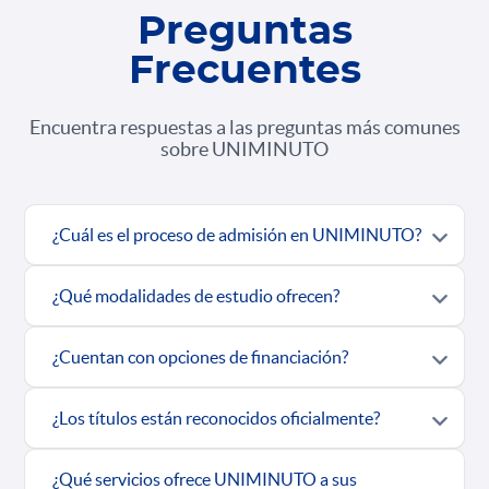
Preguntas
Frecuentes
Encuentra respuestas a las preguntas más comunes
sobre UNIMINUTO
¿Cuál es el proceso de admisión en UNIMINUTO?
¿Qué modalidades de estudio ofrecen?
¿Cuentan con opciones de financiación?
¿Los títulos están reconocidos oficialmente?
¿Qué servicios ofrece UNIMINUTO a sus