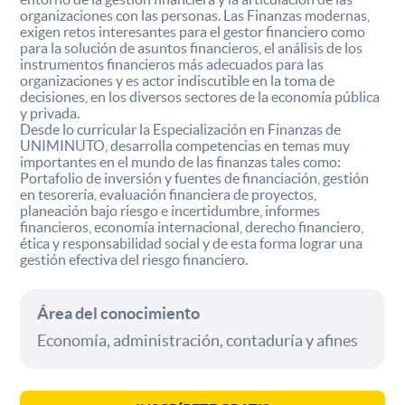
organizaciones con las personas. Las Finanzas modernas,
exigen retos interesantes para el gestor financiero como
para la solución de asuntos financieros, el análisis de los
instrumentos financieros más adecuados para las
organizaciones y es actor indiscutible en la toma de
decisiones, en los diversos sectores de la economía pública
y privada.
Desde lo curricular la Especialización en Finanzas de
UNIMINUTO, desarrolla competencias en temas muy
importantes en el mundo de las finanzas tales como:
Portafolio de inversión y fuentes de financiación, gestión
en tesorería, evaluación financiera de proyectos,
planeación bajo riesgo e incertidumbre, informes
financieros, economía internacional, derecho financiero,
ética y responsabilidad social y de esta forma lograr una
gestión efectiva del riesgo financiero.
Área del conocimiento
Economía, administración, contaduría y afines