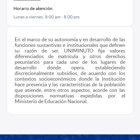
Horario de atención
Lunes a viernes: 8:00 am - 8:00 pm
En el marco de su autonomía y en desarrollo de las
funciones sustantivas e institucionales que definen
su razón de ser, UNIMINUTO fija valores
diferenciados de matrícula y otros derechos
pecuniarios para cada uno de los lugares de
desarrollo donde opera, estableciendo
discrecionalmente subsidios, de acuerdo con los
contextos socioeconómicos donde la Institución
hace presencia y las características de la población
que atiende, entre otros aspectos, acorde con las
disposiciones normativas expedidas por el
Ministerio de Educación Nacional.