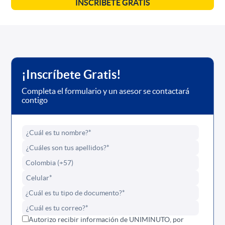
INSCRÍBETE GRATIS
¡Inscríbete Gratis!
Completa el formulario y un asesor se contactará
contigo
Autorizo recibir información de UNIMINUTO, por