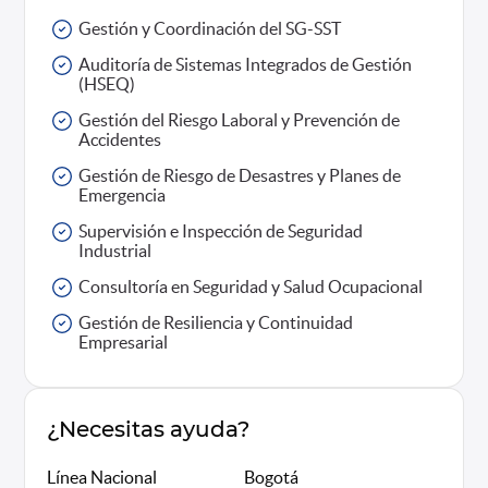
Gestión y Coordinación del SG-SST
Auditoría de Sistemas Integrados de Gestión
(HSEQ)
Gestión del Riesgo Laboral y Prevención de
Accidentes
Gestión de Riesgo de Desastres y Planes de
Emergencia
Supervisión e Inspección de Seguridad
Industrial
Consultoría en Seguridad y Salud Ocupacional
Gestión de Resiliencia y Continuidad
Empresarial
¿Necesitas ayuda?
Línea Nacional
Bogotá