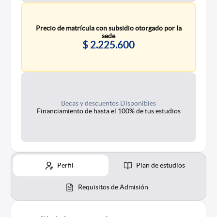
Precio de matrícula con subsidio otorgado por la
sede
$ 2.225.600
Becas y descuentos Disponibles
Financiamiento de hasta el 100% de tus estudios
Perfil
Plan de estudios
Requisitos de Admisión