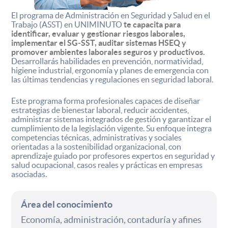
El programa de Administración en Seguridad y Salud en el
Trabajo (ASST) en UNIMINUTO
te capacita para
identificar, evaluar y gestionar riesgos laborales,
implementar el SG‑SST, auditar sistemas HSEQ y
promover ambientes laborales seguros y productivos.
Desarrollarás habilidades en prevención, normatividad,
higiene industrial, ergonomía y planes de emergencia con
las últimas tendencias y regulaciones en seguridad laboral.
Este programa forma profesionales capaces de diseñar
estrategias de bienestar laboral, reducir accidentes,
administrar sistemas integrados de gestión y garantizar el
cumplimiento de la legislación vigente. Su enfoque integra
competencias técnicas, administrativas y sociales
orientadas a la sostenibilidad organizacional, con
aprendizaje guiado por profesores expertos en seguridad y
salud ocupacional, casos reales y prácticas en empresas
asociadas.
Área del conocimiento
Economía, administración, contaduría y afines