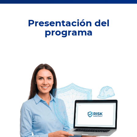
Presentación del
programa