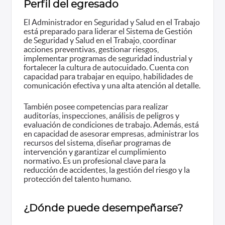
Perfil del egresado
El Administrador en Seguridad y Salud en el Trabajo
está preparado para liderar el Sistema de Gestión
de Seguridad y Salud en el Trabajo, coordinar
acciones preventivas, gestionar riesgos,
implementar programas de seguridad industrial y
fortalecer la cultura de autocuidado. Cuenta con
capacidad para trabajar en equipo, habilidades de
comunicación efectiva y una alta atención al detalle.
También posee competencias para realizar
auditorías, inspecciones, análisis de peligros y
evaluación de condiciones de trabajo. Además, está
en capacidad de asesorar empresas, administrar los
recursos del sistema, diseñar programas de
intervención y garantizar el cumplimiento
normativo. Es un profesional clave para la
reducción de accidentes, la gestión del riesgo y la
protección del talento humano.
¿Dónde puede desempeñarse?