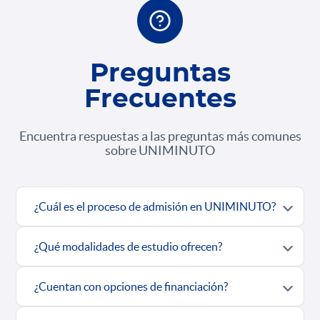
Preguntas
Frecuentes
Encuentra respuestas a las preguntas más comunes
sobre UNIMINUTO
¿Cuál es el proceso de admisión en UNIMINUTO?
¿Qué modalidades de estudio ofrecen?
¿Cuentan con opciones de financiación?