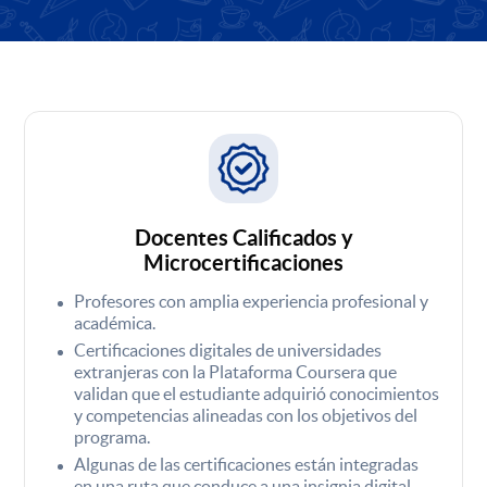
Docentes Calificados y
Microcertificaciones
Profesores con amplia experiencia profesional y
académica.
Certificaciones digitales de universidades
extranjeras con la Plataforma Coursera que
validan que el estudiante adquirió conocimientos
y competencias alineadas con los objetivos del
programa.
Algunas de las certificaciones están integradas
en una ruta que conduce a una insignia digital