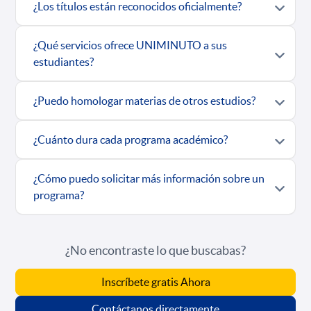
¿Los títulos están reconocidos oficialmente?
¿Qué servicios ofrece UNIMINUTO a sus
estudiantes?
¿Puedo homologar materias de otros estudios?
¿Cuánto dura cada programa académico?
¿Cómo puedo solicitar más información sobre un
programa?
¿No encontraste lo que buscabas?
Inscríbete gratis Ahora
Contáctanos directamente