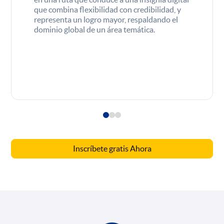
que combina flexibilidad con credibilidad, y
representa un logro mayor, respaldando el
dominio global de un área temática.
Inscríbete gratis Ahora