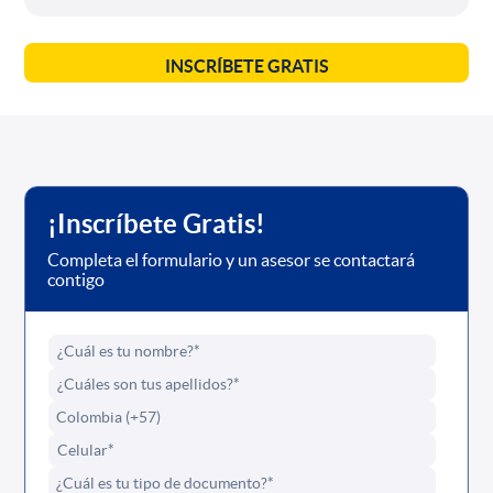
INSCRÍBETE GRATIS
¡Inscríbete Gratis!
Completa el formulario y un asesor se contactará
contigo