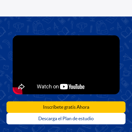
Inscríbete gratis Ahora
Descarga el Plan de estudio