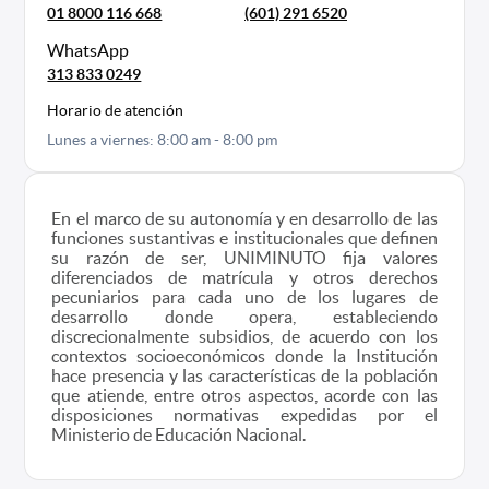
01 8000 116 668
(601) 291 6520
WhatsApp
313 833 0249
Horario de atención
Lunes a viernes: 8:00 am - 8:00 pm
En el marco de su autonomía y en desarrollo de las
funciones sustantivas e institucionales que definen
su razón de ser, UNIMINUTO fija valores
diferenciados de matrícula y otros derechos
pecuniarios para cada uno de los lugares de
desarrollo donde opera, estableciendo
discrecionalmente subsidios, de acuerdo con los
contextos socioeconómicos donde la Institución
hace presencia y las características de la población
que atiende, entre otros aspectos, acorde con las
disposiciones normativas expedidas por el
Ministerio de Educación Nacional.