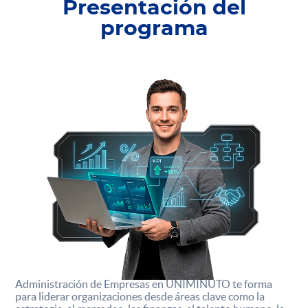
Presentación del
programa
Administración de Empresas en UNIMINUTO te forma
para liderar organizaciones desde áreas clave como la