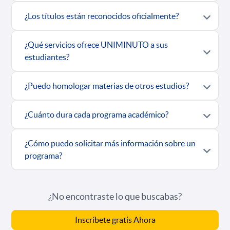
¿Los títulos están reconocidos oficialmente?
¿Qué servicios ofrece UNIMINUTO a sus
estudiantes?
¿Puedo homologar materias de otros estudios?
¿Cuánto dura cada programa académico?
¿Cómo puedo solicitar más información sobre un
programa?
¿No encontraste lo que buscabas?
Inscríbete gratis Ahora