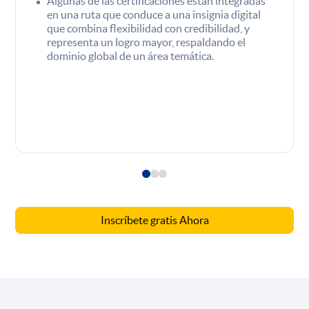
Algunas de las certificaciones están integradas
en una ruta que conduce a una insignia digital
que combina flexibilidad con credibilidad, y
representa un logro mayor, respaldando el
dominio global de un área temática.
Inscríbete gratis Ahora