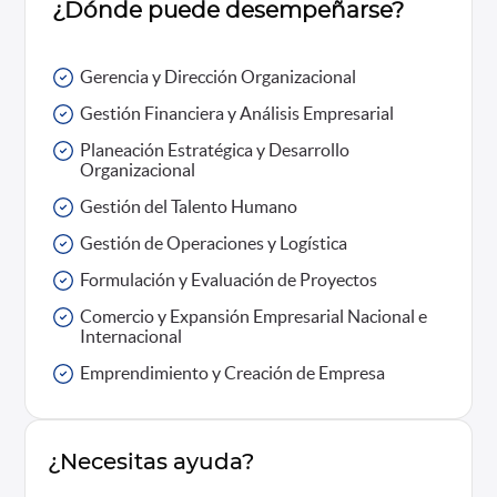
¿Dónde puede desempeñarse?
Gerencia y Dirección Organizacional
Gestión Financiera y Análisis Empresarial
Planeación Estratégica y Desarrollo
Organizacional
Gestión del Talento Humano
Gestión de Operaciones y Logística
Formulación y Evaluación de Proyectos
Comercio y Expansión Empresarial Nacional e
Internacional
Emprendimiento y Creación de Empresa
¿Necesitas ayuda?