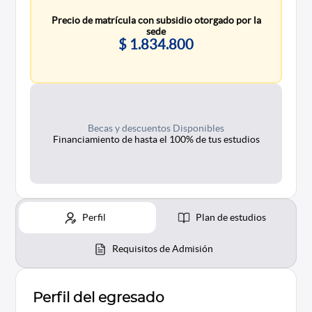
Precio de matrícula con subsidio otorgado por la
sede
$ 1.834.800
Becas y descuentos Disponibles
Financiamiento de hasta el 100% de tus estudios
Perfil
Plan de estudios
Requisitos de Admisión
Perfil del egresado