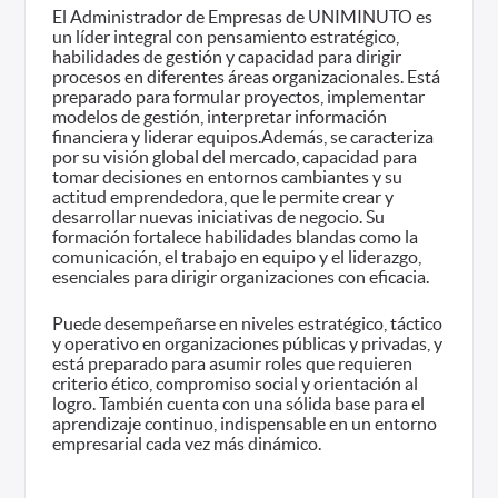
El Administrador de Empresas de UNIMINUTO es
un líder integral con pensamiento estratégico,
habilidades de gestión y capacidad para dirigir
procesos en diferentes áreas organizacionales. Está
preparado para formular proyectos, implementar
modelos de gestión, interpretar información
financiera y liderar equipos.Además, se caracteriza
por su visión global del mercado, capacidad para
tomar decisiones en entornos cambiantes y su
actitud emprendedora, que le permite crear y
desarrollar nuevas iniciativas de negocio. Su
formación fortalece habilidades blandas como la
comunicación, el trabajo en equipo y el liderazgo,
esenciales para dirigir organizaciones con eficacia.
Puede desempeñarse en niveles estratégico, táctico
y operativo en organizaciones públicas y privadas, y
está preparado para asumir roles que requieren
criterio ético, compromiso social y orientación al
logro. También cuenta con una sólida base para el
aprendizaje continuo, indispensable en un entorno
empresarial cada vez más dinámico.