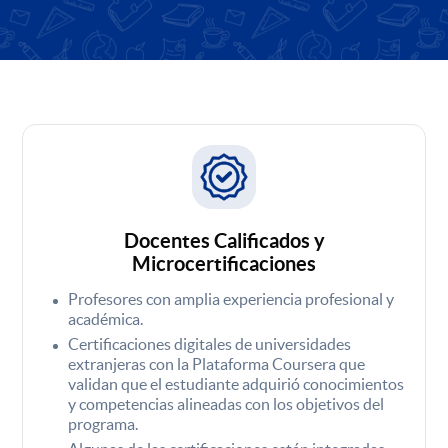
Docentes Calificados y
Microcertificaciones
Profesores con amplia experiencia profesional y
académica.
Certificaciones digitales de universidades
extranjeras con la Plataforma Coursera que
validan que el estudiante adquirió conocimientos
y competencias alineadas con los objetivos del
programa.