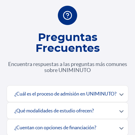
Preguntas
Frecuentes
Encuentra respuestas a las preguntas más comunes
sobre UNIMINUTO
¿Cuál es el proceso de admisión en UNIMINUTO?
¿Qué modalidades de estudio ofrecen?
¿Cuentan con opciones de financiación?