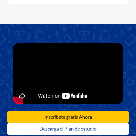
Inscríbete gratis Ahora
Descarga el Plan de estudio