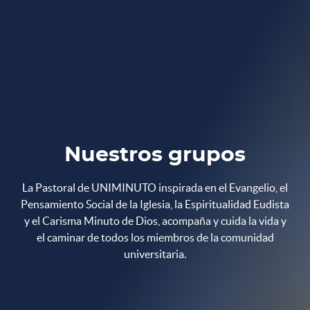
Nuestros grupos
La Pastoral de UNIMINUTO inspirada en el Evangelio, el
Pensamiento Social de la Iglesia, la Espiritualidad Eudista
y el Carisma Minuto de Dios, acompaña y cuida la vida y
el caminar de todos los miembros de la comunidad
universitaria.