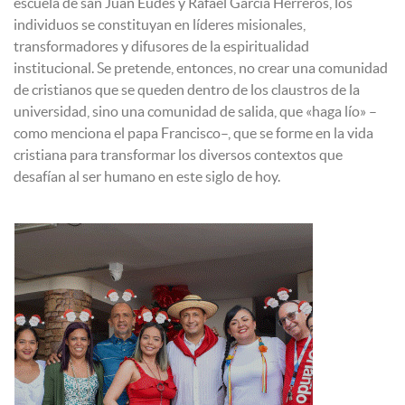
escuela de san Juan Eudes y Rafael García Herreros, los
individuos se constituyan en líderes misionales,
transformadores y difusores de la espiritualidad
institucional. Se pretende, entonces, no crear una comunidad
de cristianos que se queden dentro de los claustros de la
universidad, sino una comunidad de salida, que «haga lío» –
como menciona el papa Francisco–, que se forme en la vida
cristiana para transformar los diversos contextos que
desafían al ser humano en este siglo de hoy.