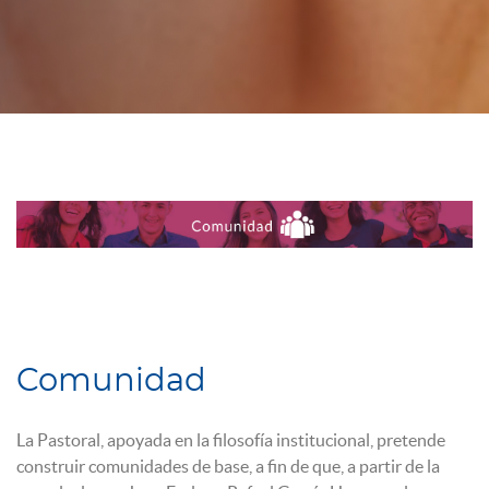
Comunidad
La Pastoral, apoyada en la filosofía institucional, pretende
construir comunidades de base, a fin de que, a partir de la