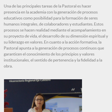
Una de las principales tareas de la Pastoral es hacer
presencia en la academia con la generación de procesos
educativos como posibilidad para la formación de seres
humanos integrales, de colaboradores y estudiantes. Estos
procesos se hacen realidad mediante el acompañamiento en
su proyecto de vida, el desarrollo de su dimensión espiritual y
su liderazgo en valores. En cuanto a la acción formativa, la
Pastoral apunta a la generación de procesos continuos que
garanticen el conocimiento de los principios y valores
institucionales, el sentido de pertenencia y la fidelidad a la
obra.