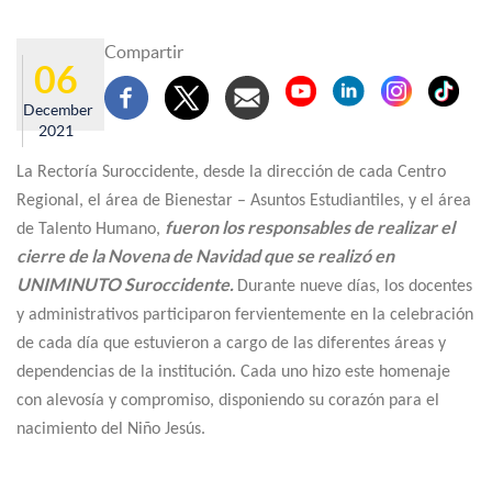
Compartir
06
December
2021
La Rectoría Suroccidente, desde la dirección de cada Centro
Regional, el área de Bienestar – Asuntos Estudiantiles, y el área
fueron los responsables de realizar el
de Talento Humano,
cierre de la Novena de Navidad que se realizó en
UNIMINUTO Suroccidente.
Durante nueve días, los docentes
y administrativos participaron fervientemente en la celebración
de cada día que estuvieron a cargo de las diferentes áreas y
dependencias de la institución. Cada uno hizo este homenaje
con alevosía y compromiso, disponiendo su corazón para el
nacimiento del Niño Jesús.