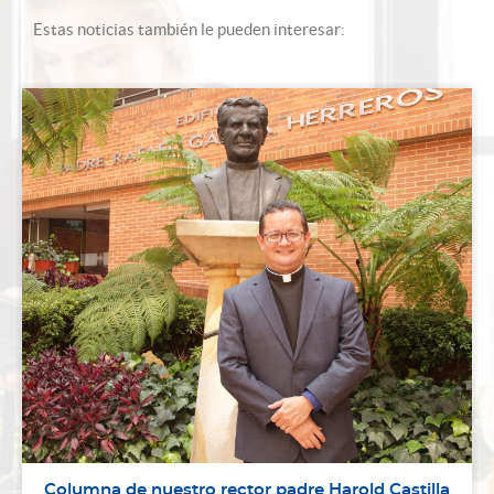
Estas noticias también le pueden interesar:
Columna de nuestro rector padre Harold Castilla