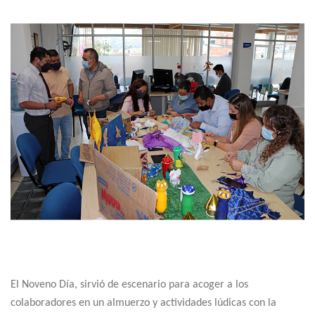
El Noveno Día, sirvió de escenario para acoger a los
colaboradores en un almuerzo y actividades lúdicas con la