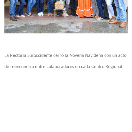
La Rectoría Suroccidente cerró la Novena Navideña con un acto
de reencuentro entre colaboradores en cada Centro Regional.