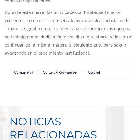
centro de operaciones.
Durante este cierre, las actividades culturales se hicieron
presentes, con bailes representativos y muestras artísticas de
Tango. De igual forma, los líderes agradecieron a sus equipos
de trabajo por su dedicación en su día a día laboral y desearon
continuar de la misma manera el siguiente año, para seguir
avanzando en el crecimiento institucional.
Comunidad
Cultura y Recreación
Pastoral
NOTICIAS
RELACIONADAS