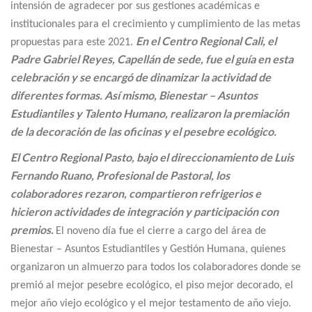
intensión de agradecer por sus gestiones académicas e
institucionales para el crecimiento y cumplimiento de las metas
En el Centro Regional Cali, el
propuestas para este 2021.
Padre Gabriel Reyes, Capellán de sede, fue el guía en esta
celebración y se encargó de dinamizar la actividad de
diferentes formas. Así mismo, Bienestar – Asuntos
Estudiantiles y Talento Humano, realizaron la premiación
de la decoración de las oficinas y el pesebre ecológico.
El Centro Regional Pasto, bajo el direccionamiento de Luis
Fernando Ruano, Profesional de Pastoral, los
colaboradores rezaron, compartieron refrigerios e
hicieron actividades de integración y participación con
premios.
El noveno día fue el cierre a cargo del área de
Bienestar – Asuntos Estudiantiles y Gestión Humana, quienes
organizaron un almuerzo para todos los colaboradores donde se
premió al mejor pesebre ecológico, el piso mejor decorado, el
mejor año viejo ecológico y el mejor testamento de año viejo.