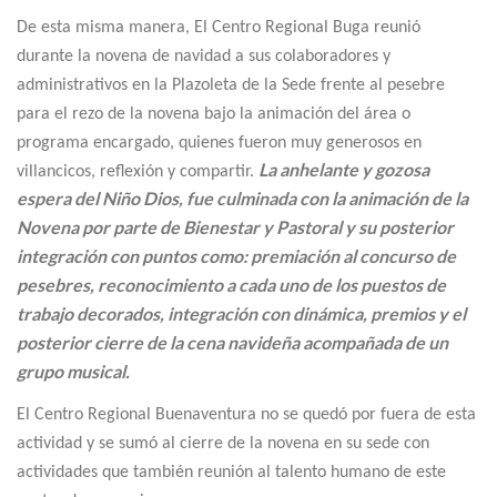
De esta misma manera, El Centro Regional Buga reunió
durante la novena de navidad a sus colaboradores y
administrativos en la Plazoleta de la Sede frente al pesebre
para el rezo de la novena bajo la animación del área o
programa encargado, quienes fueron muy generosos en
La anhelante y gozosa
villancicos, reflexión y compartir.
espera del Niño Dios, fue culminada con la animación de la
Novena por parte de Bienestar y Pastoral y su posterior
integración con puntos como: premiación al concurso de
pesebres, reconocimiento a cada uno de los puestos de
trabajo decorados, integración con dinámica, premios y el
posterior cierre de la cena navideña acompañada de un
grupo musical.
El Centro Regional Buenaventura no se quedó por fuera de esta
actividad y se sumó al cierre de la novena en su sede con
actividades que también reunión al talento humano de este