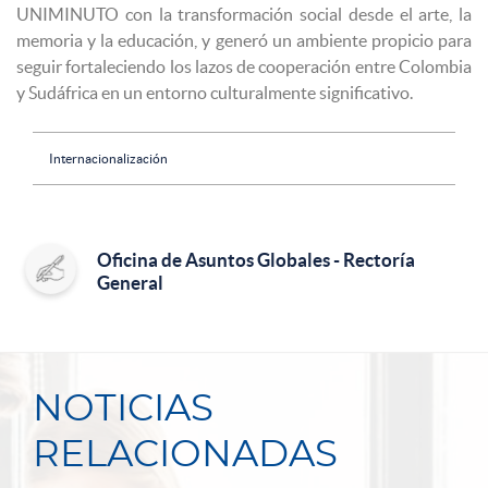
UNIMINUTO con la transformación social desde el arte, la
memoria y la educación, y generó un ambiente propicio para
seguir fortaleciendo los lazos de cooperación entre Colombia
y Sudáfrica en un entorno culturalmente significativo.
Internacionalización
Oficina de Asuntos Globales - Rectoría
General
NOTICIAS
RELACIONADAS