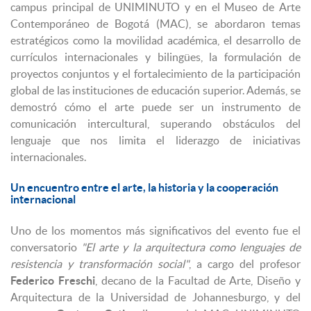
campus principal de UNIMINUTO y en el Museo de Arte
Contemporáneo de Bogotá (MAC), se abordaron temas
estratégicos como la movilidad académica, el desarrollo de
currículos internacionales y bilingües, la formulación de
proyectos conjuntos y el fortalecimiento de la participación
global de las instituciones de educación superior. Además, se
demostró cómo el arte puede ser un instrumento de
comunicación intercultural, superando obstáculos del
lenguaje que nos limita el liderazgo de iniciativas
internacionales.
Un encuentro entre el arte, la historia y la cooperación
internacional
Uno de los momentos más significativos del evento fue el
conversatorio
"El arte y la arquitectura como lenguajes de
resistencia y transformación social"
, a cargo del profesor
Federico Freschi
, decano de la Facultad de Arte, Diseño y
Arquitectura de la Universidad de Johannesburgo, y del