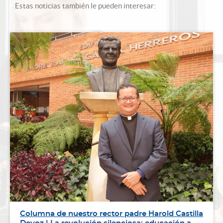
Estas noticias también le pueden interesar:
Columna de nuestro rector padre Harold Castilla