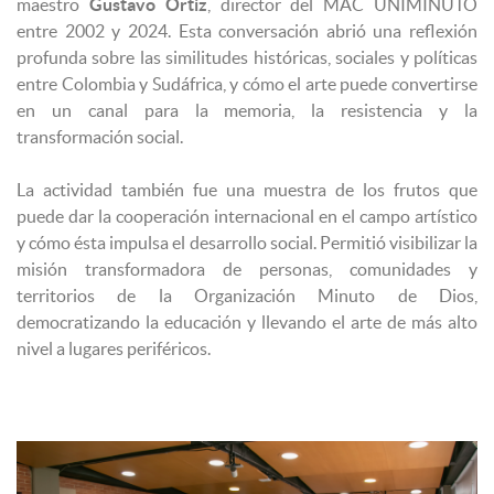
maestro
Gustavo Ortiz
, director del MAC UNIMINUTO
entre 2002 y 2024. Esta conversación abrió una reflexión
profunda sobre las similitudes históricas, sociales y políticas
entre Colombia y Sudáfrica, y cómo el arte puede convertirse
en un canal para la memoria, la resistencia y la
transformación social.
La actividad también fue una muestra de los frutos que
puede dar la cooperación internacional en el campo artístico
y cómo ésta impulsa el desarrollo social. Permitió visibilizar la
misión transformadora de personas, comunidades y
territorios de la Organización Minuto de Dios,
democratizando la educación y llevando el arte de más alto
nivel a lugares periféricos.