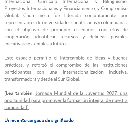
Internacional, Currículo Internacional y Bilingüismo,
Proyectos Internacionales y Financiamiento, y Compromiso
Global. Cada mesa fue liderada conjuntamente por
representantes de universidades sudafricanas y colombianas,
con el objetivo de proponer escenarios concretos de
cooperación, identificar recursos y delinear posibles
iniciativas sostenibles a futuro.
Este espacio permitió el intercambio de ideas y buenas
prácticas, y reforzó el compromiso de las instituciones
participantes con una internacionalización inclusiva,
transformadora y desde el Sur Global.
(Lea también:
Jornada Mundial de la Juventud 2027, una
oportunidad para promover la formación integral de nuestra
comunidad
)
Un evento cargado de significado