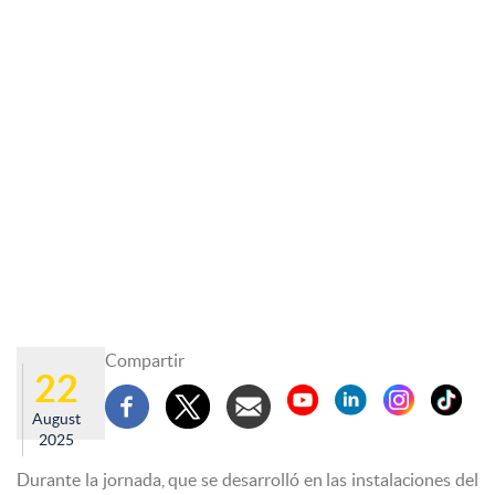
Compartir
22
August
2025
Durante la jornada, que se desarrolló en las instalaciones del