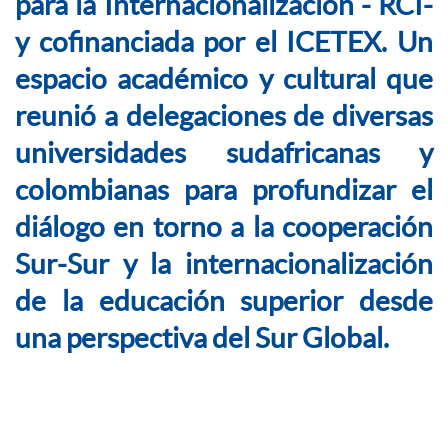
para la Internacionalización - RCI-
y cofinanciada por el ICETEX. Un
espacio académico y cultural que
reunió a delegaciones de diversas
universidades sudafricanas y
colombianas para profundizar el
diálogo en torno a la cooperación
Sur-Sur y la internacionalización
de la educación superior desde
una perspectiva del Sur Global.