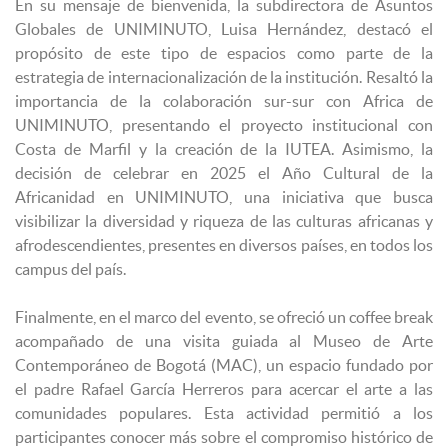
En su mensaje de bienvenida, la subdirectora de Asuntos
Globales de UNIMINUTO, Luisa Hernández, destacó el
propósito de este tipo de espacios como parte de la
estrategia de internacionalización de la institución. Resaltó la
importancia de la colaboración sur-sur con Africa de
UNIMINUTO, presentando el proyecto institucional con
Costa de Marfil y la creación de la IUTEA. Asimismo, la
decisión de celebrar en 2025 el Año Cultural de la
Africanidad en UNIMINUTO, una iniciativa que busca
visibilizar la diversidad y riqueza de las culturas africanas y
afrodescendientes, presentes en diversos países, en todos los
campus del país.
Finalmente, en el marco del evento, se ofreció un coffee break
acompañado de una visita guiada al Museo de Arte
Contemporáneo de Bogotá (MAC), un espacio fundado por
el padre Rafael García Herreros para acercar el arte a las
comunidades populares. Esta actividad permitió a los
participantes conocer más sobre el compromiso histórico de