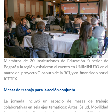
Miembros de 30 Instituciones de Educación Superior de
Bogotá y la región, asistieron al evento en UNIMINUTO en el
marco del proyecto Glosouth de la RCI, y co-financiado por el
ICETEX.
Mesas de trabajo para la acción conjunta
La jornada incluyó un espacio de mesas de trabajo
colaborativas en seis ejes temáticos: Artes, Salud, Movilidad