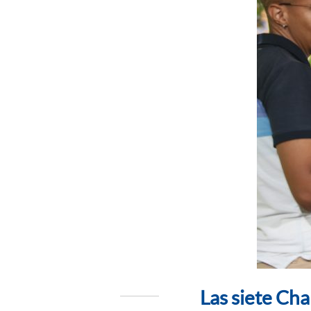
Las siete Ch