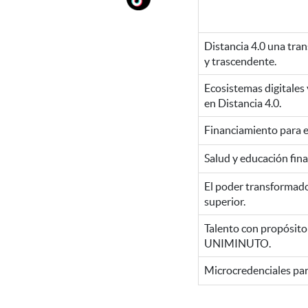
Distancia 4.0 una tran
y trascendente.
Ecosistemas digitales
en Distancia 4.0.
Financiamiento para e
Salud y educación finan
El poder transformador
superior.
Talento con propósito
UNIMINUTO.
Microcredenciales para