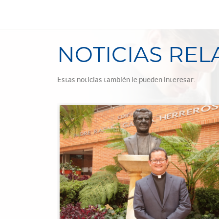
NOTICIAS RE
Estas noticias también le pueden interesar: