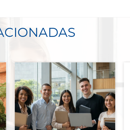
LACIONADAS