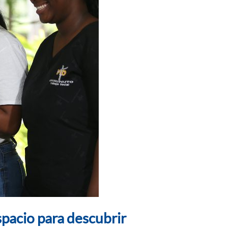
pacio para descubrir