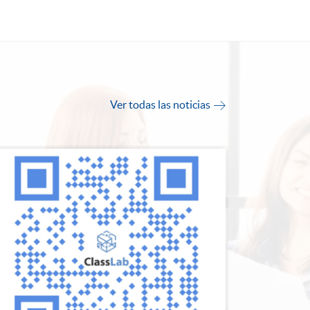
Ver todas las noticias
