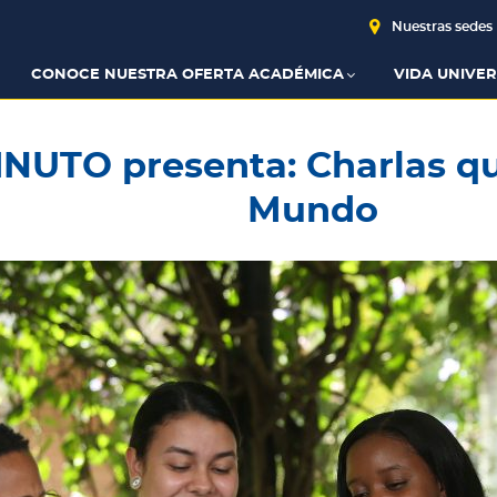
Nuestras sedes
CONOCE NUESTRA OFERTA ACADÉMICA
VIDA UNIVER
NUTO presenta: Charlas q
Mundo