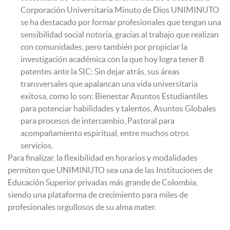
Corporación Universitaria Minuto de Dios UNIMINUTO
se ha destacado por formar profesionales que tengan una
sensibilidad social notoria, gracias al trabajo que realizan
con comunidades, pero también por propiciar la
investigación académica con la que hoy logra tener 8
patentes ante la SIC; Sin dejar atrás, sus áreas
transversales que apalancan una vida universitaria
exitosa, como lo son: Bienestar Asuntos Estudiantiles
para potenciar habilidades y talentos, Asuntos Globales
para procesos de intercambio, Pastoral para
acompañamiento espiritual, entre muchos otros
servicios.
Para finalizar, la flexibilidad en horarios y modalidades
permiten que UNIMINUTO sea una de las Instituciones de
Educación Superior privadas más grande de Colombia,
siendo una plataforma de crecimiento para miles de
profesionales orgullosos de su alma mater.