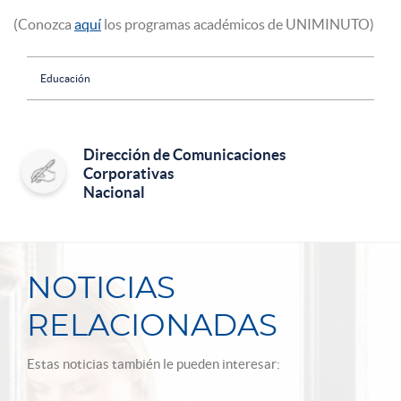
(Conozca
aquí
los programas académicos de UNIMINUTO)
Educación
Dirección de Comunicaciones
Corporativas
Nacional
NOTICIAS
RELACIONADAS
Estas noticias también le pueden interesar: