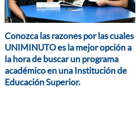
Conozca las razones por las cuales
UNIMINUTO es la mejor opción a
la hora de buscar un programa
académico en una Institución de
Educación Superior.