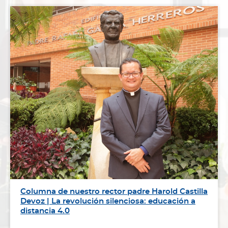
Columna de nuestro rector padre Harold Castilla
Devoz | La revolución silenciosa: educación a
distancia 4.0