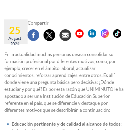
Compartir
25
August
2024
En la actualidad muchas personas desean consolidar su
formación profesional por diferentes motivos, como, por
ejemplo, crecer en el ámbito laboral, actualizar
conocimientos, reforzar aprendizajes, entre otros. Es allí
donde viene una pregunta básica pero decisiva: ¿Dónde
estudiar y por qué? Es por esta razón que UNIMINUTO le ha
apostado a ser una Institución de Educación Superior
referente en el país, que se diferencie y destaque por
diferentes motivos que se describirán a continuación:
Educación pertinente y de calidad al alcance de todos: