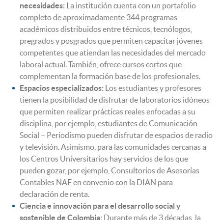
necesidades:
La institución cuenta con un portafolio
completo de aproximadamente 344 programas
académicos distribuidos entre técnicos, tecnólogos,
pregrados y posgrados que permiten capacitar jóvenes
competentes que atiendan las necesidades del mercado
laboral actual. También, ofrece cursos cortos que
complementan la formación base de los profesionales.
Espacios especializados:
Los estudiantes y profesores
tienen la posibilidad de disfrutar de laboratorios idóneos
que permiten realizar prácticas reales enfocadas a su
disciplina, por ejemplo, estudiantes de Comunicación
Social – Periodismo pueden disfrutar de espacios de radio
y televisión. Asimismo, para las comunidades cercanas a
los Centros Universitarios hay servicios de los que
pueden gozar, por ejemplo, Consultorios de Asesorías
Contables NAF en convenio con la DIAN para
declaración de renta.
Ciencia e innovación para el desarrollo social y
sostenible de Colombia:
Durante más de 3 décadas, la