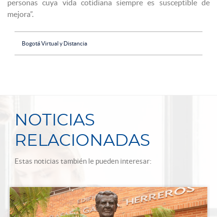
personas cuya vida cotidiana siempre es susceptible de
mejora”.
Bogotá Virtual y Distancia
NOTICIAS
RELACIONADAS
Estas noticias también le pueden interesar: