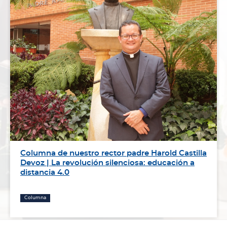
Columna de nuestro rector padre Harold Castilla
Devoz | La revolución silenciosa: educación a
distancia 4.0
Columna