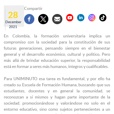
Compartir
28
December
2021
En Colombia, la formación universitaria implica un
compromiso con la sociedad para la constitución de sus
futuras generaciones, pensando siempre en el bienestar
general y el desarrollo económico, cultural y político. Pero
más allá de brindar educación superior, la responsabilidad
está en formar a seres más humanos, íntegros y cualificables.
Para UNIMINUTO esa tarea es fundamental, y por ello ha
creado su Escuela de Formación Humana, buscando que sus
estudiantes, docentes y en general la comunidad, se
reconozcan a sí mismos y hagan parte importante de la
sociedad, promocionándose y valorándose no solo en el
entorno educativo, sino como sujetos pertenecientes a un