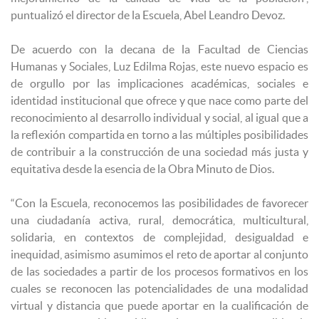
puntualizó el director de la Escuela, Abel Leandro Devoz.
De acuerdo con la decana de la Facultad de Ciencias
Humanas y Sociales, Luz Edilma Rojas, este nuevo espacio es
de orgullo por las implicaciones académicas, sociales e
identidad institucional que ofrece y que nace como parte del
reconocimiento al desarrollo individual y social, al igual que a
la reflexión compartida en torno a las múltiples posibilidades
de contribuir a la construcción de una sociedad más justa y
equitativa desde la esencia de la Obra Minuto de Dios.
“Con la Escuela, reconocemos las posibilidades de favorecer
una ciudadanía activa, rural, democrática, multicultural,
solidaria, en contextos de complejidad, desigualdad e
inequidad, asimismo asumimos el reto de aportar al conjunto
de las sociedades a partir de los procesos formativos en los
cuales se reconocen las potencialidades de una modalidad
virtual y distancia que puede aportar en la cualificación de