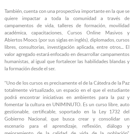
También, cuenta con una prospectiva importante en la que se
quiere impactar a toda la comunidad a través de
campamentos de vida, talleres de formación, movilidad
académica, capacitaciones, Cursos Online Masivos y
Abiertos Moocs (por sus siglas en inglés), diplomados, cursos
libres, consultorías, investigación aplicada, entre otros... El
valor agregado estará enfocado en desarrollar campamentos
humanistas, al igual que fortalecer las habilidades blandas y
la formación desde el ser.
“Uno de los cursos es precisamente el de la Cátedra de la Paz
totalmente virtualizado, un espacio en el que el estudiante
podrá encontrar iniciativas en ambientes para la paz y
fomentar la cultura en UNIMINUTO. Es un curso libre, auto
gestionable, certificable, soportado en la Ley 1732 del
Gobierno Nacional, que busca crear y consolidar un
escenario para el aprendizaje, reflexión, diálogo y
mejoramiento de la calidad de vida de la población”,