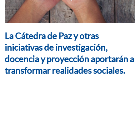
La Cátedra de Paz y otras
iniciativas de investigación,
docencia y proyección aportarán a
transformar realidades sociales.