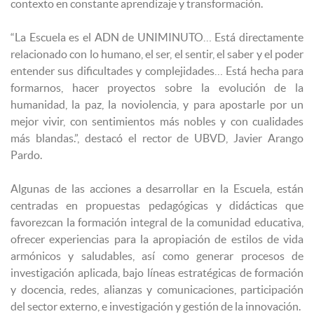
contexto en constante aprendizaje y transformación.
“La Escuela es el ADN de UNIMINUTO… Está directamente
relacionado con lo humano, el ser, el sentir, el saber y el poder
entender sus dificultades y complejidades… Está hecha para
formarnos, hacer proyectos sobre la evolución de la
humanidad, la paz, la noviolencia, y para apostarle por un
mejor vivir, con sentimientos más nobles y con cualidades
más blandas.”, destacó el rector de UBVD, Javier Arango
Pardo.
Algunas de las acciones a desarrollar en la Escuela, están
centradas en propuestas pedagógicas y didácticas que
favorezcan la formación integral de la comunidad educativa,
ofrecer experiencias para la apropiación de estilos de vida
armónicos y saludables, así como generar procesos de
investigación aplicada, bajo líneas estratégicas de formación
y docencia, redes, alianzas y comunicaciones, participación
del sector externo, e investigación y gestión de la innovación.