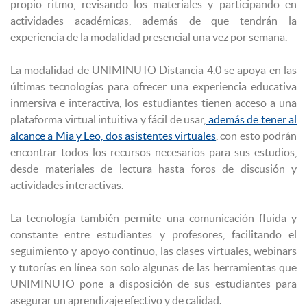
propio ritmo, revisando los materiales y participando en
actividades académicas, además de que tendrán la
experiencia de la modalidad presencial una vez por semana.
La modalidad de UNIMINUTO Distancia 4.0 se apoya en las
últimas tecnologías para ofrecer una experiencia educativa
inmersiva e interactiva, los estudiantes tienen acceso a una
plataforma virtual intuitiva y fácil de usar,
además de tener al
alcance a Mia y Leo, dos asistentes virtuales
, con esto podrán
encontrar todos los recursos necesarios para sus estudios,
desde materiales de lectura hasta foros de discusión y
actividades interactivas.
La tecnología también permite una comunicación fluida y
constante entre estudiantes y profesores, facilitando el
seguimiento y apoyo continuo, las clases virtuales, webinars
y tutorías en línea son solo algunas de las herramientas que
UNIMINUTO pone a disposición de sus estudiantes para
asegurar un aprendizaje efectivo y de calidad.