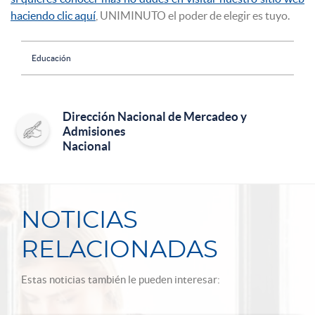
haciendo clic aquí
, UNIMINUTO el poder de elegir es tuyo.
Educación
Dirección Nacional de Mercadeo y
Admisiones
Nacional
NOTICIAS
RELACIONADAS
Estas noticias también le pueden interesar: