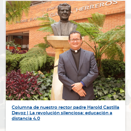
Columna de nuestro rector padre Harold Castilla
Devoz | La revolución silenciosa: educación a
distancia 4.0