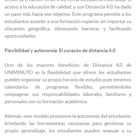
acceso a la educación de calidad, y con Distancia 4.0, ha dado
un paso más hacia ese objetivo. Este programa permite a los
estudiantes acceder a una formación superior sin importar su
ubicación geográfica, eliminando barreras y facilitando
oportunidades.
Flexibilidad y autonomía: El corazón de distancia 4.0
Uno de los mayores beneficios de Distancia 4.0 de
UNIMINUTO es la flexibilidad que ofrece, los estudiantes
pueden organizar su propio horario de estudio pues tenemos
calendarios de programas flexibles, permitiéndoles
compaginar sus responsabilidades laborales, familiares y
personales con su formación académica.
Además, este modelo promueve la autonomía del estudiante,
brindando las herramientas necesarias para gestionar su
propio aprendizaje, los estudiantes pueden avanzar a su