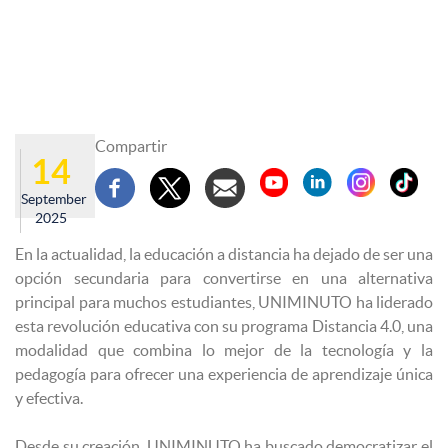
Compartir
14
September
2025
En la actualidad, la educación a distancia ha dejado de ser una
opción secundaria para convertirse en una alternativa
principal para muchos estudiantes, UNIMINUTO ha liderado
esta revolución educativa con su programa Distancia 4.0, una
modalidad que combina lo mejor de la tecnología y la
pedagogía para ofrecer una experiencia de aprendizaje única
y efectiva.
Desde su creación, UNIMINUTO ha buscado democratizar el