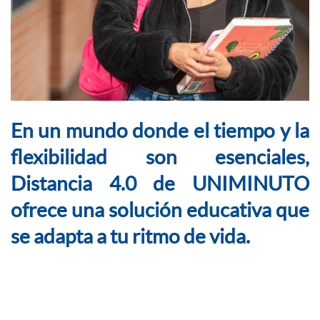
En un mundo donde el tiempo y la
flexibilidad son esenciales,
Distancia 4.0 de UNIMINUTO
ofrece una solución educativa que
se adapta a tu ritmo de vida.