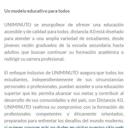
Un modelo educativo para todos
UNIMINUTO se enorgullece de ofrecer una educación
accesible y de calidad para todos, distancia 4.0 está diseñado
para atender a una amplia variedad de estudiantes, desde
jóvenes recién graduados de la escuela secundaria hasta
adultos que buscan continuar su formación académica o
redirigir su carrera profesional.
El enfoque inclusivo de UNIMINUTO asegura que todos los
estudiantes, independientemente de sus circunstancias
personales o profesionales, puedan acceder a una educación
superior que les permita alcanzar sus metas y contribuir al
desarrollo de sus comunidades y del país, con Distancia 4.0,
UNIMINUTO reafirma su compromiso con la formación de
profesionales competentes y éticamente orientados,
preparados para enfrentar los desafíos del mundo moderno,
si quieres conocer más no dudes en visitar nuestro sitio web