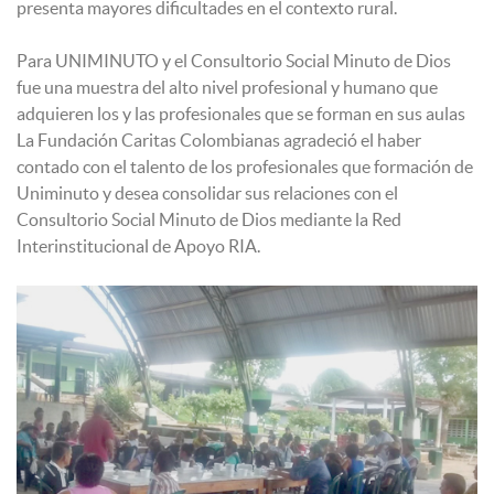
presenta mayores dificultades en el contexto rural.
Para UNIMINUTO y el Consultorio Social Minuto de Dios
fue una muestra del alto nivel profesional y humano que
adquieren los y las profesionales que se forman en sus aulas
La Fundación Caritas Colombianas agradeció el haber
contado con el talento de los profesionales que formación de
Uniminuto y desea consolidar sus relaciones con el
Consultorio Social Minuto de Dios mediante la Red
Interinstitucional de Apoyo RIA.