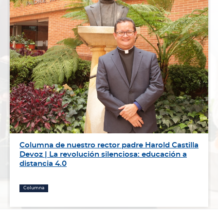
Columna de nuestro rector padre Harold Castilla
Devoz | La revolución silenciosa: educación a
distancia 4.0
Columna