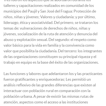
talleres y capacitaciones realizados en comunidad de los
municipios del Paujil y San José del Fragua: Protección de
niños, niñas y jóvenes; Valores y ciudadanía; y por último,
liderazgo, ética y asociatividad. Del primero, se trataron los
temas de: vulneraciones de derechos de niños, niñas y
jóvenes, socialización de la ruta de atención y denuncia del
abuso y explotación sexual. Del segundo: el respeto como
valor básico para la vida en familia y la convivencia como
valor que posibilita la ciudadanía. Del tercero: los integrantes
de las organizaciones constituyen su principal riqueza y el
trabajo en equipo es la base del éxito de las organizaciones.
Las funciones y labores que adelantaron los y las practicantes
fueron gratificantes y enriquecedoras; Les permitió un
análisis reflexivo de las grandes diferencias que existen al
interactuar con población rural en comparación con la
población urbana. A pesar de existir las mismas rutas de
atención, aspectos como el acceso a las instituciones