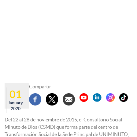
Compartir
01
January
2020
Del 22 al 28 de noviembre de 2015, el Consultorio Social
Minuto de Dios (CSMD) que forma parte del centro de
Transformación Social de la Sede Principal de UNIMINUTO,