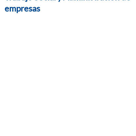
empresas