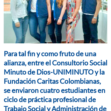
Para tal fin y como fruto de una
alianza, entre el Consultorio Social
Minuto de Dios-UNIMINUTO y la
Fundación Caritas Colombianas,
se enviaron cuatro estudiantes en
ciclo de práctica profesional de
Trabajo Social y Administración de