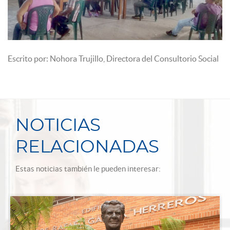
Escrito por: Nohora Trujillo, Directora del Consultorio Social
NOTICIAS
RELACIONADAS
Estas noticias también le pueden interesar: