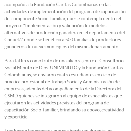
acompañó a la Fundación Caritas Colombianas en las
actividades de implementación del programa de capacitación
del componente Socio-familiar, que se contempla dentro el
proyecto “Implementación y validación de modelos
alternativos de producción ganadera en el departamento del
Caquetá” donde se beneficia a 500 familias de productores
ganaderos de nueve municipios del mismo departamento.
Para tal fin y como fruto de una alianza, entre el Consultorio
Social Minuto de Dios-UNIMINUTO y la Fundación Caritas
Colombianas, se enviaron cuatro estudiantes en ciclo de
práctica profesional de Trabajo Social y Administración de
empresas, además del acompañamiento de la Directora del
CSMD quienes se integraron al equipo de especialistas que
ejecutaron las actividades previstas del programa de
capacitación Socio-familiar, brindando su apoyo, creatividad
y experticia.
Tres fueron los aspectos que se abordaron durante los