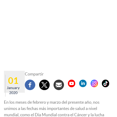
Compartir
01
January
2020
En los meses de febrero y marzo del presente año, nos
unimos a las fechas más importantes de salud a nivel
mundial, como el Día Mundial contra el Cáncer y la lucha