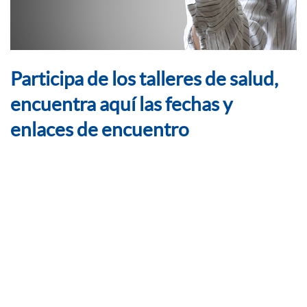
Participa de los talleres de salud,
encuentra aquí las fechas y
enlaces de encuentro