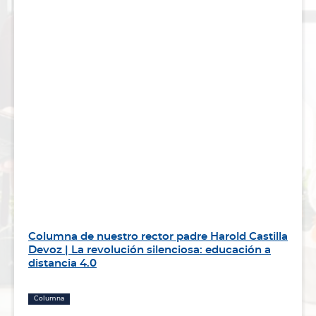
Columna de nuestro rector padre Harold Castilla
Devoz | La revolución silenciosa: educación a
distancia 4.0
Columna