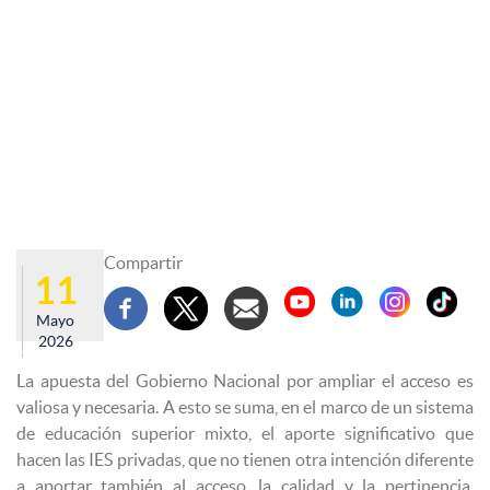
Compartir
11
Mayo
2026
La apuesta del Gobierno Nacional por ampliar el acceso es
valiosa y necesaria. A esto se suma, en el marco de un sistema
de educación superior mixto, el aporte significativo que
hacen las IES privadas, que no tienen otra intención diferente
a aportar también al acceso, la calidad y la pertinencia.