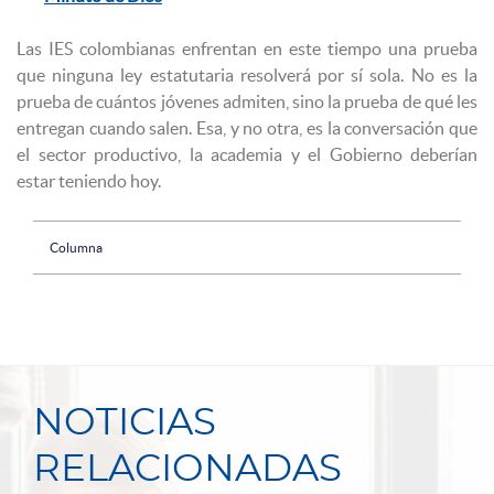
Las IES colombianas enfrentan en este tiempo una prueba
que ninguna ley estatutaria resolverá por sí sola. No es la
prueba de cuántos jóvenes admiten, sino la prueba de qué les
entregan cuando salen. Esa, y no otra, es la conversación que
el sector productivo, la academia y el Gobierno deberían
estar teniendo hoy.
Columna
NOTICIAS
RELACIONADAS