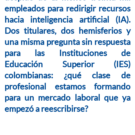
empleados para redirigir recursos
hacia inteligencia artificial (IA).
Dos titulares, dos hemisferios y
una misma pregunta sin respuesta
para las Instituciones de
Educación Superior (IES)
colombianas: ¿qué clase de
profesional estamos formando
para un mercado laboral que ya
empezó a reescribirse?