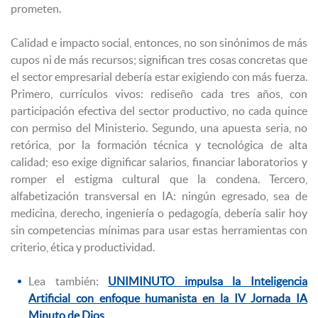
prometen.
Calidad e impacto social, entonces, no son sinónimos de más
cupos ni de más recursos; significan tres cosas concretas que
el sector empresarial debería estar exigiendo con más fuerza.
Primero, currículos vivos: rediseño cada tres años, con
participación efectiva del sector productivo, no cada quince
con permiso del Ministerio. Segundo, una apuesta seria, no
retórica, por la formación técnica y tecnológica de alta
calidad; eso exige dignificar salarios, financiar laboratorios y
romper el estigma cultural que la condena. Tercero,
alfabetización transversal en IA: ningún egresado, sea de
medicina, derecho, ingeniería o pedagogía, debería salir hoy
sin competencias mínimas para usar estas herramientas con
criterio, ética y productividad.
Lea también:
UNIMINUTO impulsa la Inteligencia
Artificial con enfoque humanista en la IV Jornada IA
Minuto de Dios