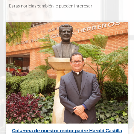
Estas noticias también le pueden interesar:
Columna de nuestro rector padre Harold Castilla