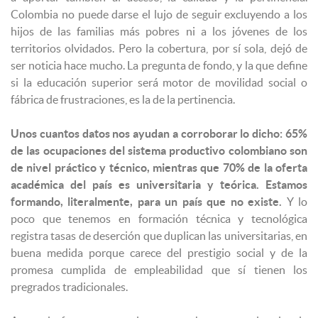
Colombia no puede darse el lujo de seguir excluyendo a los
hijos de las familias más pobres ni a los jóvenes de los
territorios olvidados. Pero la cobertura, por sí sola, dejó de
ser noticia hace mucho. La pregunta de fondo, y la que define
si la educación superior será motor de movilidad social o
fábrica de frustraciones, es la de la pertinencia.
Unos cuantos datos nos ayudan a corroborar lo dicho: 65%
de las ocupaciones del sistema productivo colombiano son
de nivel práctico y técnico, mientras que 70% de la oferta
académica del país es universitaria y teórica. Estamos
formando, literalmente, para un país que no existe.
Y lo
poco que tenemos en formación técnica y tecnológica
registra tasas de deserción que duplican las universitarias, en
buena medida porque carece del prestigio social y de la
promesa cumplida de empleabilidad que sí tienen los
pregrados tradicionales.