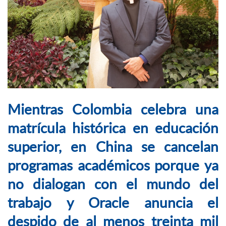
Mientras Colombia celebra una
matrícula histórica en educación
superior, en China se cancelan
programas académicos porque ya
no dialogan con el mundo del
trabajo y Oracle anuncia el
despido de al menos treinta mil