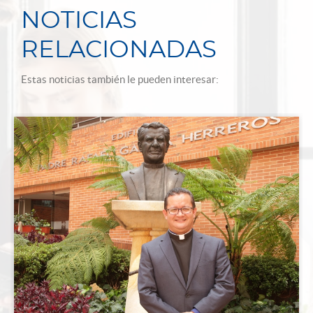
NOTICIAS
RELACIONADAS
Estas noticias también le pueden interesar: