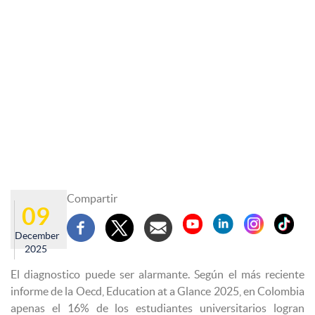
Compartir
09
December
2025
El diagnostico puede ser alarmante. Según el más reciente
informe de la Oecd, Education at a Glance 2025, en Colombia
apenas el 16% de los estudiantes universitarios logran