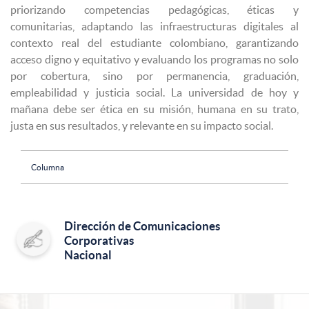
priorizando competencias pedagógicas, éticas y
comunitarias, adaptando las infraestructuras digitales al
contexto real del estudiante colombiano, garantizando
acceso digno y equitativo y evaluando los programas no solo
por cobertura, sino por permanencia, graduación,
empleabilidad y justicia social. La universidad de hoy y
mañana debe ser ética en su misión, humana en su trato,
justa en sus resultados, y relevante en su impacto social.
Columna
Dirección de Comunicaciones
Corporativas
Nacional