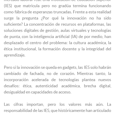
(IES) que matricula pero no gradúa termina funcionando
como fábrica de esperanzas truncadas. Frente a esta realidad
surge la pregunta ¿Por qué la innovación no ha sido
suficiente? La concentración de recursos en plataformas, las
soluciones digitales de gestión, aulas virtuales y tecnologías
de punta, con la inteligencia artificial (IA) de por medio, han
desplazado el centro del problema: la cultura académica, la
ética institucional, la formación docente y la integridad del
aprendizaje.
Pero si la innovación se queda en gadgets, las IES solo habrán
cambiado de fachada, no de corazón. Mientras tanto, la
incorporación acelerada de tecnologías plantea nuevos
desafíos: ética, autenticidad académica, brecha digital,
desigualdad en capacidades de acceso.
Las cifras importan, pero los valores más aún. La
responsabilidad de las IES, que históricamente han articulado