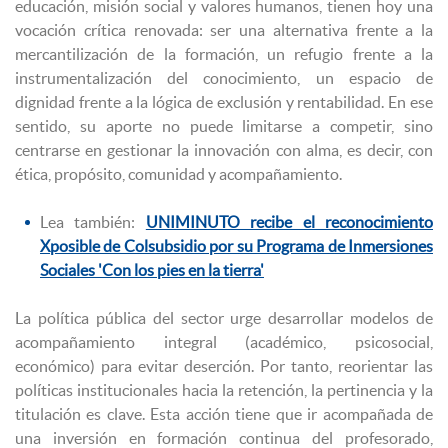
educación, misión social y valores humanos, tienen hoy una
vocación crítica renovada: ser una alternativa frente a la
mercantilización de la formación, un refugio frente a la
instrumentalización del conocimiento, un espacio de
dignidad frente a la lógica de exclusión y rentabilidad. En ese
sentido, su aporte no puede limitarse a competir, sino
centrarse en gestionar la innovación con alma, es decir, con
ética, propósito, comunidad y acompañamiento.
Lea también:
UNIMINUTO recibe el reconocimiento
Xposible de Colsubsidio por su Programa de Inmersiones
Sociales 'Con los pies en la tierra'
La política pública del sector urge desarrollar modelos de
acompañamiento integral (académico, psicosocial,
económico) para evitar deserción. Por tanto, reorientar las
políticas institucionales hacia la retención, la pertinencia y la
titulación es clave. Esta acción tiene que ir acompañada de
una inversión en formación continua del profesorado,