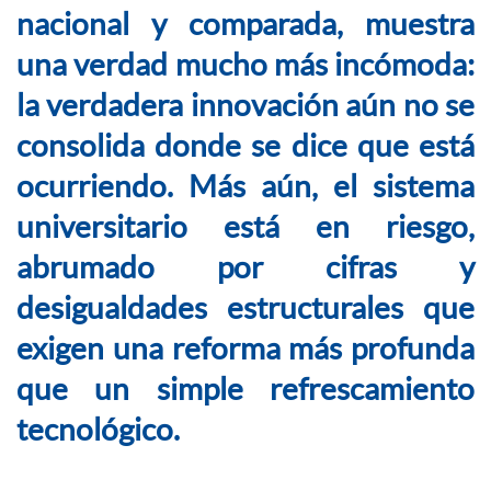
nacional y comparada, muestra
una verdad mucho más incómoda:
la verdadera innovación aún no se
consolida donde se dice que está
ocurriendo. Más aún, el sistema
universitario está en riesgo,
abrumado por cifras y
desigualdades estructurales que
exigen una reforma más profunda
que un simple refrescamiento
tecnológico.