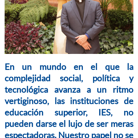
En un mundo en el que la
complejidad social, política y
tecnológica avanza a un ritmo
vertiginoso, las instituciones de
educación superior, IES, no
pueden darse el lujo de ser meras
espectadoras. Nuestro papel no se