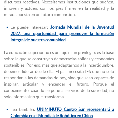
discursos reactivos. Necesitamos instituciones que sueñen,
innoven y actúen, con los pies firmes en la realidad y la
mirada puesta en un futuro compartido.
Le puede interesar:
Jornada Mundial de la Juventud
2027, una oportunidad para promover la formación
integral de nuestra comunidad
La educación superior no es un lujo ni un privilegio: es la base
sobre la que se construyen democracias sólidas y economías
sostenibles. Por eso, más que adaptarnos a la incertidumbre,
debemos liderar desde ella. El país necesita IES que no solo
respondan a las demandas de hoy, sino que sean capaces de
inspirar, articular y encender el futuro. Porque el
conocimiento, cuando se pone al servicio de la sociedad, no
solo informa sino que transforma.
Lea también:
UNIMINUTO Centro Sur representará a
Colombia en el Mundial de Robótica en China