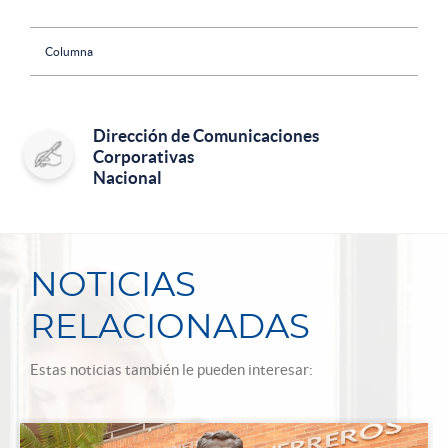
Columna
Dirección de Comunicaciones
Corporativas
Nacional
NOTICIAS
RELACIONADAS
Estas noticias también le pueden interesar: