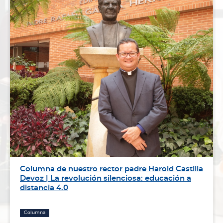
Columna de nuestro rector padre Harold Castilla
Devoz | La revolución silenciosa: educación a
distancia 4.0
Columna