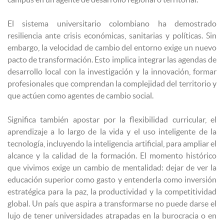
El sistema universitario colombiano ha demostrado
resiliencia ante crisis económicas, sanitarias y políticas. Sin
embargo, la velocidad de cambio del entorno exige un nuevo
pacto de transformación. Esto implica integrar las agendas de
desarrollo local con la investigación y la innovación, formar
profesionales que comprendan la complejidad del territorio y
que actúen como agentes de cambio social.
Significa también apostar por la flexibilidad curricular, el
aprendizaje a lo largo de la vida y el uso inteligente de la
tecnología, incluyendo la inteligencia artificial, para ampliar el
alcance y la calidad de la formación. El momento histórico
que vivimos exige un cambio de mentalidad: dejar de ver la
educación superior como gasto y entenderla como inversión
estratégica para la paz, la productividad y la competitividad
global. Un país que aspira a transformarse no puede darse el
lujo de tener universidades atrapadas en la burocracia o en