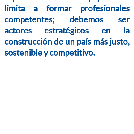
limita a formar profesionales
competentes; debemos ser
actores estratégicos en la
construcción de un país más justo,
sostenible y competitivo.