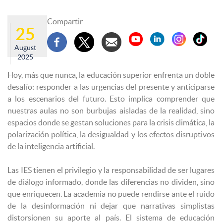
Compartir
25
August
2025
Hoy, más que nunca, la educación superior enfrenta un doble
desafío: responder a las urgencias del presente y anticiparse
a los escenarios del futuro. Esto implica comprender que
nuestras aulas no son burbujas aisladas de la realidad, sino
espacios donde se gestan soluciones para la crisis climática, la
polarización política, la desigualdad y los efectos disruptivos
de la inteligencia artificial.
Las IES tienen el privilegio y la responsabilidad de ser lugares
de diálogo informado, donde las diferencias no dividen, sino
que enriquecen. La academia no puede rendirse ante el ruido
de la desinformación ni dejar que narrativas simplistas
distorsionen su aporte al país. El sistema de educación