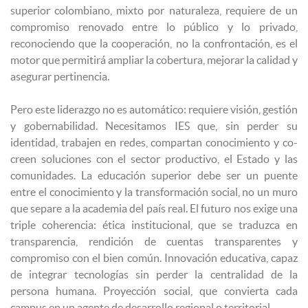
superior colombiano, mixto por naturaleza, requiere de un
compromiso renovado entre lo público y lo privado,
reconociendo que la cooperación, no la confrontación, es el
motor que permitirá ampliar la cobertura, mejorar la calidad y
asegurar pertinencia.
Pero este liderazgo no es automático: requiere visión, gestión
y gobernabilidad. Necesitamos IES que, sin perder su
identidad, trabajen en redes, compartan conocimiento y co-
creen soluciones con el sector productivo, el Estado y las
comunidades. La educación superior debe ser un puente
entre el conocimiento y la transformación social, no un muro
que separe a la academia del país real. El futuro nos exige una
triple coherencia: ética institucional, que se traduzca en
transparencia, rendición de cuentas transparentes y
compromiso con el bien común. Innovación educativa, capaz
de integrar tecnologías sin perder la centralidad de la
persona humana. Proyección social, que convierta cada
campus en un agente de desarrollo regional o territorial.