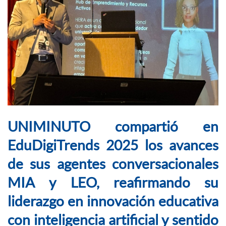
UNIMINUTO compartió en
EduDigiTrends 2025 los avances
de sus agentes conversacionales
MIA y LEO, reafirmando su
liderazgo en innovación educativa
con inteligencia artificial y sentido