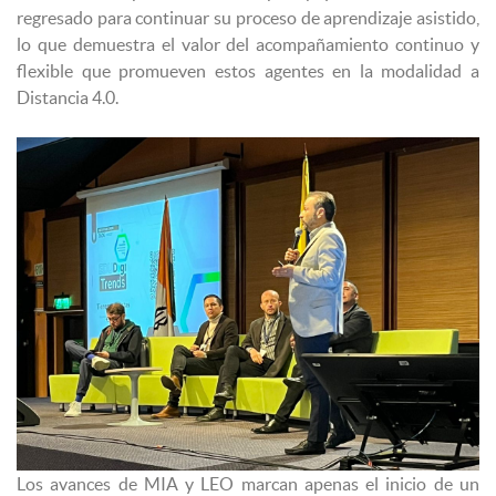
regresado para continuar su proceso de aprendizaje asistido,
lo que demuestra el valor del acompañamiento continuo y
flexible que promueven estos agentes en la modalidad a
Distancia 4.0.
Los avances de MIA y LEO marcan apenas el inicio de un