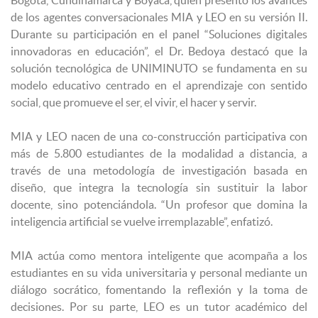
de los agentes conversacionales MIA y LEO en su versión II.
Durante su participación en el panel “Soluciones digitales
innovadoras en educación”, el Dr. Bedoya destacó que la
solución tecnológica de UNIMINUTO se fundamenta en su
modelo educativo centrado en el aprendizaje con sentido
social, que promueve el ser, el vivir, el hacer y servir.
MIA y LEO nacen de una co-construcción participativa con
más de 5.800 estudiantes de la modalidad a distancia, a
través de una metodología de investigación basada en
diseño, que integra la tecnología sin sustituir la labor
docente, sino potenciándola. “Un profesor que domina la
inteligencia artificial se vuelve irremplazable”, enfatizó.
MIA actúa como mentora inteligente que acompaña a los
estudiantes en su vida universitaria y personal mediante un
diálogo socrático, fomentando la reflexión y la toma de
decisiones. Por su parte, LEO es un tutor académico del