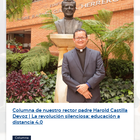
Columna de nuestro rector padre Harold Castilla
Devoz | La revolución silenciosa: educación a
distancia 4.0
Columna