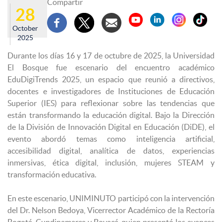
Compartir
28
October
2025
Durante los días 16 y 17 de octubre de 2025, la Universidad
El Bosque fue escenario del encuentro académico
EduDigiTrends 2025, un espacio que reunió a directivos,
docentes e investigadores de Instituciones de Educación
Superior (IES) para reflexionar sobre las tendencias que
están transformando la educación digital. Bajo la Dirección
de la División de Innovación Digital en Educación (DiDE), el
evento abordó temas como inteligencia artificial,
accesibilidad digital, analítica de datos, experiencias
inmersivas, ética digital, inclusión, mujeres STEAM y
transformación educativa.
En este escenario, UNIMINUTO participó con la intervención
del Dr. Nelson Bedoya, Vicerrector Académico de la Rectoría
Bogotá, Cundinamarca y Boyacá, quien presentó los avances