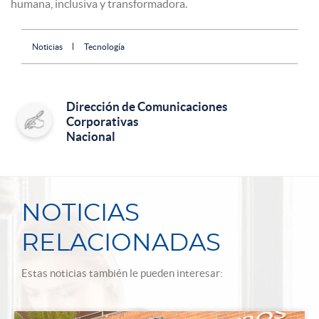
humana, inclusiva y transformadora.
Noticias
Tecnología
Dirección de Comunicaciones
Corporativas
Nacional
NOTICIAS
RELACIONADAS
Estas noticias también le pueden interesar: