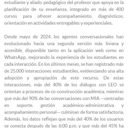
estudiante y aliado pedagógico del profesor que apoya en la
planificación de su enseñanza, integrado en más de 400
cursos para ofrecer acompañamiento, diagnósticos,
orientación en actividades entregables y experienciales.
Desde mayo de 2024, los agentes conversacionales han
evolucionado hacia una segunda versión más liviana y
accesible, disponible tanto en la aplicación web como en
WhatsApp, mejorando la experiencia de los estudiantes en
cada interacción. En los últimos meses, se han registrado más
de 25.000 interacciones estudiantiles, evidenciando una alta
adopción y apropiación de este recurso. De estas
interacciones, más del 40% de los diálogos con LEO se
orientan a procesos de co-construcción académica, mientras
que más del 90% de las conversaciones con MIA —centradas
en soporte, gestión académico-administrativa y
acompañamiento personal— culminan de forma satisfactoria.
Además, los datos reflejan que más del 40% de los usuarios
se conecta después de las 6:00 p.m. y que más del 45% ha