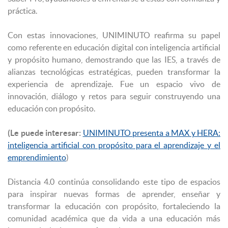
práctica.
Con estas innovaciones, UNIMINUTO reafirma su papel
como referente en educación digital con inteligencia artificial
y propósito humano, demostrando que las IES, a través de
alianzas tecnológicas estratégicas, pueden transformar la
experiencia de aprendizaje. Fue un espacio vivo de
innovación, diálogo y retos para seguir construyendo una
educación con propósito.
(Le puede interesar:
UNIMINUTO presenta a MAX y HERA:
inteligencia artificial con propósito para el aprendizaje y el
emprendimiento
)
Distancia 4.0 continúa consolidando este tipo de espacios
para inspirar nuevas formas de aprender, enseñar y
transformar la educación con propósito, fortaleciendo la
comunidad académica que da vida a una educación más