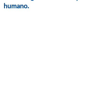
humano.