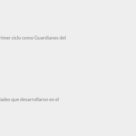
 primer ciclo como Guardianes del
des que desarrollaron en el