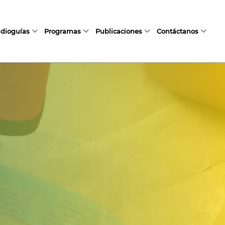
dioguías
Programas
Publicaciones
Contáctanos