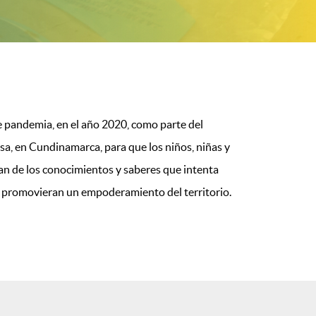
de pandemia, en el año 2020, como parte del
a, en Cundinamarca, para que los niños, niñas y
an de los conocimientos y saberes que intenta
ue promovieran un empoderamiento del territorio.