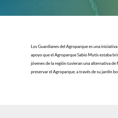
Los Guardianes del Agroparque es una iniciativa 
apoyo que el Agroparque Sabio Mutis estaba brin
jóvenes de la región tuvieran una alternativa d
preservar el Agroparque, a través de su jardín b