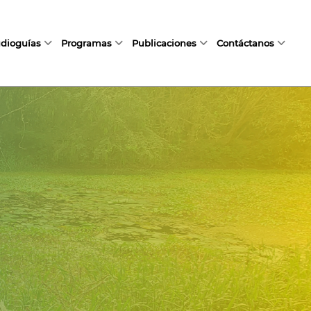
dioguías
Programas
Publicaciones
Contáctanos