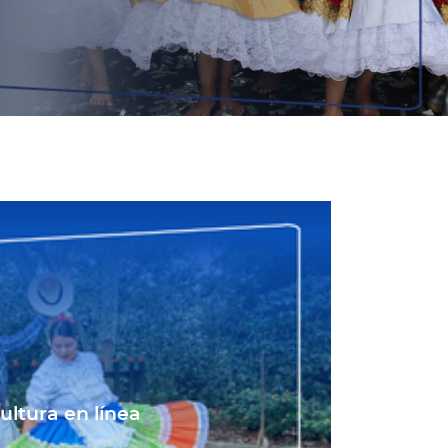
ultura en línea