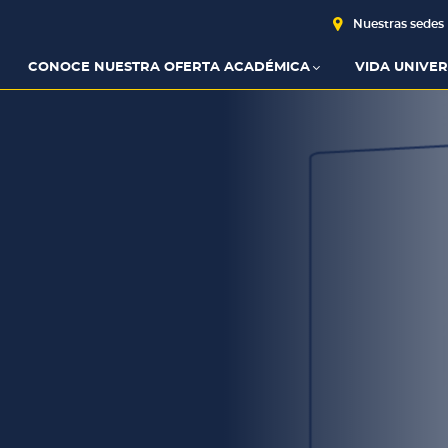
Nuestras sedes
CONOCE NUESTRA OFERTA ACADÉMICA
VIDA UNIVER