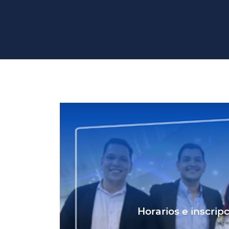
Horarios e inscrip