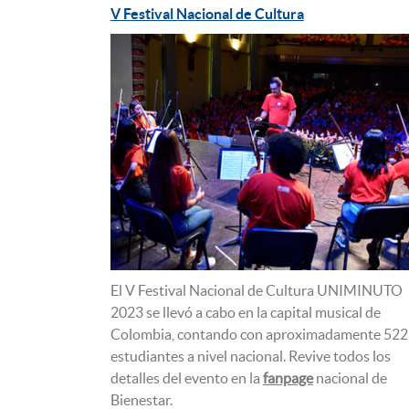
V Festival Nacional de Cultura
El V Festival Nacional de Cultura UNIMINUTO
2023 se llevó a cabo en la capital musical de
Colombia, contando con aproximadamente 522
estudiantes a nivel nacional. Revive todos los
detalles del evento en la
fanpage
nacional de
Bienestar.