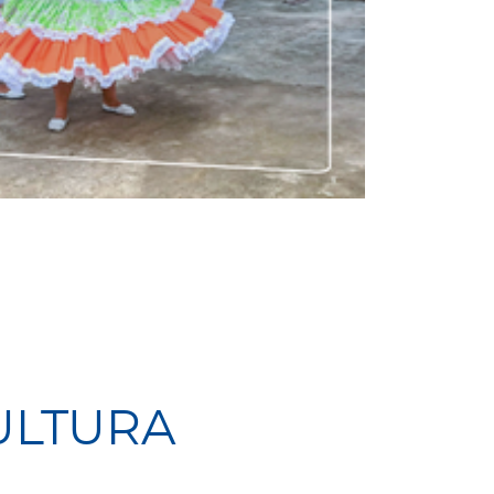
ULTURA