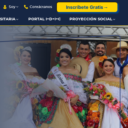
Inscríbete Gratis
Soy
Contáctanos
SITARIA
PORTAL I+D+I+C
PROYECCIÓN SOCIAL