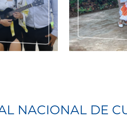
VAL NACIONAL DE C