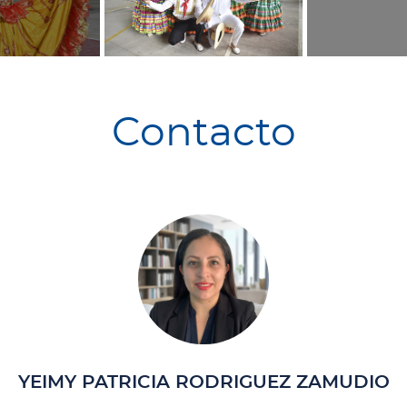
Contacto
YEIMY PATRICIA RODRIGUEZ ZAMUDIO