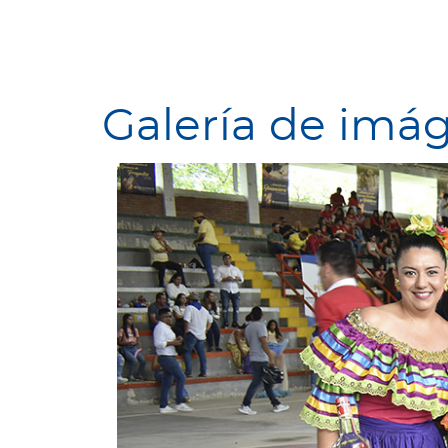
Galería de imá