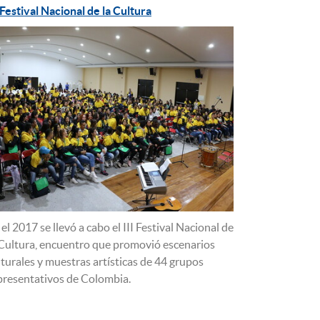
I Festival Nacional de la Cultura
 el 2017 se llevó a cabo el III Festival Nacional de
 Cultura, encuentro que promovió escenarios
lturales y muestras artísticas de 44 grupos
presentativos de Colombia.