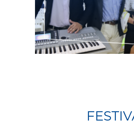
FESTI